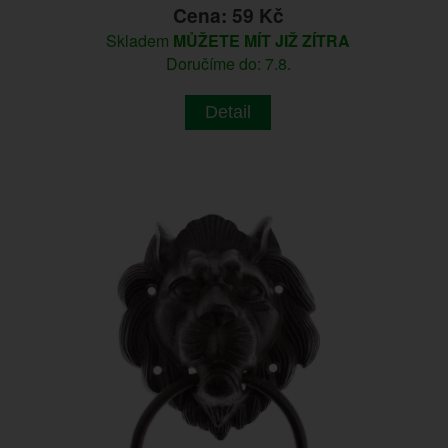
Cena: 59 Kč
Skladem
MŮŽETE MÍT JIŽ ZÍTRA
Doručíme do: 7.8.
Detail