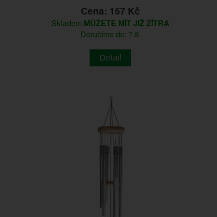
Cena: 157 Kč
Skladem
MŮŽETE MÍT JIŽ ZÍTRA
Doručíme do: 7.8.
Detail