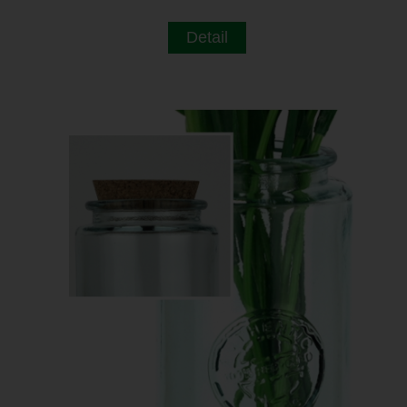
Detail