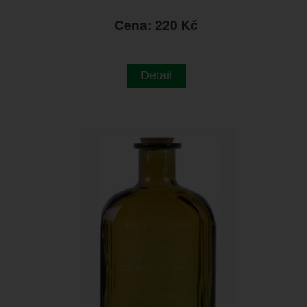
Cena: 220 Kč
Detail