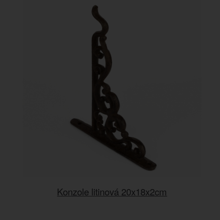
Konzole litinová 20x18x2cm