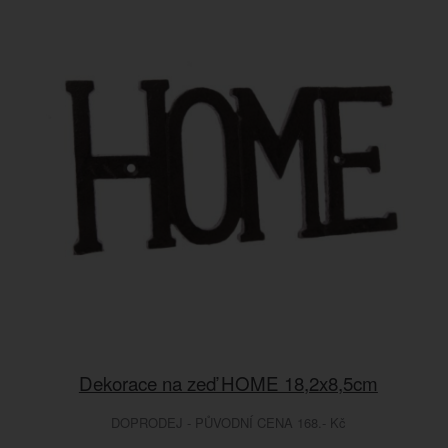
Dekorace na zeď HOME 18,2x8,5cm
DOPRODEJ - PŮVODNÍ CENA 168.- Kč