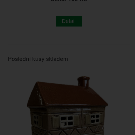
Detail
Poslední kusy skladem