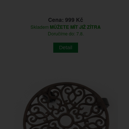
Cena: 999 Kč
Skladem
MŮŽETE MÍT JIŽ ZÍTRA
Doručíme do: 7.8.
Detail