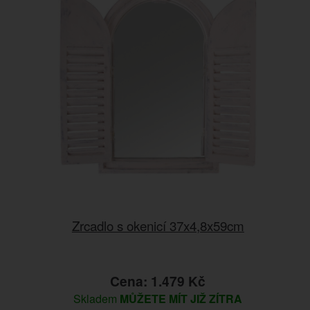
Zrcadlo s okenicí 37x4,8x59cm
Cena: 1.479 Kč
Skladem
MŮŽETE MÍT JIŽ ZÍTRA