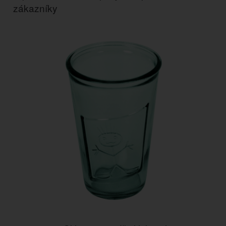
zákazníky