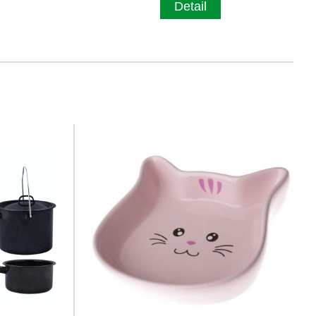
Detail