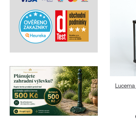
Lucerna