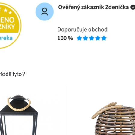
iděli tyto?