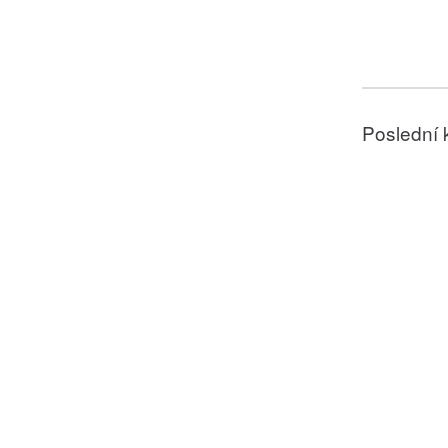
Poslední 