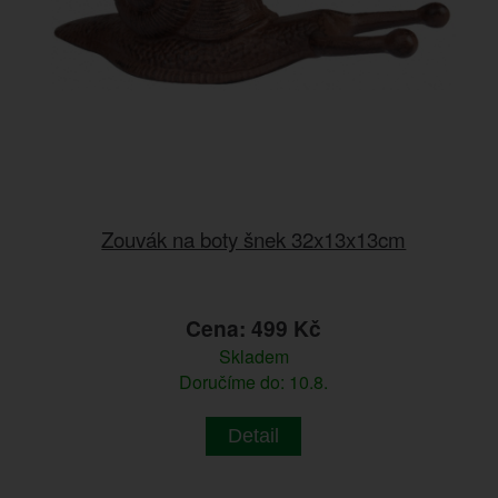
Zouvák na boty šnek 32x13x13cm
Cena: 499 Kč
Skladem
Doručíme do: 10.8.
Detail