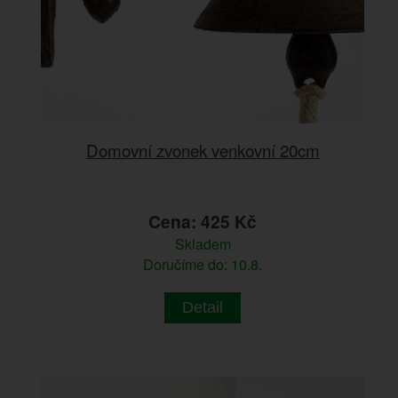
Domovní zvonek venkovní 20cm
Cena: 425 Kč
Skladem
Doručíme do: 10.8.
Detail