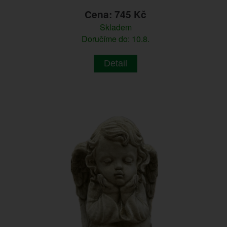
Cena: 745 Kč
Skladem
Doručíme do: 10.8.
Detail