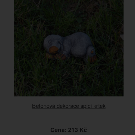
Betonová dekorace spící krtek
Cena: 213 Kč