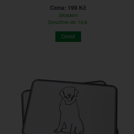
Cena: 199 Kč
Skladem
Doručíme do: 10.8.
Detail