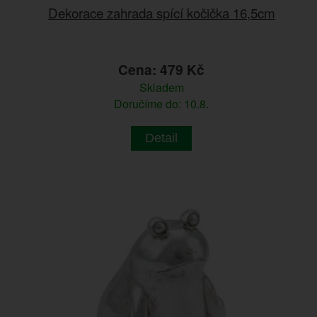
Dekorace zahrada spící kočička 16,5cm
Cena: 479 Kč
Skladem
Doručíme do: 10.8.
Detail