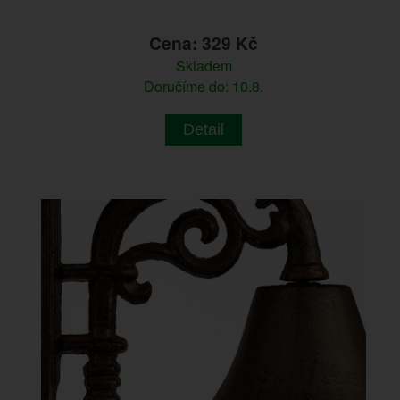
Cena: 329 Kč
Skladem
Doručíme do: 10.8.
Detail