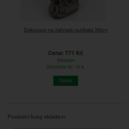
Dekorace na zahradu surikata 39cm
Cena: 771 Kč
Skladem
Doručíme do: 10.8.
Detail
Poslední kusy skladem