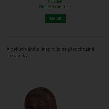
Skladem
Doručíme do: 10.8.
Detail
A pokud váháte, inspirujte se předchozími
zákazníky