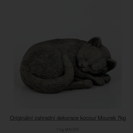
Originální zahradní dekorace kocour Mourek 7kg
7 kg MACEK