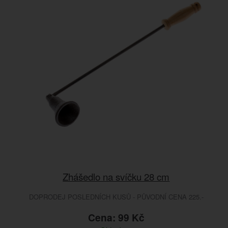
Zhášedlo na svíčku 28 cm
DOPRODEJ POSLEDNÍCH KUSŮ - PŮVODNÍ CENA 225.-
Cena: 99 Kč