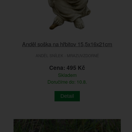
Anděl soška na hřbitov 15,5x16x21cm
ANDĚL SNÍLEK - MRAZUVZDORNÉ
Cena: 495 Kč
Skladem
Doručíme do: 10.8.
Detail