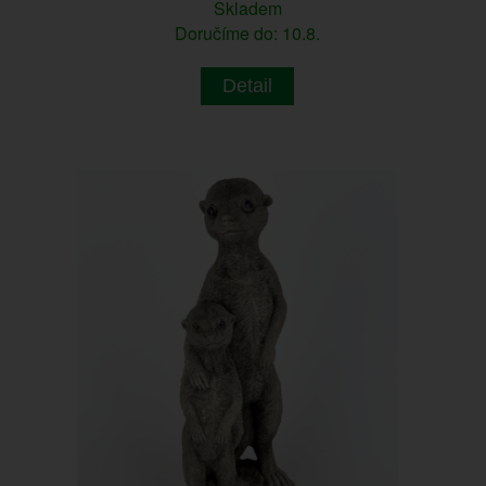
Skladem
Doručíme do: 10.8.
Detail