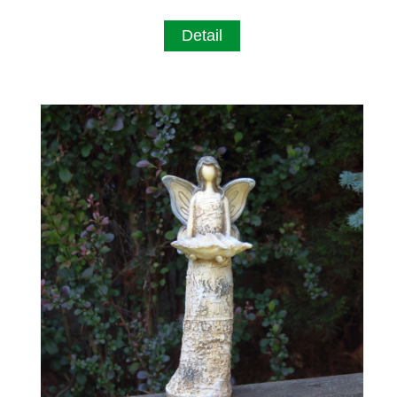
Detail