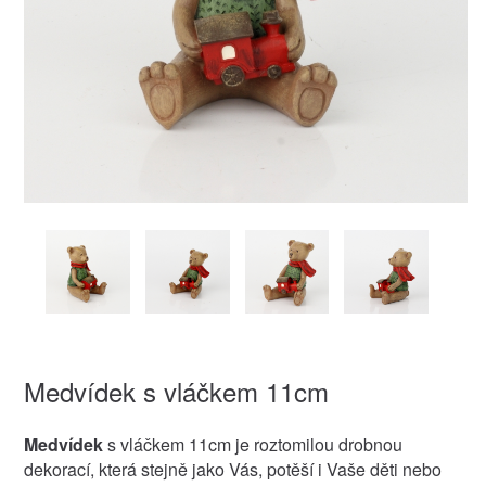
Medvídek s vláčkem 11cm
Medvídek
s vláčkem 11cm je roztomilou drobnou
dekorací, která stejně jako Vás, potěší i Vaše děti nebo