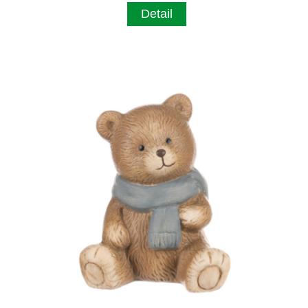
Detail