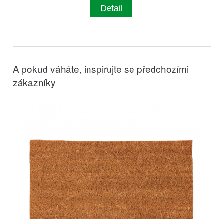
Detail
A pokud váháte, inspirujte se předchozími
zákazníky