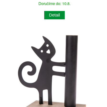
Doručíme do: 10.8.
Detail