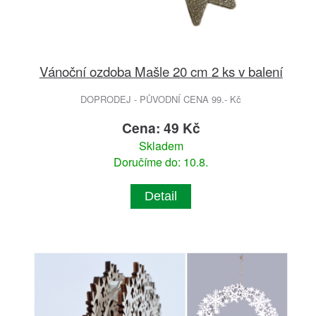
Vánoční ozdoba Mašle 20 cm 2 ks v balení
DOPRODEJ - PŮVODNÍ CENA 99.- Kč
Cena: 49 Kč
Skladem
Doručíme do: 10.8.
Detail