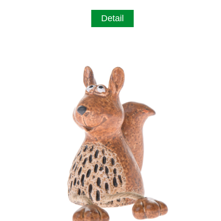
Detail