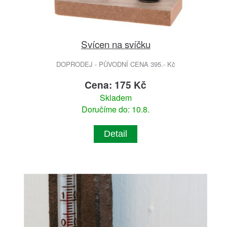
Svícen na svíčku
DOPRODEJ - PŮVODNÍ CENA 395.- Kč
Cena: 175 Kč
Skladem
Doručíme do: 10.8.
Detail