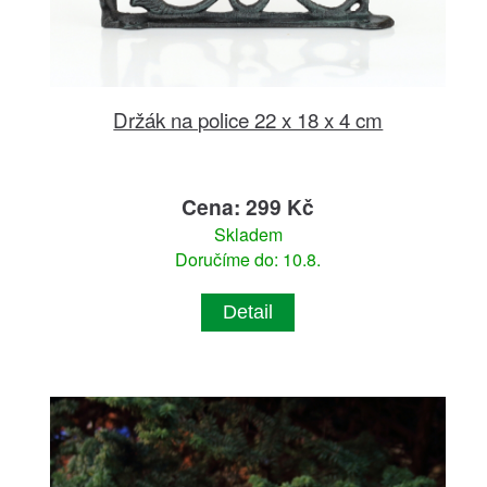
Držák na police 22 x 18 x 4 cm
Cena: 299 Kč
Skladem
Doručíme do: 10.8.
Detail