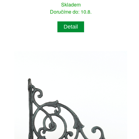
Skladem
Doručíme do: 10.8.
Detail