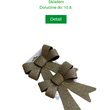
Skladem
Doručíme do: 10.8.
Detail