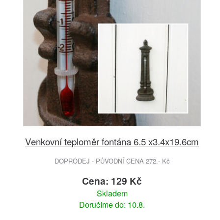
Venkovní teploměr fontána 6.5 x3.4x19.6cm
DOPRODEJ - PŮVODNÍ CENA 272.- Kč
Cena: 129 Kč
Skladem
Doručíme do: 10.8.