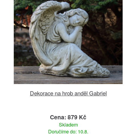
Dekorace na hrob anděl Gabriel
Cena: 879 Kč
Skladem
Doručíme do: 10.8.