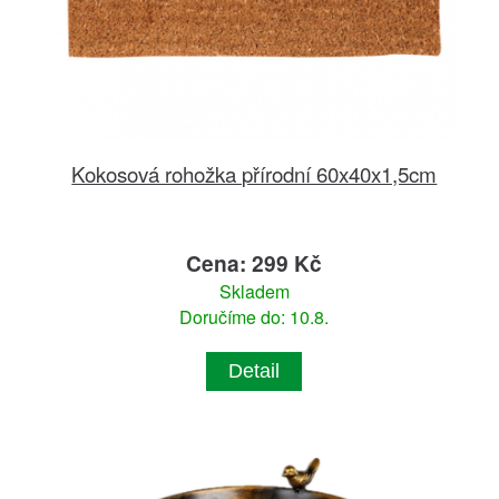
Kokosová rohožka přírodní 60x40x1,5cm
Cena: 299 Kč
Skladem
Doručíme do: 10.8.
Detail