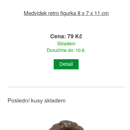
Medvídek retro figurka 8 x 7 x 11 cm
Cena: 79 Kč
Skladem
Doručíme do: 10.8.
Detail
Poslední kusy skladem