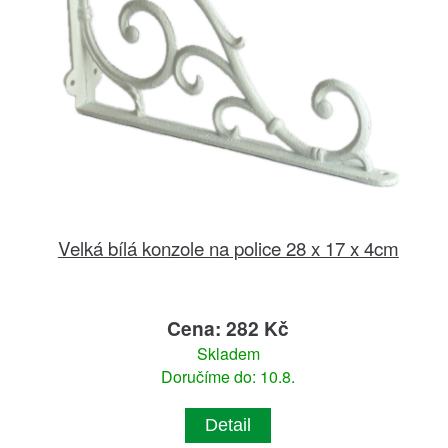
Velká bílá konzole na police 28 x 17 x 4cm
Cena: 282 Kč
Skladem
Doručíme do: 10.8.
Detail