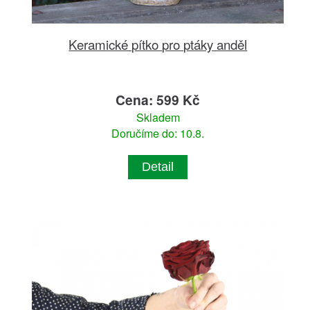
Keramické pítko pro ptáky anděl
Cena: 599 Kč
Skladem
Doručíme do: 10.8.
Detail