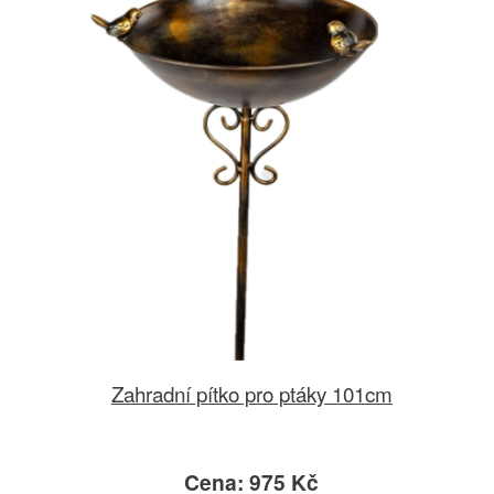
Zahradní pítko pro ptáky 101cm
Cena: 975 Kč