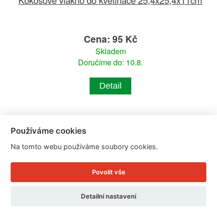
Cena: 95 Kč
Skladem
Doručíme do: 10.8.
Detail
Používáme cookies
Na tomto webu používáme soubory cookies.
Povolit vše
Detailní nastavení