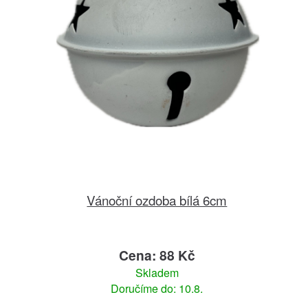
Vánoční ozdoba bílá 6cm
Cena: 88 Kč
Skladem
Doručíme do: 10.8.