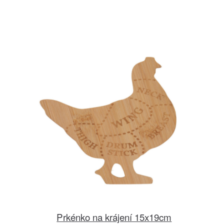
Prkénko na krájení 15x19cm