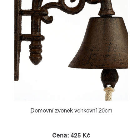
Domovní zvonek venkovní 20cm
Cena: 425 Kč