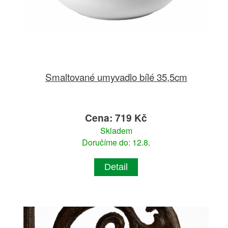
Smaltované umyvadlo bílé 35,5cm
Cena: 719 Kč
Skladem
Doručíme do: 12.8.
Detail