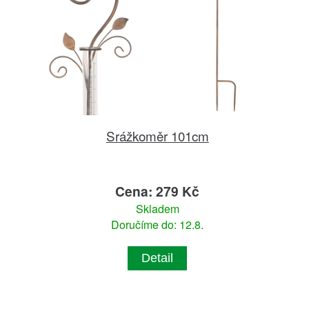
Srážkoměr 101cm
Cena: 279 Kč
Skladem
Doručíme do: 12.8.
Detail