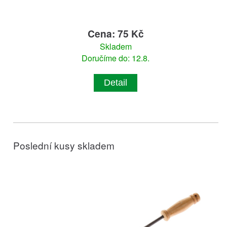
Cena: 75 Kč
Skladem
Doručíme do: 12.8.
Detail
Poslední kusy skladem