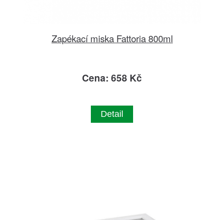
Zapékací miska Fattoria 800ml
Cena: 658 Kč
Detail