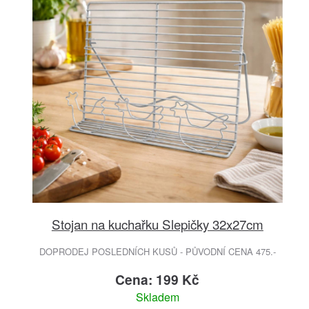
Stojan na kuchařku Slepičky 32x27cm
DOPRODEJ POSLEDNÍCH KUSŮ - PŮVODNÍ CENA 475.-
Cena: 199 Kč
Skladem