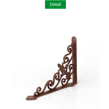
Detail