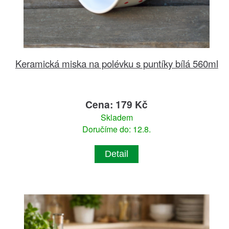
Keramická miska na polévku s puntíky bílá 560ml
Cena: 179 Kč
Skladem
Doručíme do: 12.8.
Detail