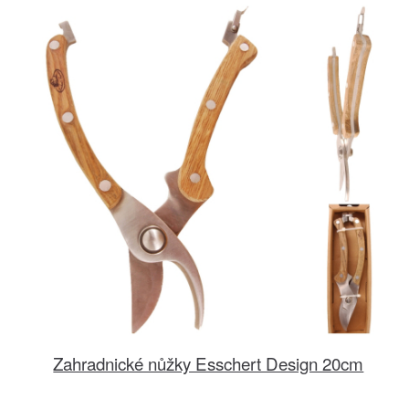
Zahradnické nůžky Esschert Design 20cm