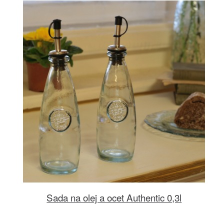
Sada na olej a ocet Authentic 0,3l