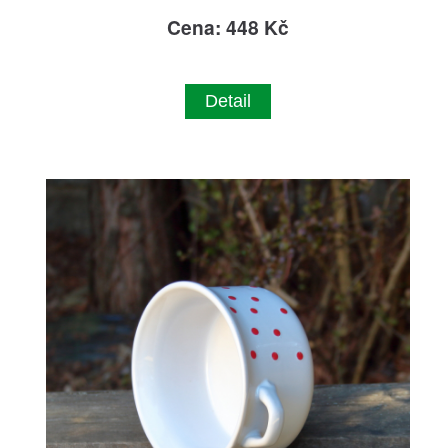
Cena: 448 Kč
Detail