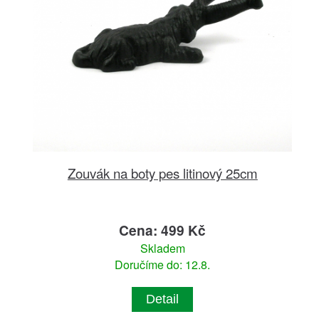
Zouvák na boty pes litinový 25cm
Cena: 499 Kč
Skladem
Doručíme do: 12.8.
Detail