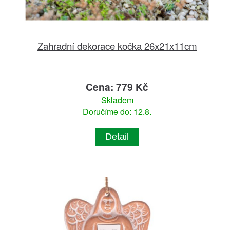
Zahradní dekorace kočka 26x21x11cm
Cena: 779 Kč
Skladem
Doručíme do: 12.8.
Detail