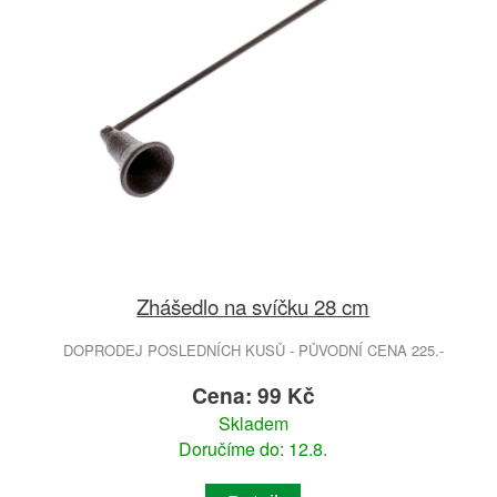
Zhášedlo na svíčku 28 cm
DOPRODEJ POSLEDNÍCH KUSŮ - PŮVODNÍ CENA 225.-
Cena: 99 Kč
Skladem
Doručíme do: 12.8.