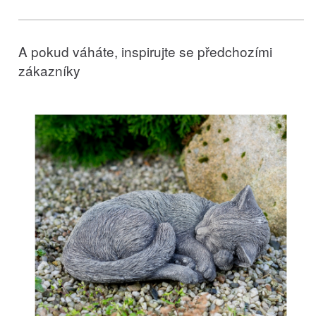
A pokud váháte, inspirujte se předchozími
zákazníky