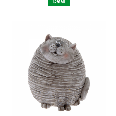
Detail