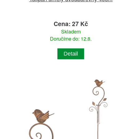
Cena: 27 Kč
Skladem
Doručíme do: 12.8.
Detail