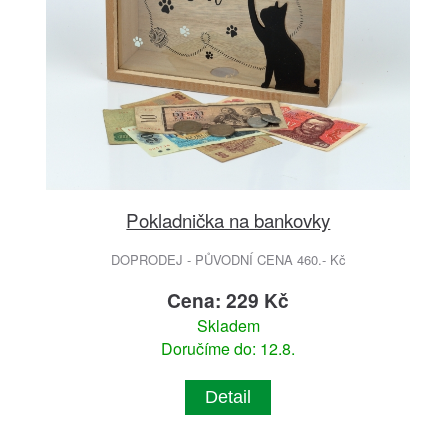
Pokladnička na bankovky
DOPRODEJ - PŮVODNÍ CENA 460.- Kč
Cena: 229 Kč
Skladem
Doručíme do: 12.8.
Detail