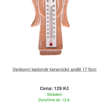
Venkovní teploměr keramický anděl 17,5cm
Cena: 129 Kč
Skladem
Doručíme do: 12.8.