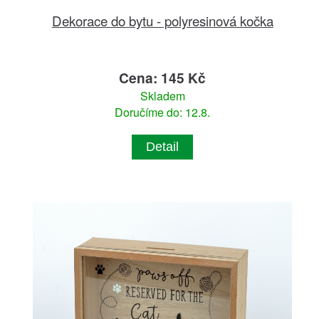
Dekorace do bytu - polyresinová kočka
Cena: 145 Kč
Skladem
Doručíme do: 12.8.
Detail