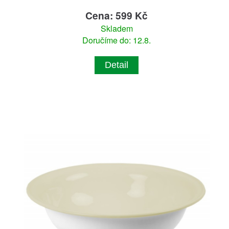
Cena: 599 Kč
Skladem
Doručíme do: 12.8.
Detail