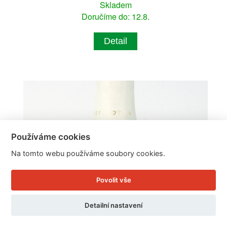
Skladem
Doručíme do: 12.8.
Detail
Používáme cookies
Na tomto webu používáme soubory cookies.
Povolit vše
Detailní nastavení