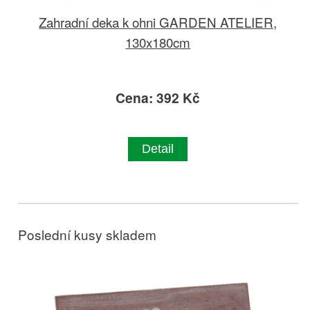
Zahradní deka k ohni GARDEN ATELIER,
130x180cm
Cena: 392 Kč
Detail
Poslední kusy skladem