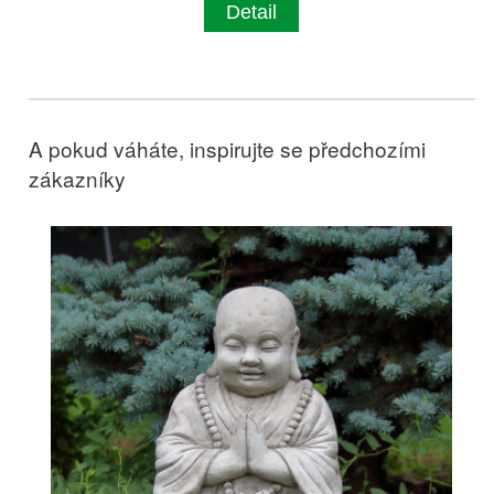
Detail
A pokud váháte, inspirujte se předchozími
zákazníky