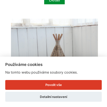
Detail
Používáme cookies
Na tomto webu používáme soubory cookies.
Povolit vše
Detailní nastavení