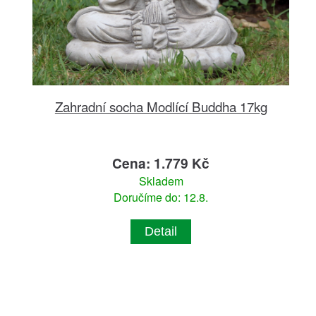
Zahradní socha Modlící Buddha 17kg
Cena: 1.779 Kč
Skladem
Doručíme do: 12.8.
Detail