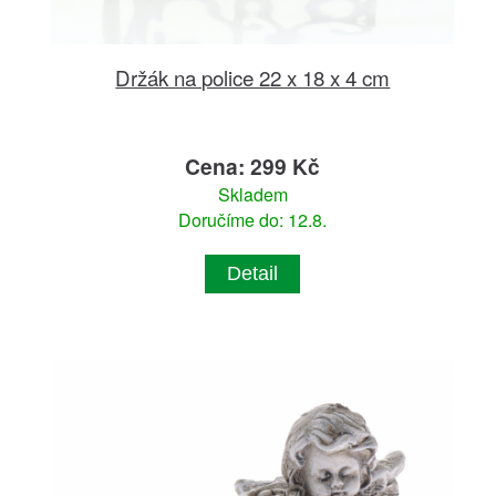
Držák na police 22 x 18 x 4 cm
Cena: 299 Kč
Skladem
Doručíme do: 12.8.
Detail