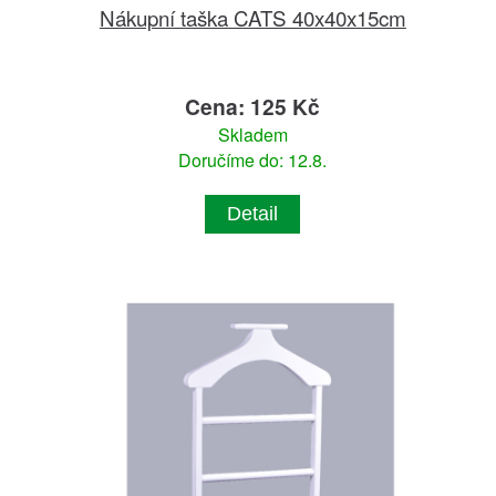
Nákupní taška CATS 40x40x15cm
Cena: 125 Kč
Skladem
Doručíme do: 12.8.
Detail