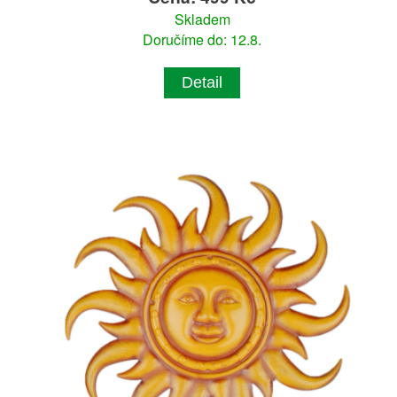
Skladem
Doručíme do: 12.8.
Detail