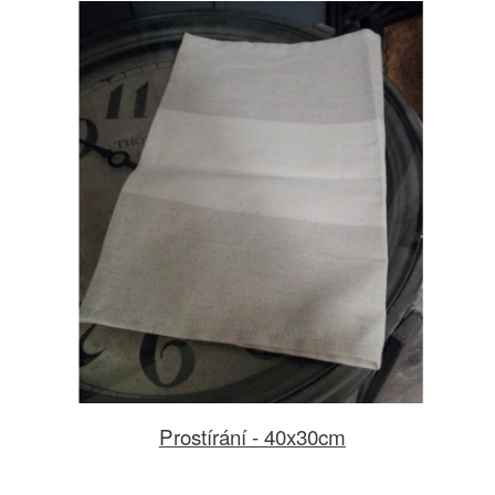
Prostírání - 40x30cm