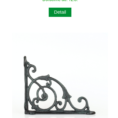
Detail