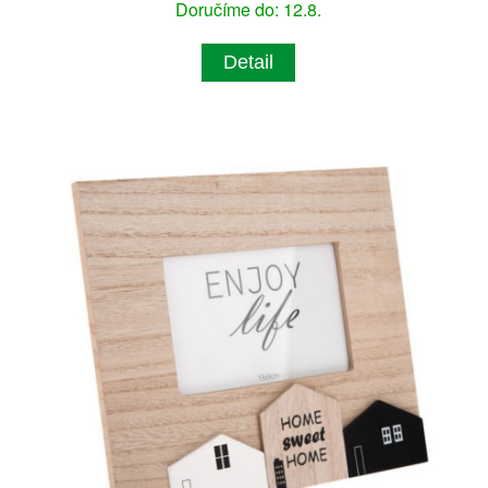
Doručíme do: 12.8.
Detail