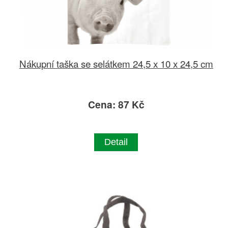
Nákupní taška se selátkem 24,5 x 10 x 24,5 cm
Cena: 87 Kč
Detail