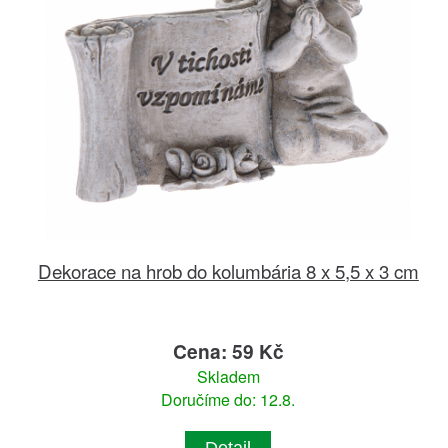
Dekorace na hrob do kolumbária 8 x 5,5 x 3 cm
Cena: 59 Kč
Skladem
Doručíme do: 12.8.