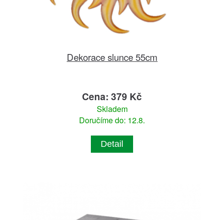
Dekorace slunce 55cm
Cena: 379 Kč
Skladem
Doručíme do: 12.8.
Detail