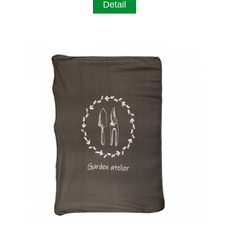
Detail