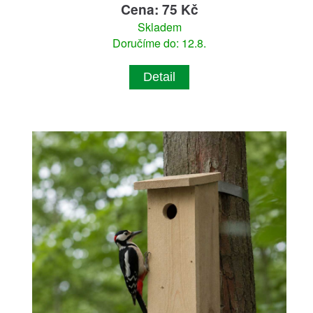
Cena: 75 Kč
Skladem
Doručíme do: 12.8.
Detail