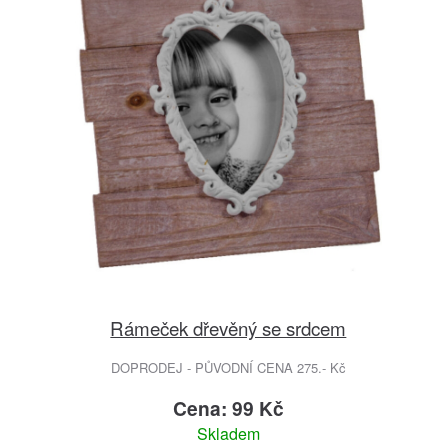
Rámeček dřevěný se srdcem
DOPRODEJ - PŮVODNÍ CENA 275.- Kč
Cena: 99 Kč
Skladem