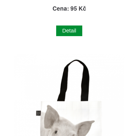
Cena: 95 Kč
Detail