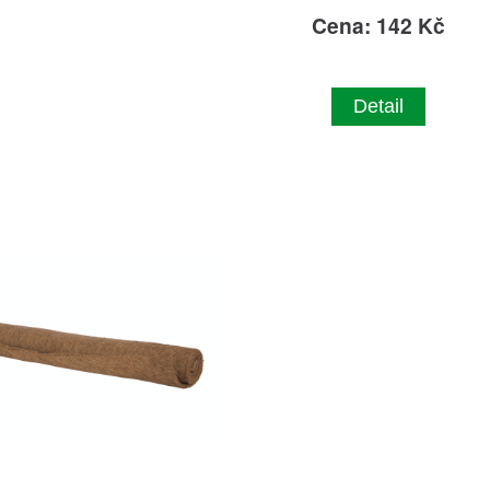
Cena: 142 Kč
Detail