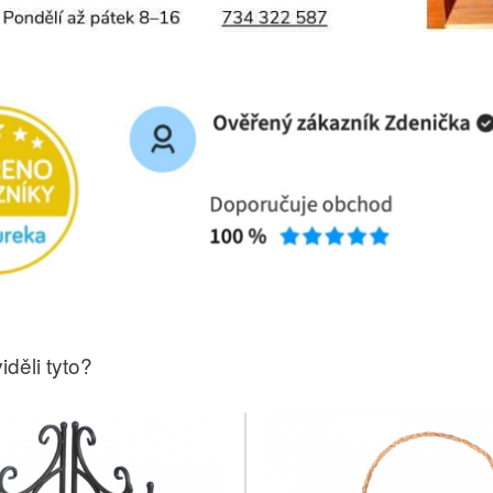
iděli tyto?