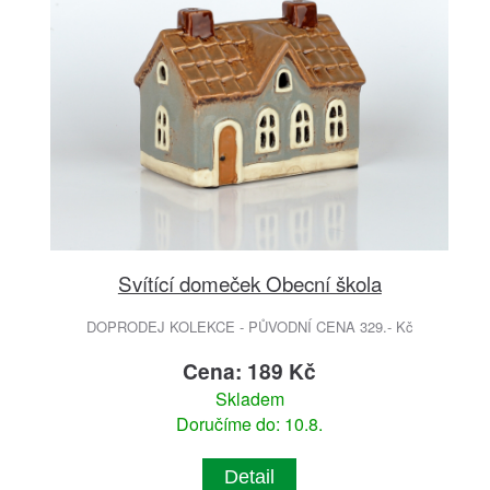
Svítící domeček Obecní škola
DOPRODEJ KOLEKCE - PŮVODNÍ CENA 329.- Kč
Cena: 189 Kč
Skladem
Doručíme do: 10.8.
Detail