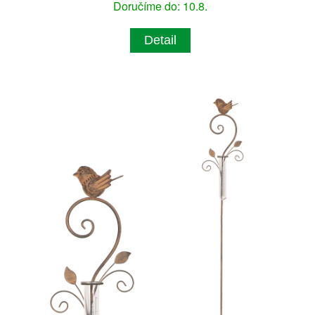
Doručíme do: 10.8.
Detail