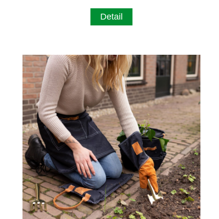
Detail