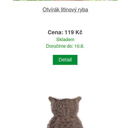
Otvírák litinový ryba
Cena: 119 Kč
Skladem
Doručíme do: 10.8.
Detail