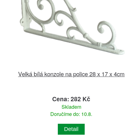
Velká bílá konzole na police 28 x 17 x 4cm
Cena: 282 Kč
Skladem
Doručíme do: 10.8.
Detail