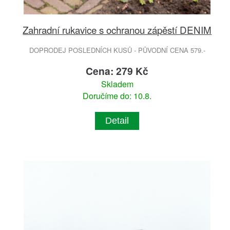
Zahradní rukavice s ochranou zápěstí DENIM
DOPRODEJ POSLEDNÍCH KUSŮ - PŮVODNÍ CENA 579.-
Cena: 279 Kč
Skladem
Doručíme do: 10.8.
Detail