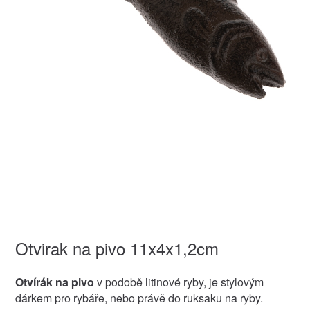
Otvirak na pivo 11x4x1,2cm
Otvírák na pivo
v podobě litinové ryby, je stylovým
dárkem pro rybáře, nebo právě do ruksaku na ryby.