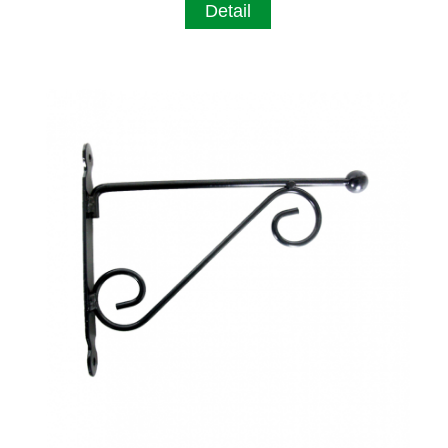
Detail