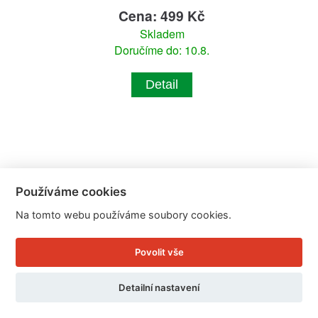
Cena: 499 Kč
Skladem
Doručíme do: 10.8.
Detail
Používáme cookies
Na tomto webu používáme soubory cookies.
Povolit vše
Detailní nastavení