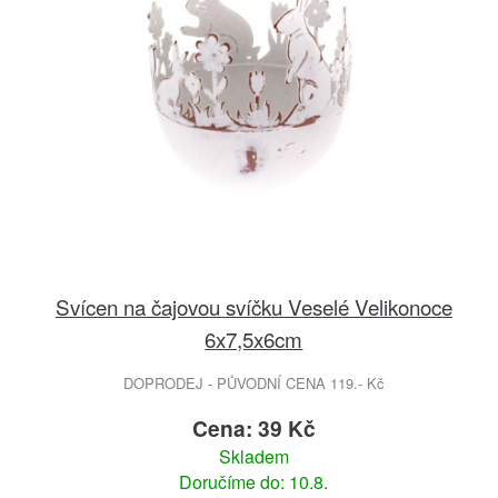
Svícen na čajovou svíčku Veselé Velikonoce
6x7,5x6cm
DOPRODEJ - PŮVODNÍ CENA 119.- Kč
Cena: 39 Kč
Skladem
Doručíme do: 10.8.