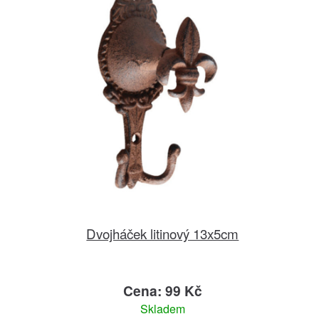
Dvojháček litinový 13x5cm
Cena: 99 Kč
Skladem