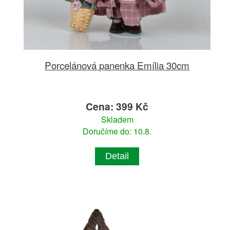
Porcelánová panenka Emília 30cm
Cena: 399 Kč
Skladem
Doručíme do: 10.8.
Detail