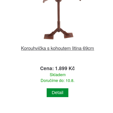
Korouhvička s kohoutem litina 69cm
Cena: 1.899 Kč
Skladem
Doručíme do: 10.8.
Detail