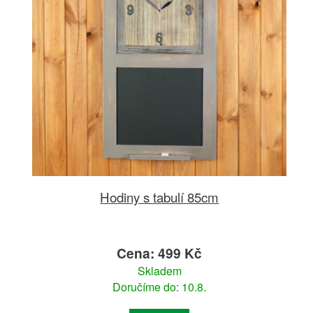
Hodiny s tabulí 85cm
Cena: 499 Kč
Skladem
Doručíme do: 10.8.