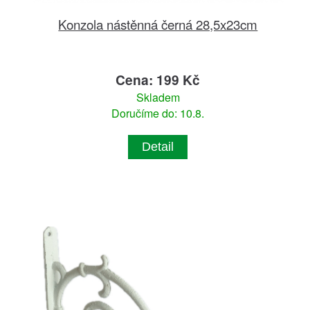
Konzola nástěnná černá 28,5x23cm
Cena: 199 Kč
Skladem
Doručíme do: 10.8.
Detail