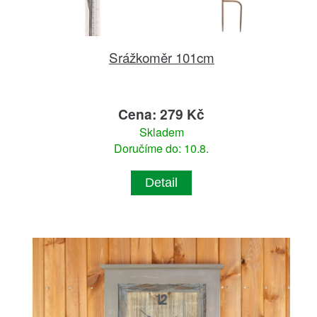
Srážkoměr 101cm
Cena: 279 Kč
Skladem
Doručíme do: 10.8.
Detail