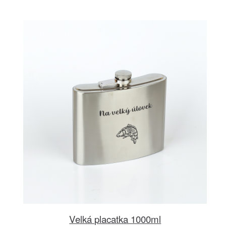
Velká placatka 1000ml