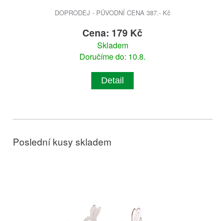
DOPRODEJ - PŮVODNÍ CENA 387.- Kč
Cena: 179 Kč
Skladem
Doručíme do: 10.8.
Detail
Poslední kusy skladem