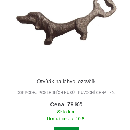
Otvírák na láhve jezevčík
DOPRODEJ POSLEDNÍCH KUSŮ - PŮVODNÍ CENA 142.-
Cena: 79 Kč
Skladem
Doručíme do: 10.8.