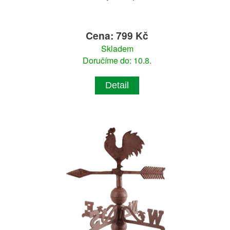
Cena: 799 Kč
Skladem
Doručíme do: 10.8.
Detail