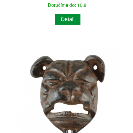
Doručíme do: 10.8.
Detail