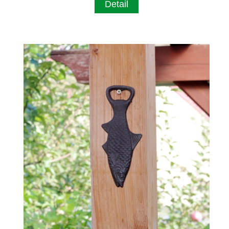
Detail