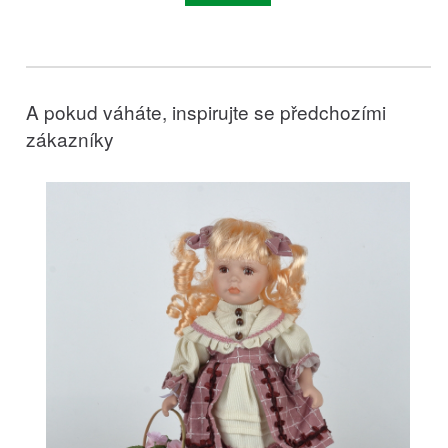
A pokud váháte, inspirujte se předchozími
zákazníky