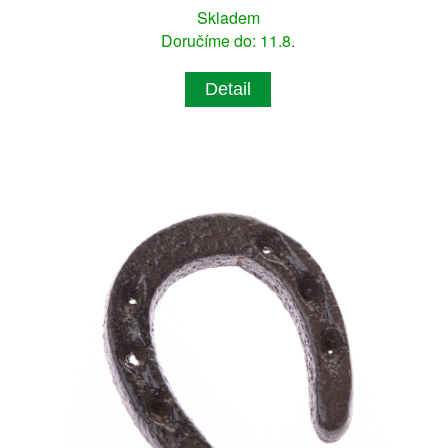
Skladem
Doručíme do: 11.8.
Detail