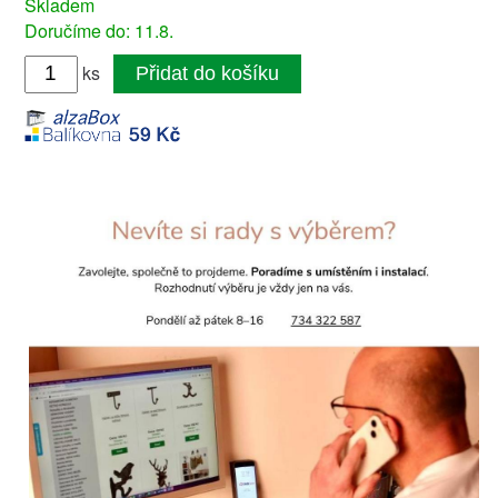
Skladem
Doručíme do: 11.8.
ks
Přidat do košíku