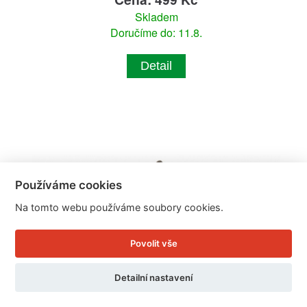
Skladem
Doručíme do: 11.8.
Detail
Používáme cookies
Na tomto webu používáme soubory cookies.
Povolit vše
Detailní nastavení