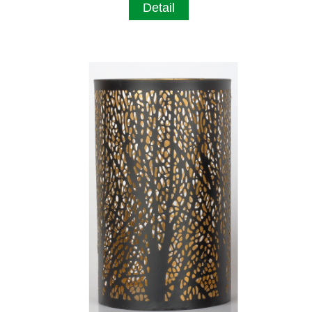
Detail