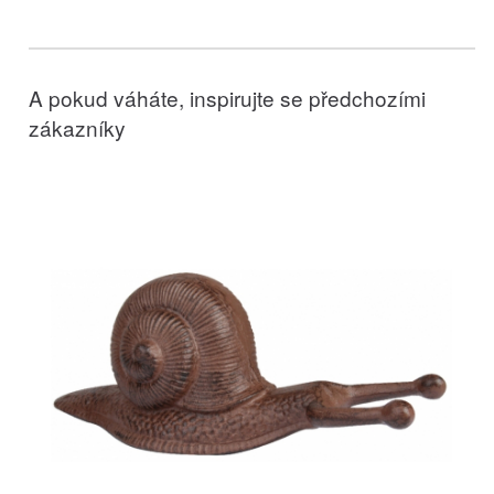
A pokud váháte, inspirujte se předchozími
zákazníky