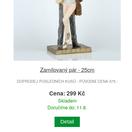
Zamilovaný pár - 25cm
DOPRODEJ POSLEDNÍCH KUSŮ - PŮVODNÍ CENA 675.-
Cena: 299 Kč
Skladem
Doručíme do: 11.8.
Detail