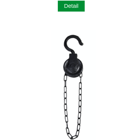
Detail