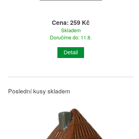
Cena: 259 Kč
Skladem
Doručíme do: 11.8.
Detail
Poslední kusy skladem