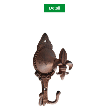
Detail