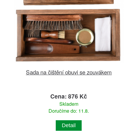
Sada na čištění obuvi se zouvákem
Cena: 876 Kč
Skladem
Doručíme do: 11.8.
Detail