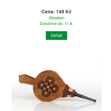
Cena: 149 Kč
Skladem
Doručíme do: 11.8.
Detail