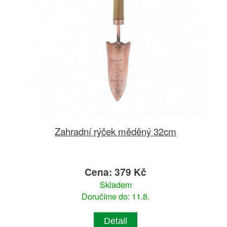
Zahradní rýček měděný 32cm
Cena: 379 Kč
Skladem
Doručíme do: 11.8.
Detail