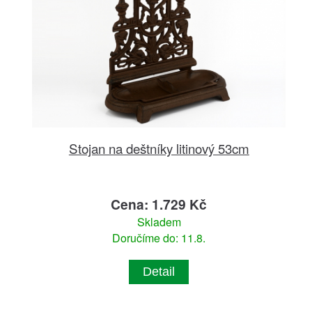
Stojan na deštníky litinový 53cm
Cena: 1.729 Kč
Skladem
Doručíme do: 11.8.
Detail