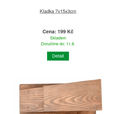
Kladka 7x15x3cm
Cena: 199 Kč
Skladem
Doručíme do: 11.8.
Detail