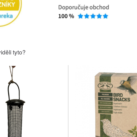
iděli tyto?