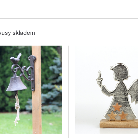
kusy skladem