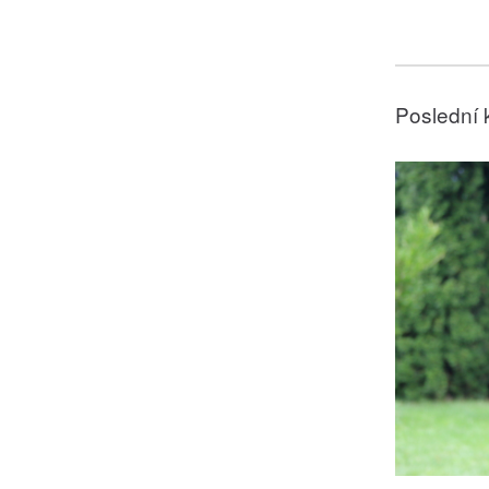
Poslední 