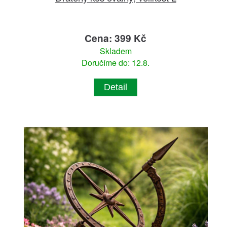
Cena: 399 Kč
Skladem
Doručíme do: 12.8.
Detail