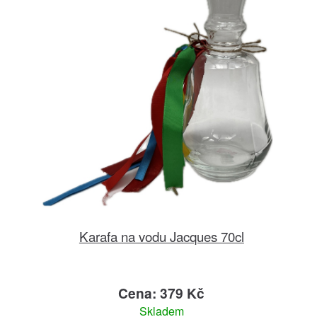
Karafa na vodu Jacques 70cl
Cena: 379 Kč
Skladem