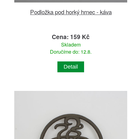
Podložka pod horký hrnec - káva
Cena: 159 Kč
Skladem
Doručíme do: 12.8.
Detail