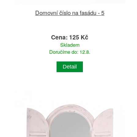
Domovní číslo na fasádu - 5
Cena: 125 Kč
Skladem
Doručíme do: 12.8.
Detail