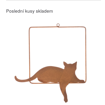
Poslední kusy skladem