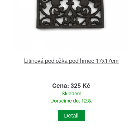
Litinová podložka pod hrnec 17x17cm
Cena: 325 Kč
Skladem
Doručíme do: 12.8.
Detail