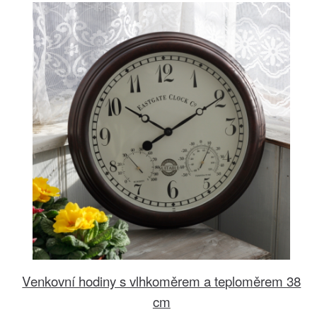
Venkovní hodiny s vlhkoměrem a teploměrem 38
cm