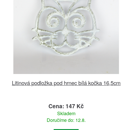
Litinová podložka pod hrnec bílá kočka 16,5cm
Cena: 147 Kč
Skladem
Doručíme do: 12.8.