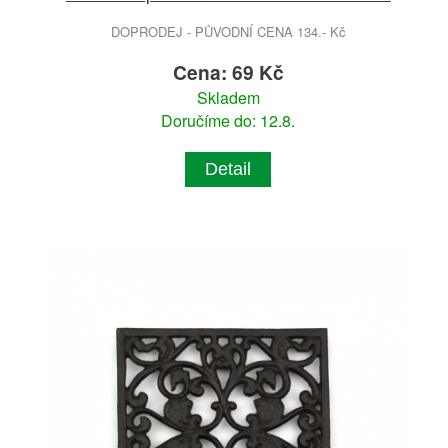
DOPRODEJ - PŮVODNÍ CENA 134.- Kč
Cena: 69 Kč
Skladem
Doručíme do: 12.8.
Detail