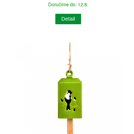
Doručíme do: 12.8.
Detail