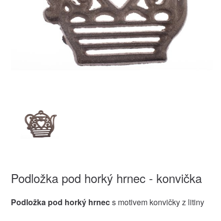
Podložka pod horký hrnec - konvička
Podložka pod horký hrnec
s motivem konvičky z litiny