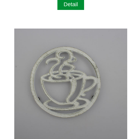
Detail