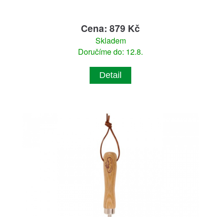
Cena: 879 Kč
Skladem
Doručíme do: 12.8.
Detail