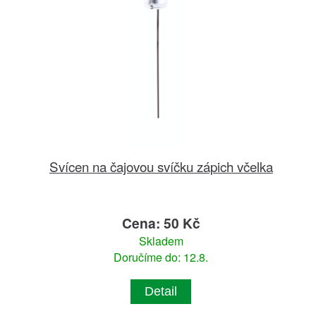
Svícen na čajovou svíčku zápich včelka
Cena: 50 Kč
Skladem
Doručíme do: 12.8.
Detail