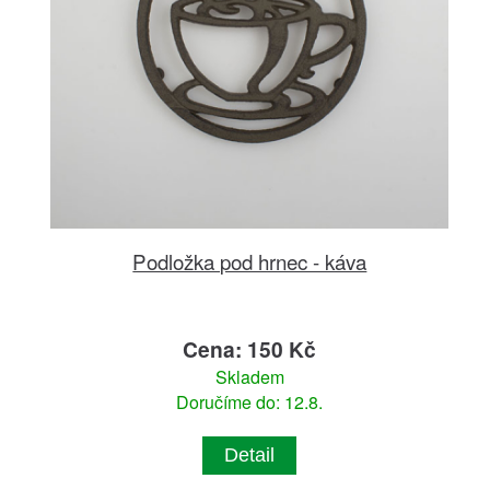
Podložka pod hrnec - káva
Cena: 150 Kč
Skladem
Doručíme do: 12.8.
Detail