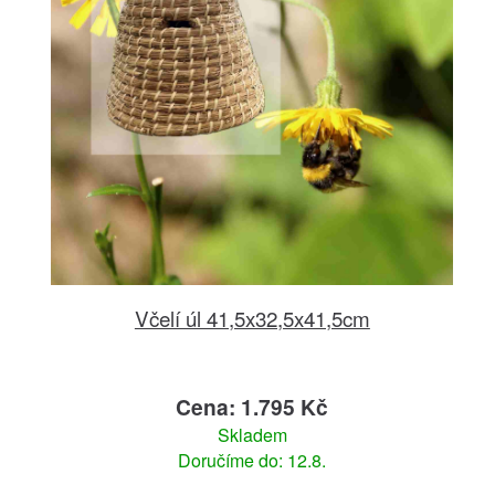
Včelí úl 41,5x32,5x41,5cm
Cena: 1.795 Kč
Skladem
Doručíme do: 12.8.