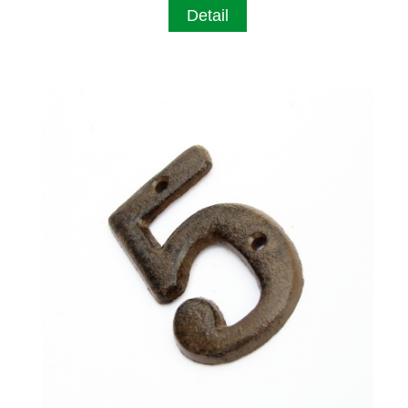
Detail