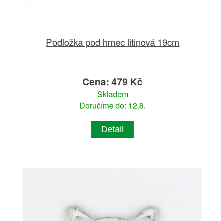
Podložka pod hrnec litinová 19cm
Cena: 479 Kč
Skladem
Doručíme do: 12.8.
Detail