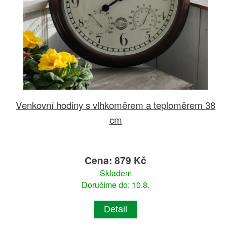
Venkovní hodiny s vlhkoměrem a teploměrem 38
cm
Cena: 879 Kč
Skladem
Doručíme do: 10.8.
Detail