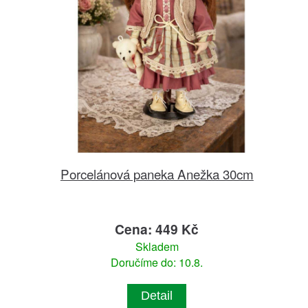
Porcelánová paneka Anežka 30cm
Cena: 449 Kč
Skladem
Doručíme do: 10.8.
Detail