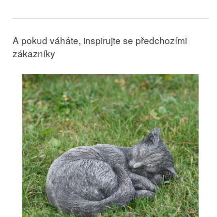
A pokud váháte, inspirujte se předchozími
zákazníky