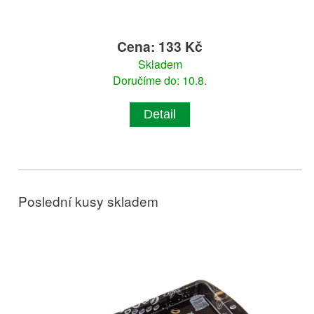
Cena: 133 Kč
Skladem
Doručíme do: 10.8.
Detail
Poslední kusy skladem