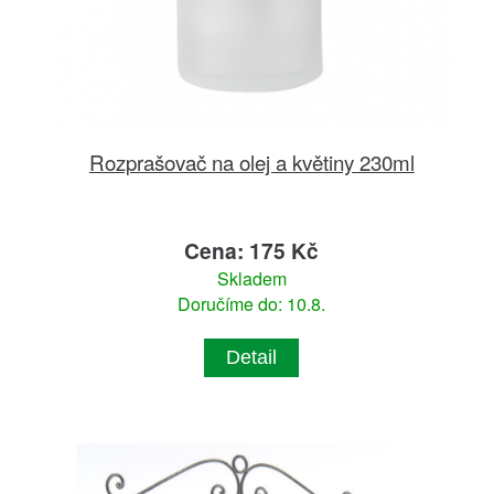
Rozprašovač na olej a květiny 230ml
Cena: 175 Kč
Skladem
Doručíme do: 10.8.
Detail