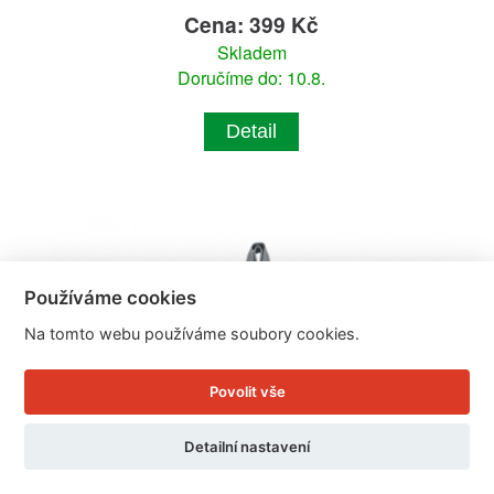
Cena: 399 Kč
Skladem
Doručíme do: 10.8.
Detail
Používáme cookies
Na tomto webu používáme soubory cookies.
Povolit vše
Detailní nastavení