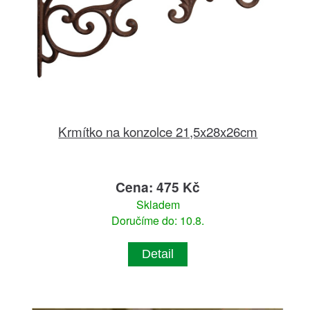
Krmítko na konzolce 21,5x28x26cm
Cena: 475 Kč
Skladem
Doručíme do: 10.8.
Detail