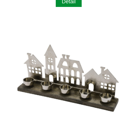
Detail