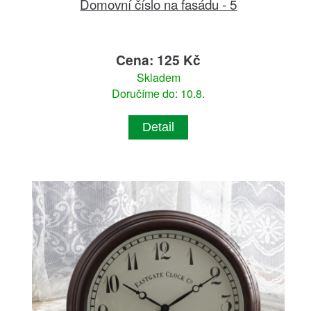
Domovní číslo na fasádu - 5
Cena: 125 Kč
Skladem
Doručíme do: 10.8.
Detail