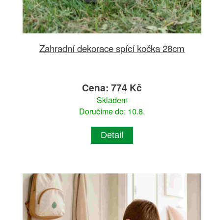
Zahradní dekorace spící kočka 28cm
Cena: 774 Kč
Skladem
Doručíme do: 10.8.
Detail