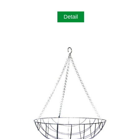
Detail