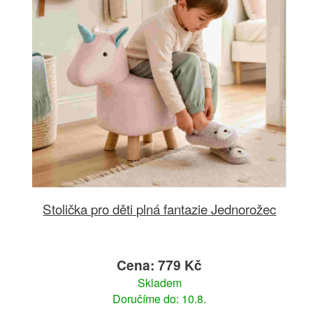
Stolička pro děti plná fantazie Jednorožec
Cena: 779 Kč
Skladem
Doručíme do: 10.8.