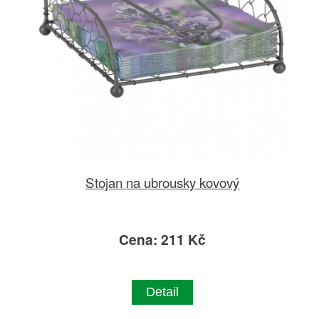
Stojan na ubrousky kovový
Cena: 211 Kč
Detail