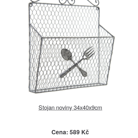
Stojan noviny 34x40x9cm
Cena: 589 Kč