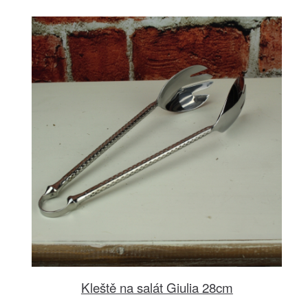
Kleště na salát Giulia 28cm