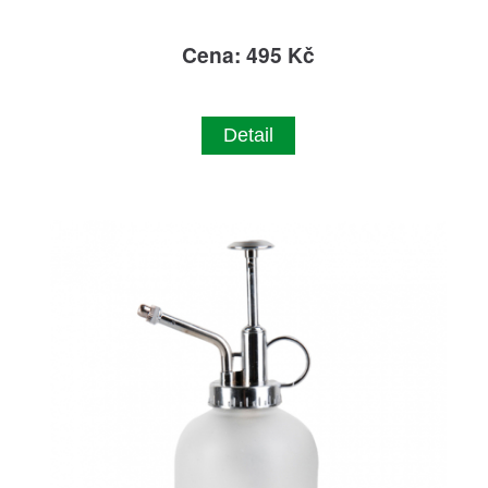
Cena: 495 Kč
Detail