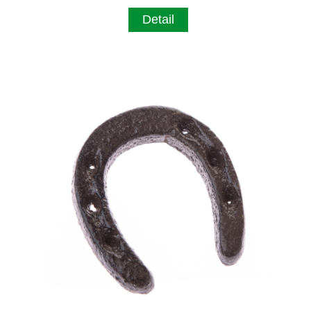
Detail