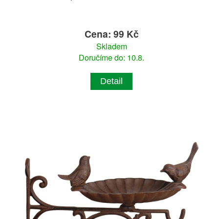
Cena: 99 Kč
Skladem
Doručíme do: 10.8.
Detail