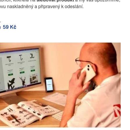
vu naskladněný a připravený k odeslání.