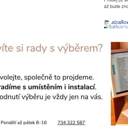
až bude zno