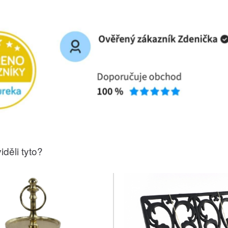
iděli tyto?