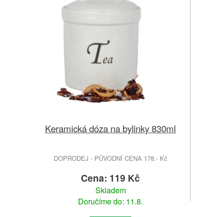
Keramická dóza na bylinky 830ml
DOPRODEJ - PŮVODNÍ CENA 178.- Kč
Cena: 119 Kč
Skladem
Doručíme do: 11.8.