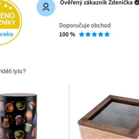
iděli tyto?