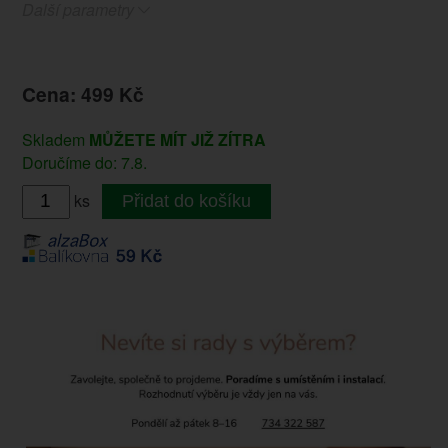
Další parametry
Cena: 499 Kč
Skladem
MŮŽETE MÍT JIŽ ZÍTRA
Doručíme do: 7.8.
ks
Přidat do košíku