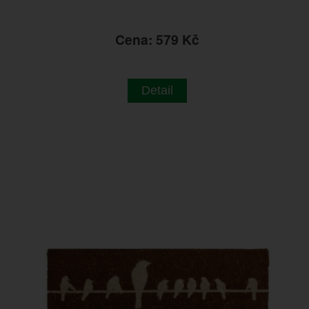
Cena: 579 Kč
Detail