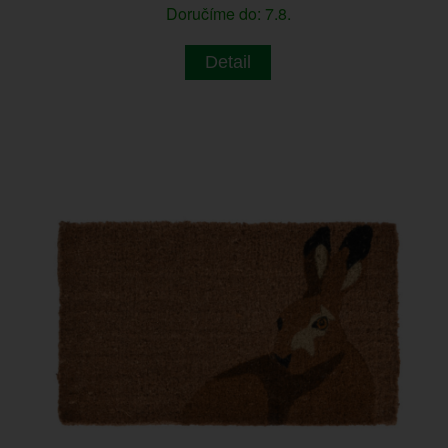
Doručíme do: 7.8.
Detail