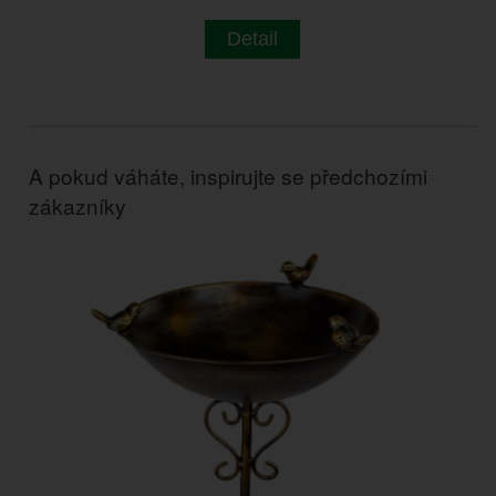
Detail
A pokud váháte, inspirujte se předchozími
zákazníky