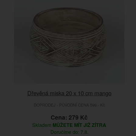
Dřevěná miska 20 x 10 cm mango
DOPRODEJ - PŮVODNÍ CENA 599.- Kč
Cena: 279 Kč
Skladem
MŮŽETE MÍT JIŽ ZÍTRA
Doručíme do: 7.8.