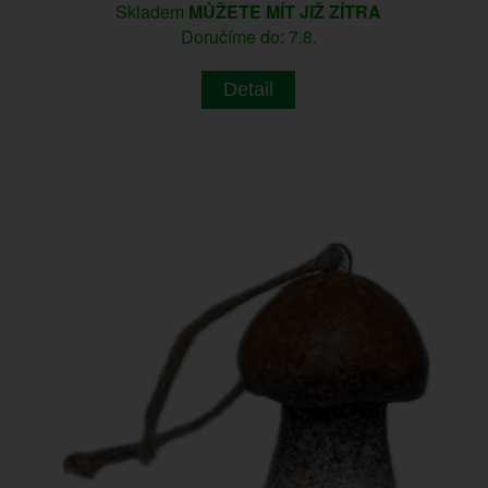
Skladem
MŮŽETE MÍT JIŽ ZÍTRA
Doručíme do: 7.8.
Detail