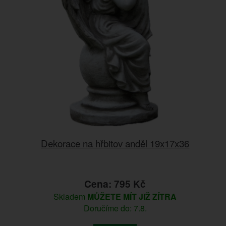
Dekorace na hřbitov anděl 19x17x36
Cena: 795 Kč
Skladem
MŮŽETE MÍT JIŽ ZÍTRA
Doručíme do: 7.8.