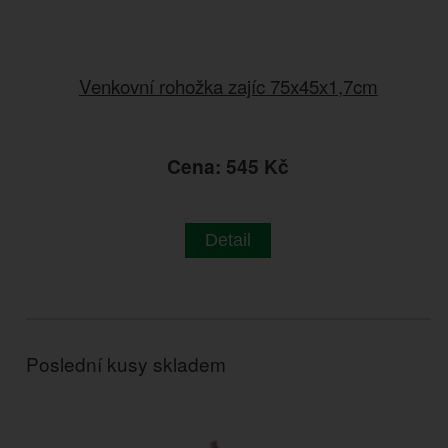
Venkovní rohožka zajíc 75x45x1,7cm
Cena: 545 Kč
Detail
Poslední kusy skladem