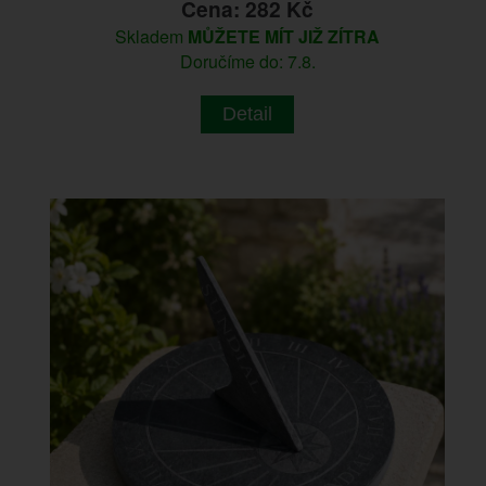
Cena: 282 Kč
Skladem
MŮŽETE MÍT JIŽ ZÍTRA
Doručíme do: 7.8.
Detail