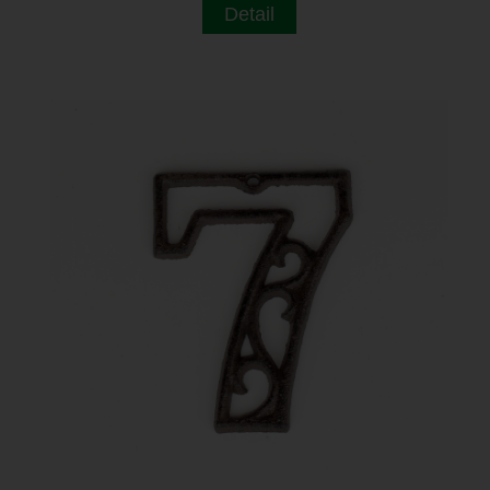
Detail