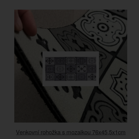
Venkovní rohožka s mozaikou 76x45,5x1cm