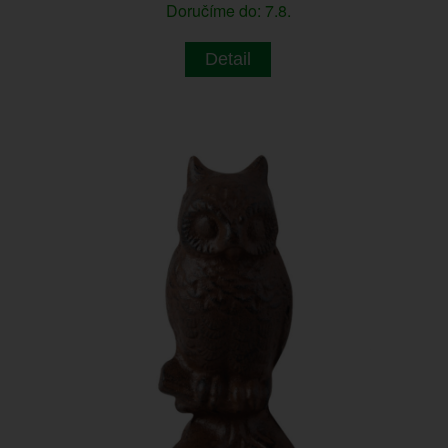
Doručíme do: 7.8.
Detail