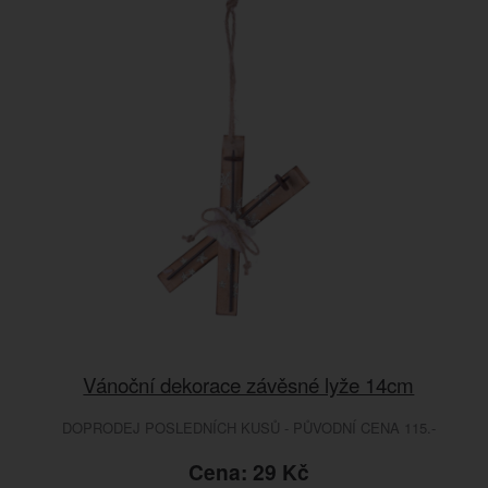
Vánoční dekorace závěsné lyže 14cm
DOPRODEJ POSLEDNÍCH KUSŮ - PŮVODNÍ CENA 115.-
Cena: 29 Kč