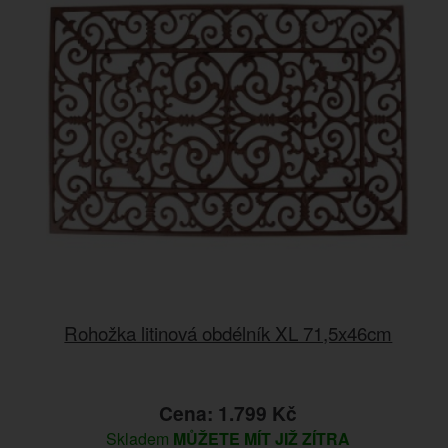
Rohožka litinová obdélník XL 71,5x46cm
Cena: 1.799 Kč
Skladem
MŮŽETE MÍT JIŽ ZÍTRA