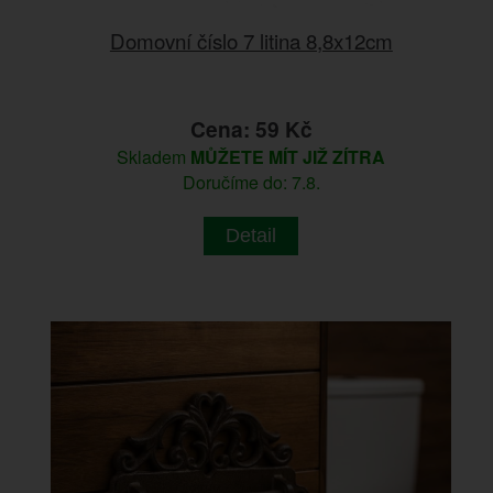
Domovní číslo 7 litina 8,8x12cm
Cena: 59 Kč
Skladem
MŮŽETE MÍT JIŽ ZÍTRA
Doručíme do: 7.8.
Detail