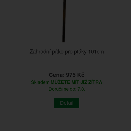
Zahradní pítko pro ptáky 101cm
Cena: 975 Kč
Skladem
MŮŽETE MÍT JIŽ ZÍTRA
Doručíme do: 7.8.
Detail