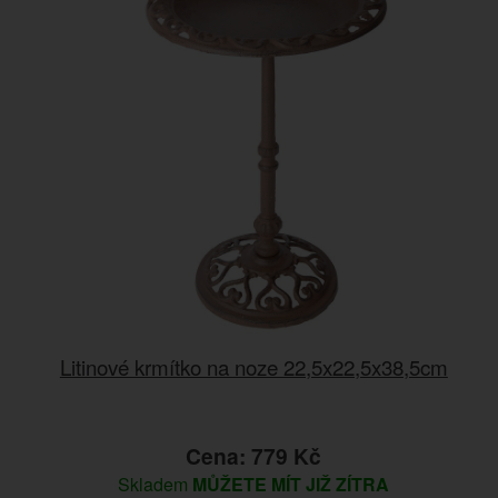
Litinové krmítko na noze 22,5x22,5x38,5cm
Cena: 779 Kč
Skladem
MŮŽETE MÍT JIŽ ZÍTRA