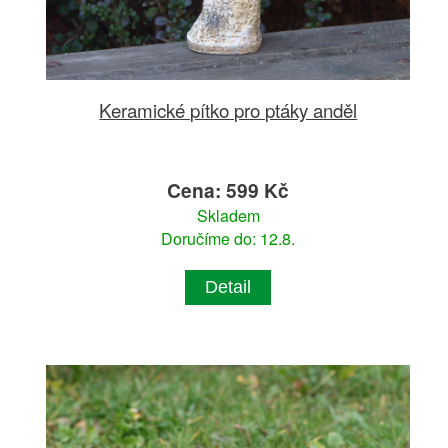
Keramické pítko pro ptáky anděl
Cena: 599 Kč
Skladem
Doručíme do: 12.8.
Detail