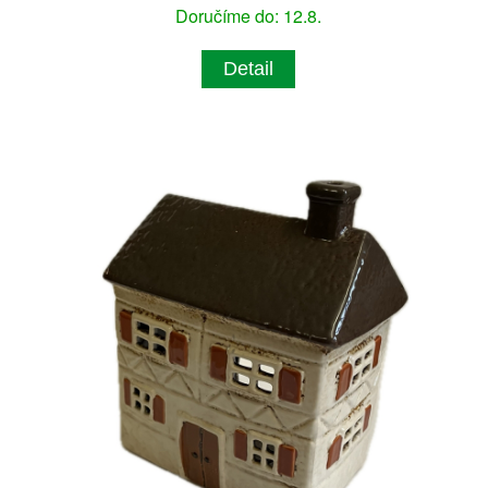
Doručíme do: 12.8.
Detail