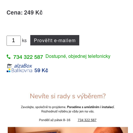
Cena: 249 Kč
ks
Prověřit e-mailem
Dostupné, objednej telefonicky