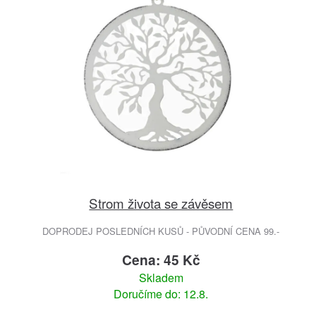
Strom života se závěsem
DOPRODEJ POSLEDNÍCH KUSŮ - PŮVODNÍ CENA 99.-
Cena: 45 Kč
Skladem
Doručíme do: 12.8.