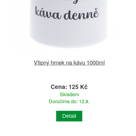
Vtipný hrnek na kávu 1000ml
Cena: 125 Kč
Skladem
Doručíme do: 12.8.
Detail