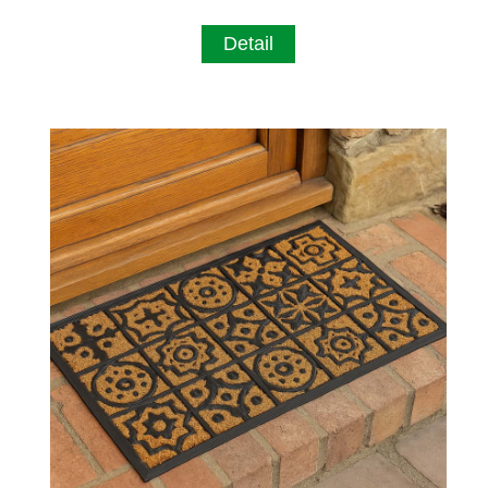
Detail