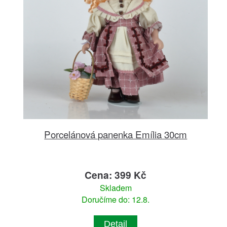
Porcelánová panenka Emília 30cm
Cena: 399 Kč
Skladem
Doručíme do: 12.8.
Detail