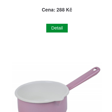
Cena: 288 Kč
Detail