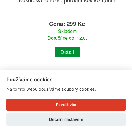
Cena: 299 Kč
Skladem
Doručíme do: 12.8.
Detail
Používáme cookies
Na tomto webu používáme soubory cookies.
Povolit vše
Detailní nastavení