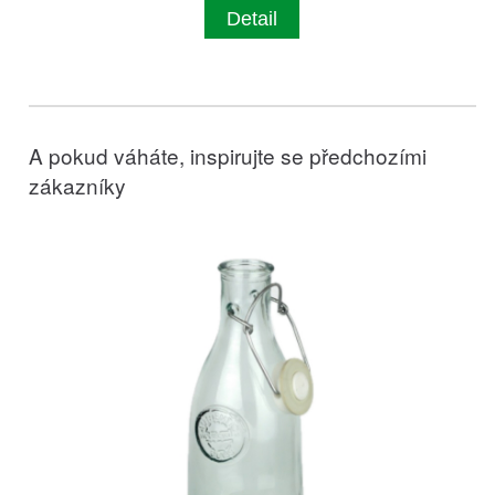
Detail
A pokud váháte, inspirujte se předchozími
zákazníky