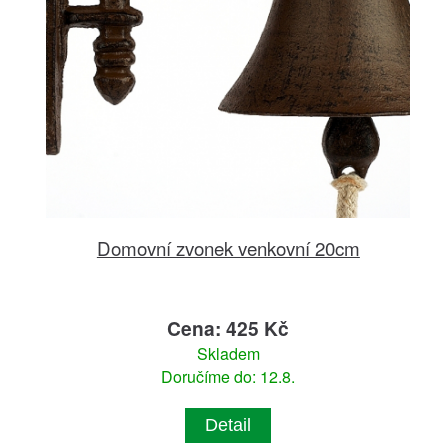
Domovní zvonek venkovní 20cm
Cena: 425 Kč
Skladem
Doručíme do: 12.8.
Detail