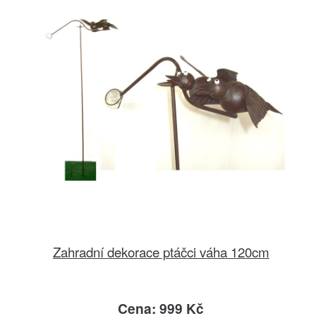
Zahradní dekorace ptáčci váha 120cm
Cena: 999 Kč