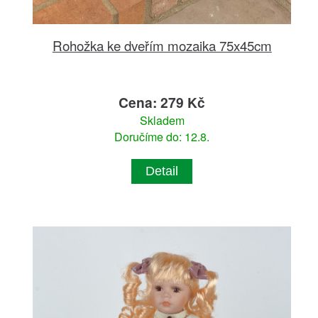
Rohožka ke dveřím mozaika 75x45cm
Cena: 279 Kč
Skladem
Doručíme do: 12.8.
Detail