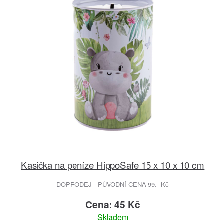
Kasička na peníze HippoSafe 15 x 10 x 10 cm
DOPRODEJ - PŮVODNÍ CENA 99.- Kč
Cena: 45 Kč
Skladem