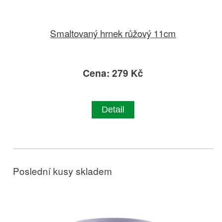
Smaltovaný hrnek růžový 11cm
Cena: 279 Kč
Detail
Poslední kusy skladem