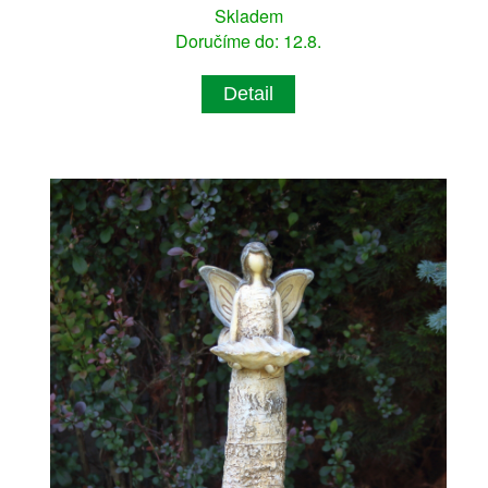
Skladem
Doručíme do: 12.8.
Detail