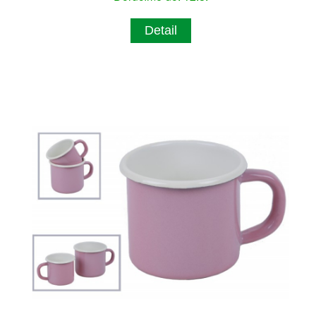
Detail