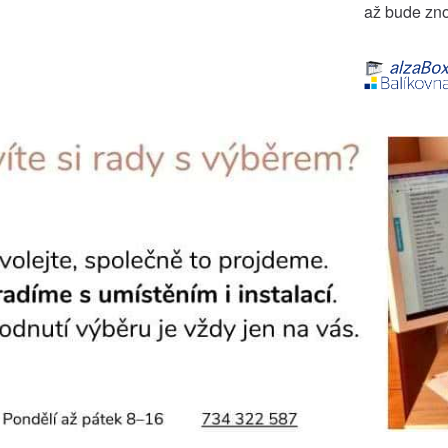
až bude zno