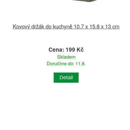
Kovový držák do kuchyně 10.7 x 15.8 x 13 cm
Cena: 199 Kč
Skladem
Doručíme do: 11.8.
Detail