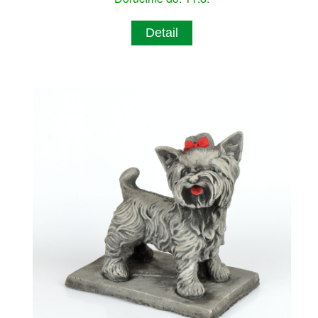
Detail