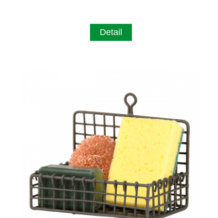
Detail