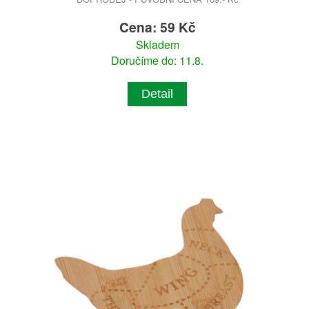
Cena: 59 Kč
Skladem
Doručíme do: 11.8.
Detail