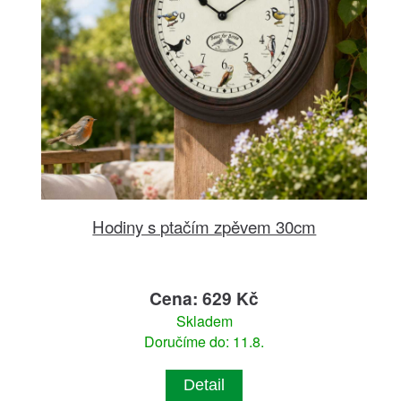
Hodiny s ptačím zpěvem 30cm
Cena: 629 Kč
Skladem
Doručíme do: 11.8.
Detail