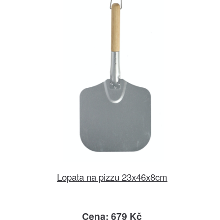
Lopata na pizzu 23x46x8cm
Cena: 679 Kč