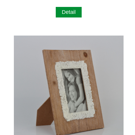
Detail