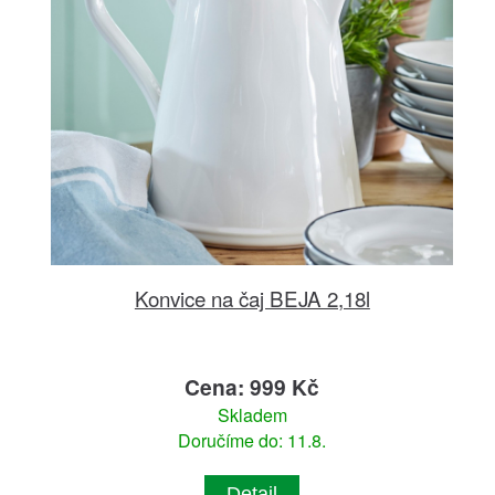
Konvice na čaj BEJA 2,18l
Cena: 999 Kč
Skladem
Doručíme do: 11.8.
Detail