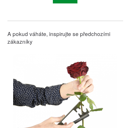
A pokud váháte, inspirujte se předchozími
zákazníky