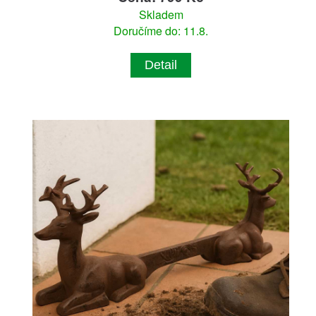
Skladem
Doručíme do: 11.8.
Detail