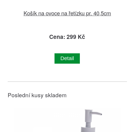
Košík na ovoce na řetízku pr. 40,5cm
Cena: 299 Kč
Detail
Poslední kusy skladem