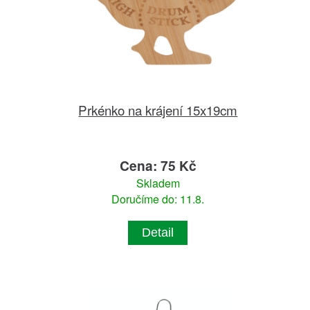
Prkénko na krájení 15x19cm
Cena: 75 Kč
Skladem
Doručíme do: 11.8.
Detail