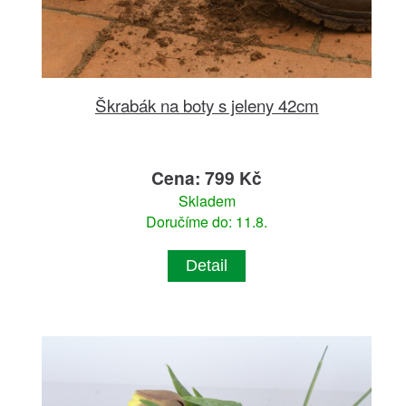
Škrabák na boty s jeleny 42cm
Cena: 799 Kč
Skladem
Doručíme do: 11.8.
Detail