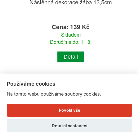
Nástěnná dekorace žába 13,5cm
Cena: 139 Kč
Skladem
Doručíme do: 11.8.
Detail
Používáme cookies
Na tomto webu používáme soubory cookies.
Povolit vše
Detailní nastavení