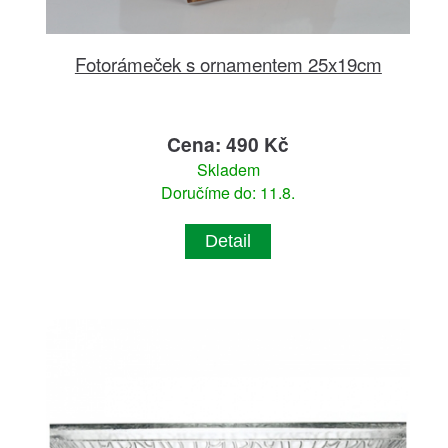
Fotorámeček s ornamentem 25x19cm
Cena: 490 Kč
Skladem
Doručíme do: 11.8.
Detail