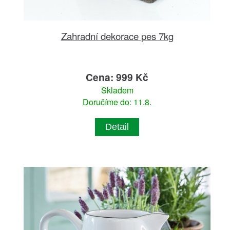
Zahradní dekorace pes 7kg
Cena: 999 Kč
Skladem
Doručíme do: 11.8.
Detail