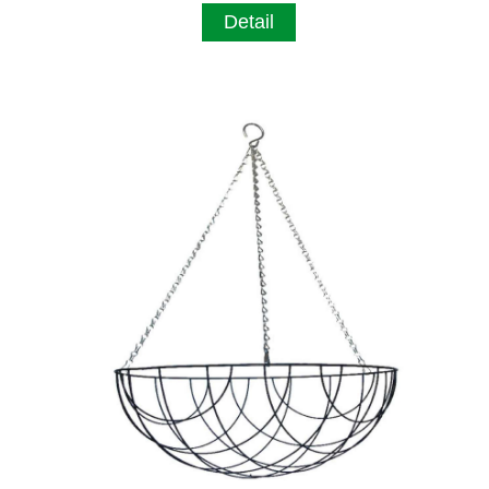
Detail