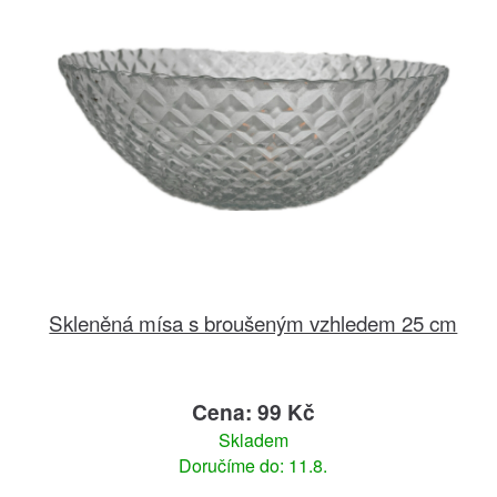
Skleněná mísa s broušeným vzhledem 25 cm
Cena: 99 Kč
Skladem
Doručíme do: 11.8.