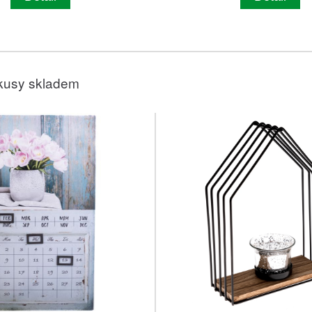
kusy skladem