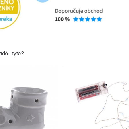
iděli tyto?