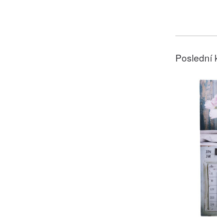
Poslední 