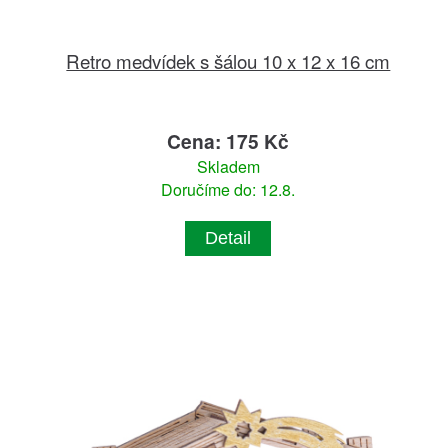
Retro medvídek s šálou 10 x 12 x 16 cm
Cena: 175 Kč
Skladem
Doručíme do: 12.8.
Detail