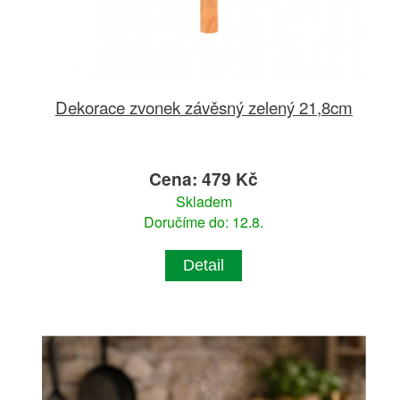
Dekorace zvonek závěsný zelený 21,8cm
Cena: 479 Kč
Skladem
Doručíme do: 12.8.
Detail