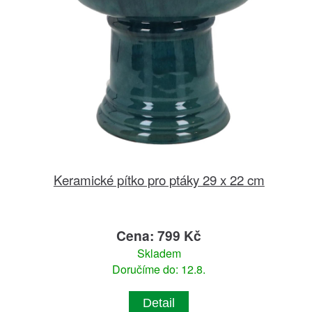
Keramické pítko pro ptáky 29 x 22 cm
Cena: 799 Kč
Skladem
Doručíme do: 12.8.
Detail