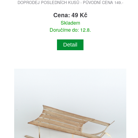
DOPRODEJ POSLEDNÍCH KUSŮ - PŮVODNÍ CENA 149.-
Cena: 49 Kč
Skladem
Doručíme do: 12.8.
Detail