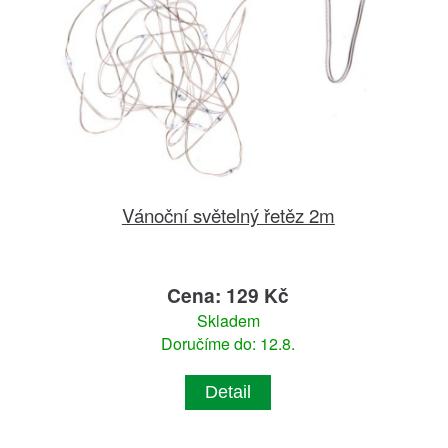
Vánoční světelný řetěz 2m
Cena: 129 Kč
Skladem
Doručíme do: 12.8.
Detail