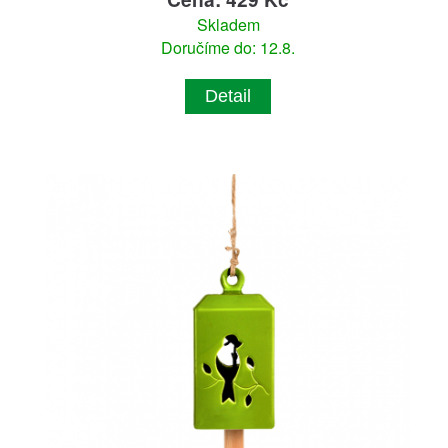
Skladem
Doručíme do: 12.8.
Detail