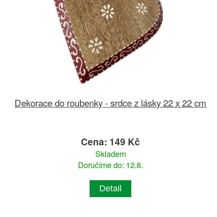
Dekorace do roubenky - srdce z lásky 22 x 22 cm
Cena: 149 Kč
Skladem
Doručíme do: 12.8.
Detail