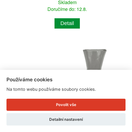
Skladem
Doručíme do: 12.8.
Detail
Používáme cookies
Na tomto webu používáme soubory cookies.
Povolit vše
Detailní nastavení