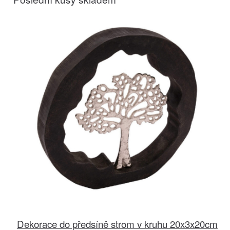
Dekorace do předsíně strom v kruhu 20x3x20cm