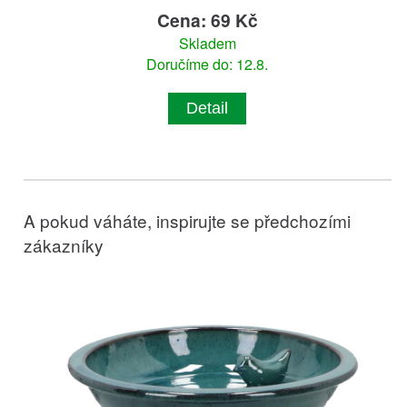
Cena: 69 Kč
Skladem
Doručíme do: 12.8.
Detail
A pokud váháte, inspirujte se předchozími
zákazníky