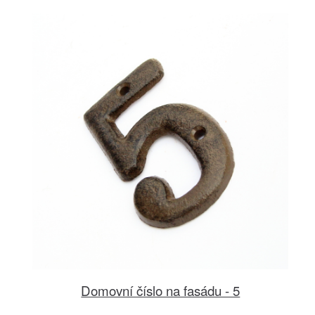
Domovní číslo na fasádu - 5