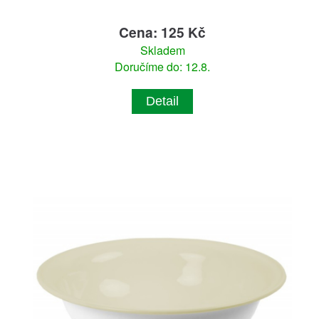
Cena: 125 Kč
Skladem
Doručíme do: 12.8.
Detail