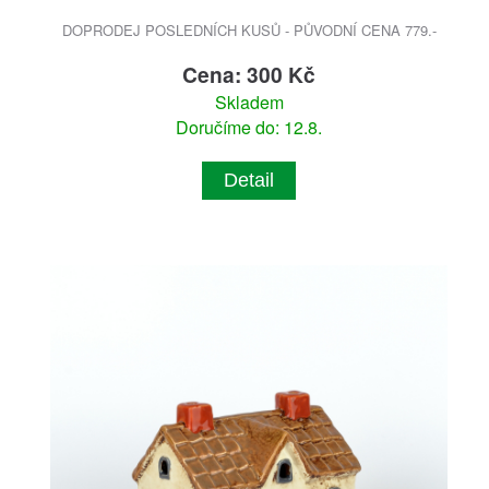
DOPRODEJ POSLEDNÍCH KUSŮ - PŮVODNÍ CENA 779.-
Cena: 300 Kč
Skladem
Doručíme do: 12.8.
Detail