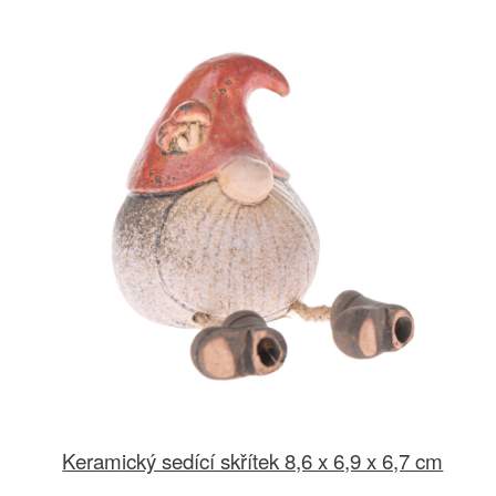
Keramický sedící skřítek 8,6 x 6,9 x 6,7 cm