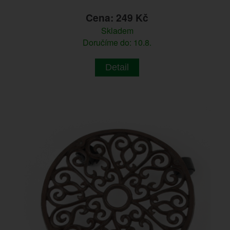
Cena: 249 Kč
Skladem
Doručíme do: 10.8.
Detail