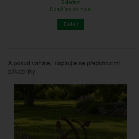
Skladem
Doručíme do: 10.8.
Detail
A pokud váháte, inspirujte se předchozími
zákazníky