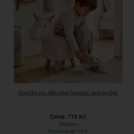
Stolička pro děti plná fantazie Jednorožec
Cena: 779 Kč
Skladem
Doručíme do: 10.8.