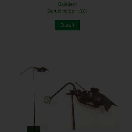
Skladem
Doručíme do: 10.8.
Detail