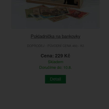
Pokladnička na bankovky
DOPRODEJ - PŮVODNÍ CENA 460.- Kč
Cena: 229 Kč
Skladem
Doručíme do: 10.8.
Detail