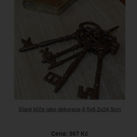
Staré klíče jako dekorace 6,5x8,2x24,5cm
Cena: 367 Kč