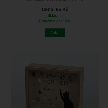
Cena: 85 Kč
Skladem
Doručíme do: 10.8.
Detail