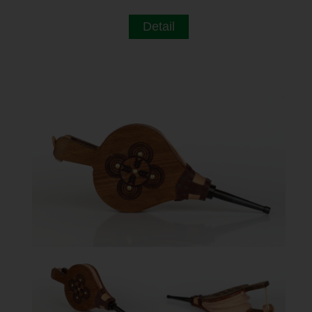
Detail