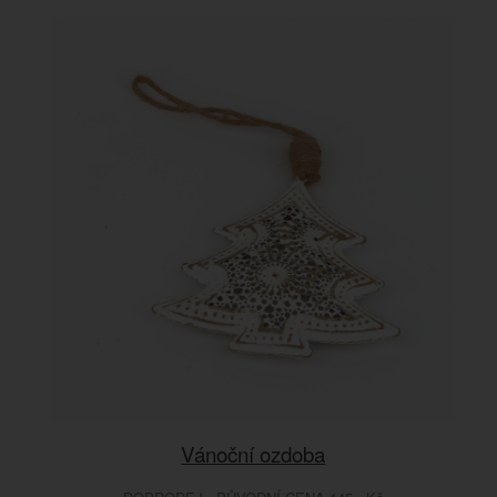
Vánoční ozdoba