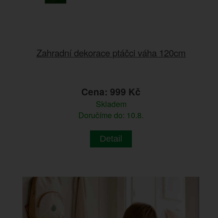
Zahradní dekorace ptáčci váha 120cm
Cena: 999 Kč
Skladem
Doručíme do: 10.8.
Detail