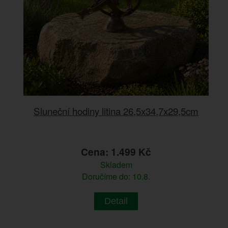
Sluneční hodiny litina 26,5x34,7x29,5cm
Cena: 1.499 Kč
Skladem
Doručíme do: 10.8.
Detail