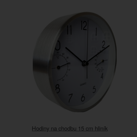
Hodiny na chodbu 15 cm hliník