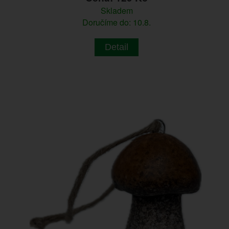
Skladem
Doručíme do: 10.8.
Detail