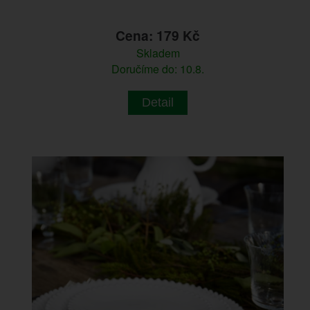
Cena: 179 Kč
Skladem
Doručíme do: 10.8.
Detail