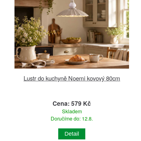
Lustr do kuchyně Noemi kovový 80cm
Cena: 579 Kč
Skladem
Doručíme do: 12.8.
Detail