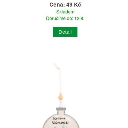
Cena: 49 Kč
Skladem
Doručíme do: 12.8.
Detail