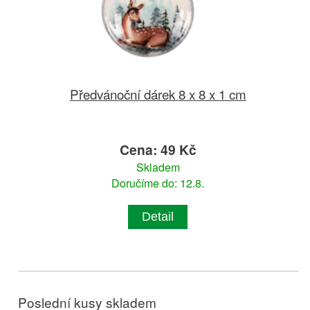
Předvánoční dárek 8 x 8 x 1 cm
Cena: 49 Kč
Skladem
Doručíme do: 12.8.
Detail
Poslední kusy skladem