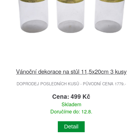
Vánoční dekorace na stůl 11,5x20cm 3 kusy
DOPRODEJ POSLEDNÍCH KUSŮ - PŮVODNÍ CENA 1779.-
Cena: 499 Kč
Skladem
Doručíme do: 12.8.
Detail