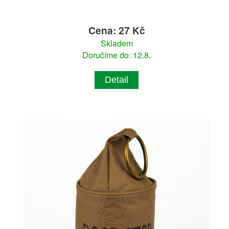
Cena: 27 Kč
Skladem
Doručíme do: 12.8.
Detail