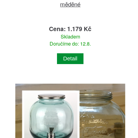
měděné
Cena: 1.179 Kč
Skladem
Doručíme do: 12.8.
Detail