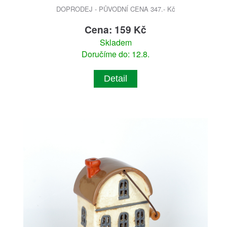
DOPRODEJ - PŮVODNÍ CENA 347.- Kč
Cena: 159 Kč
Skladem
Doručíme do: 12.8.
Detail