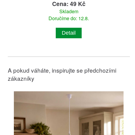
Cena: 49 Kč
Skladem
Doručíme do: 12.8.
Detail
A pokud váháte, inspirujte se předchozími
zákazníky