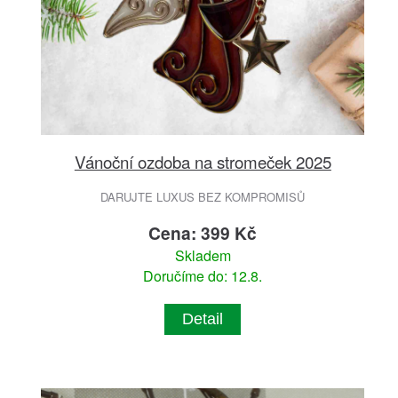
Vánoční ozdoba na stromeček 2025
DARUJTE LUXUS BEZ KOMPROMISŮ
Cena: 399 Kč
Skladem
Doručíme do: 12.8.
Detail