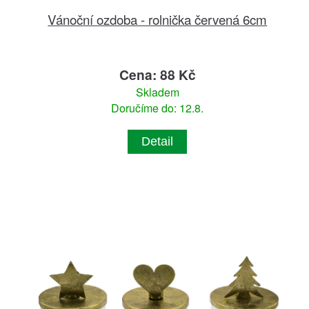
Vánoční ozdoba - rolnička červená 6cm
Cena: 88 Kč
Skladem
Doručíme do: 12.8.
Detail