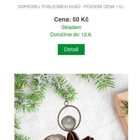
DOPRODEJ POSLEDNÍCH KUSŮ - PŮVODNÍ CENA 112.-
Cena: 50 Kč
Skladem
Doručíme do: 12.8.
Detail