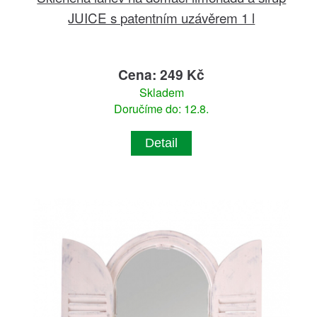
JUICE s patentním uzávěrem 1 l
Cena: 249 Kč
Skladem
Doručíme do: 12.8.
Detail