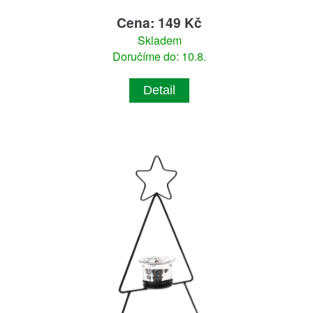
Cena: 149 Kč
Skladem
Doručíme do: 10.8.
Detail