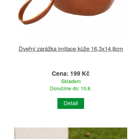
Dveřní zarážka imitace kůže 16,3x14,8cm
Cena: 199 Kč
Skladem
Doručíme do: 10.8.
Detail