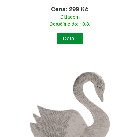
Cena: 299 Kč
Skladem
Doručíme do: 10.8.
Detail