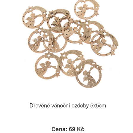
Dřevěné vánoční ozdoby 5x5cm
Cena: 69 Kč