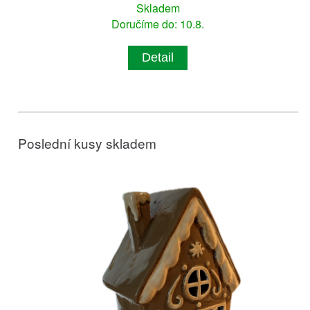
Skladem
Doručíme do: 10.8.
Detail
Poslední kusy skladem