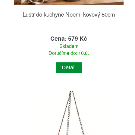
Lustr do kuchyně Noemi kovový 80cm
Cena: 579 Kč
Skladem
Doručíme do: 10.8.
Detail