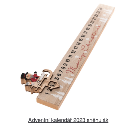
Adventní kalendář 2023 sněhulák