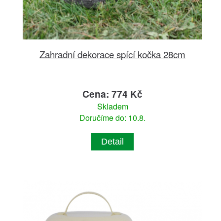
Zahradní dekorace spící kočka 28cm
Cena: 774 Kč
Skladem
Doručíme do: 10.8.
Detail