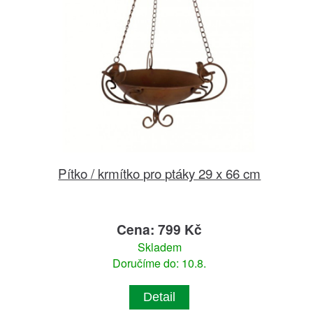
Pítko / krmítko pro ptáky 29 x 66 cm
Cena: 799 Kč
Skladem
Doručíme do: 10.8.
Detail