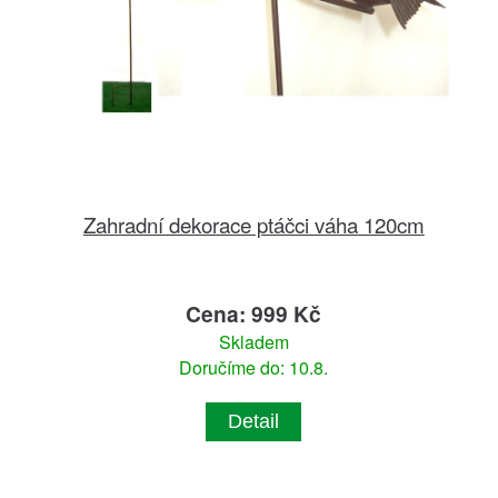
Zahradní dekorace ptáčci váha 120cm
Cena: 999 Kč
Skladem
Doručíme do: 10.8.
Detail