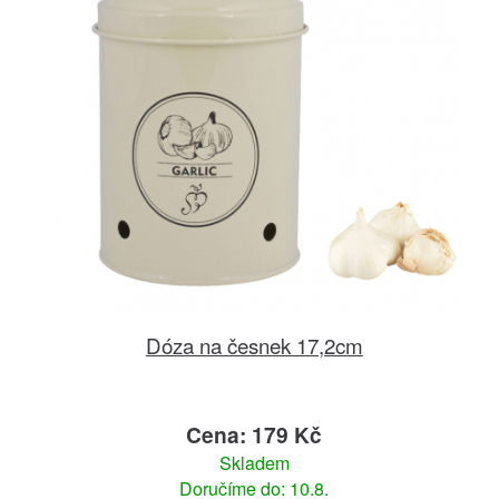
Dóza na česnek 17,2cm
Cena: 179 Kč
Skladem
Doručíme do: 10.8.