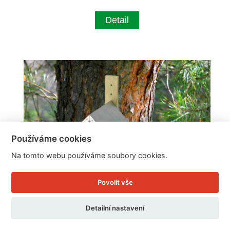
Detail
Používáme cookies
Na tomto webu používáme soubory cookies.
Povolit vše
Detailní nastavení