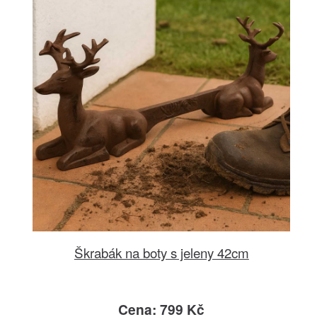
Škrabák na boty s jeleny 42cm
Cena: 799 Kč