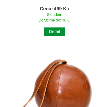
Cena: 499 Kč
Skladem
Doručíme do: 10.8.
Detail