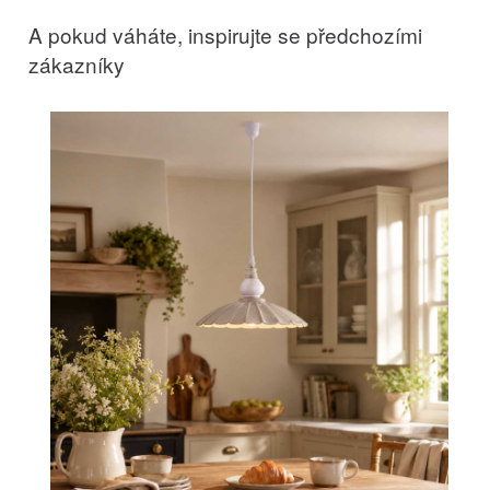
A pokud váháte, inspirujte se předchozími
zákazníky