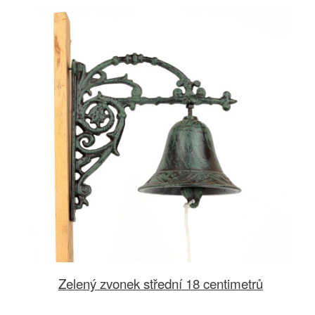
Zelený zvonek střední 18 centimetrů