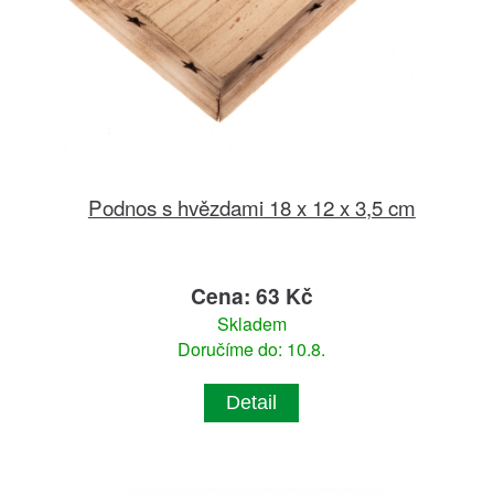
Podnos s hvězdami 18 x 12 x 3,5 cm
Cena: 63 Kč
Skladem
Doručíme do: 10.8.
Detail