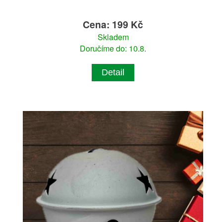
Cena: 199 Kč
Skladem
Doručíme do: 10.8.
Detail