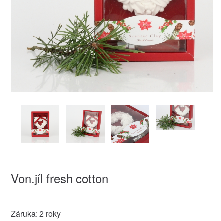
Von.jíl fresh cotton
Záruka: 2 roky