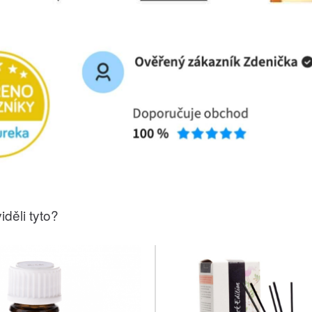
iděli tyto?