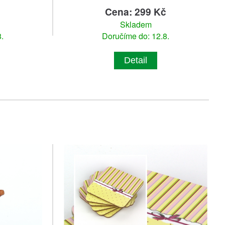
Cena: 299 Kč
Skladem
.
Doručíme do: 12.8.
Detail