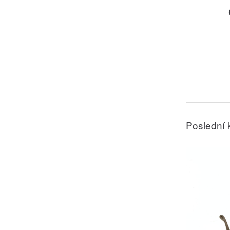
Poslední 