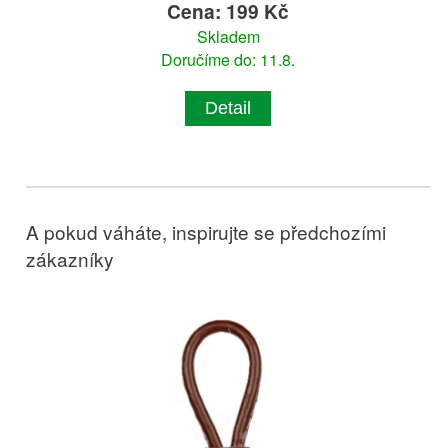
Cena: 199 Kč
Skladem
Doručíme do: 11.8.
Detail
A pokud váháte, inspirujte se předchozími
zákazníky