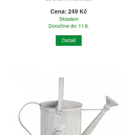
Cena: 249 Kč
Skladem
Doručíme do: 11.8.
Detail