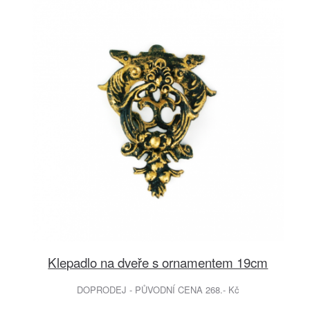
Klepadlo na dveře s ornamentem 19cm
DOPRODEJ - PŮVODNÍ CENA 268.- Kč