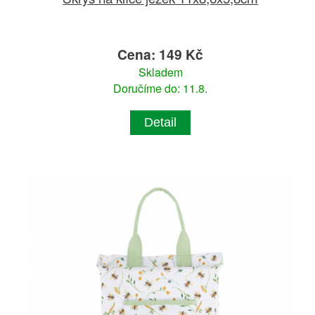
Cena: 149 Kč
Skladem
Doručíme do: 11.8.
Detail