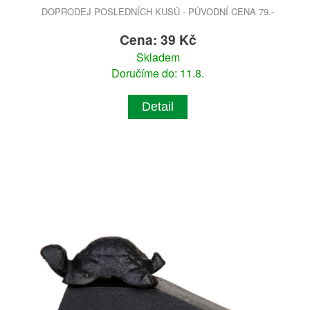
DOPRODEJ POSLEDNÍCH KUSŮ - PŮVODNÍ CENA 79.-
Cena: 39 Kč
Skladem
Doručíme do: 11.8.
Detail