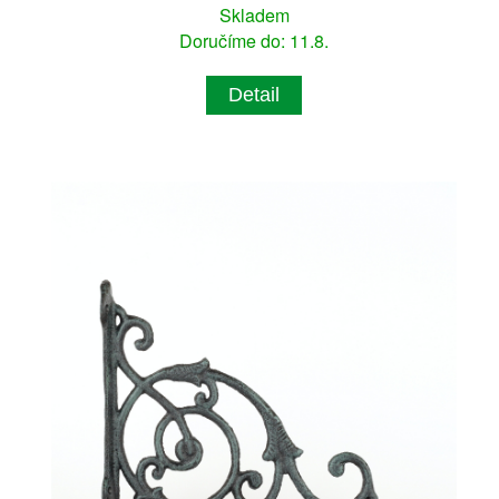
Skladem
Doručíme do: 11.8.
Detail