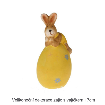
Velikonoční dekorace zajíc s vajíčkem 17cm