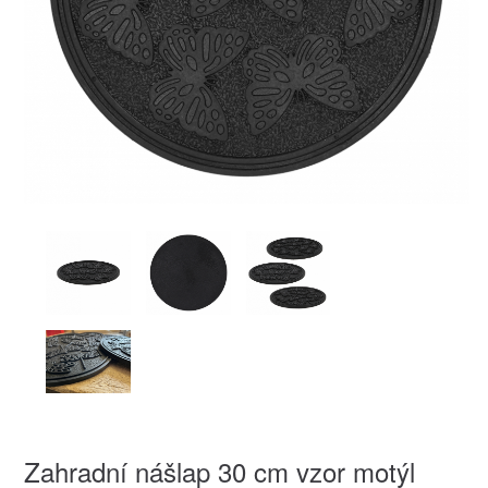
Zahradní nášlap 30 cm vzor motýl