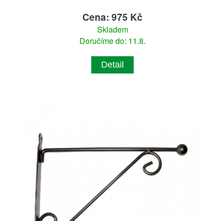
Cena: 975 Kč
Skladem
Doručíme do: 11.8.
Detail