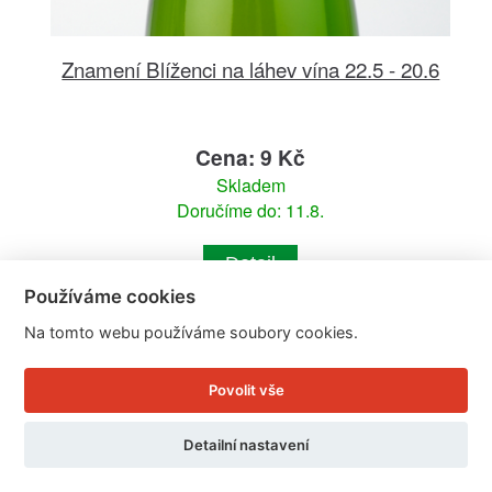
Znamení Blíženci na láhev vína 22.5 - 20.6
Cena: 9 Kč
Skladem
Doručíme do: 11.8.
Detail
Používáme cookies
Na tomto webu používáme soubory cookies.
Povolit vše
Detailní nastavení