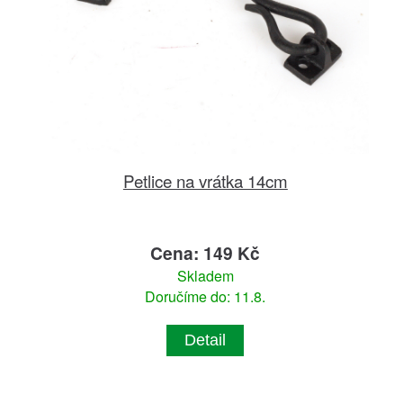
Petlice na vrátka 14cm
Cena: 149 Kč
Skladem
Doručíme do: 11.8.
Detail