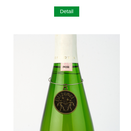
Detail