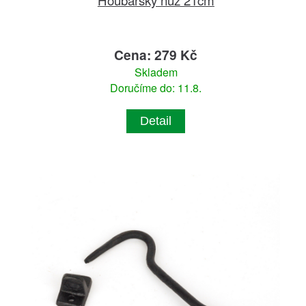
Cena: 279 Kč
Skladem
Doručíme do: 11.8.
Detail