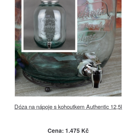
Dóza na nápoje s kohoutkem Authentic 12,5l
Cena: 1.475 Kč