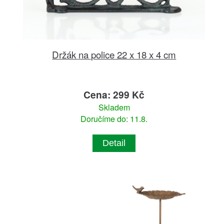
Držák na police 22 x 18 x 4 cm
Cena: 299 Kč
Skladem
Doručíme do: 11.8.
Detail