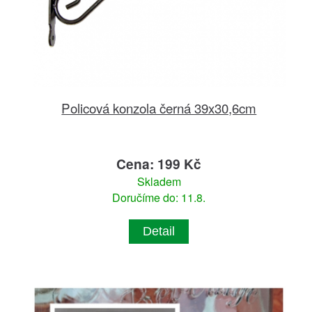
Policová konzola černá 39x30,6cm
Cena: 199 Kč
Skladem
Doručíme do: 11.8.
Detail