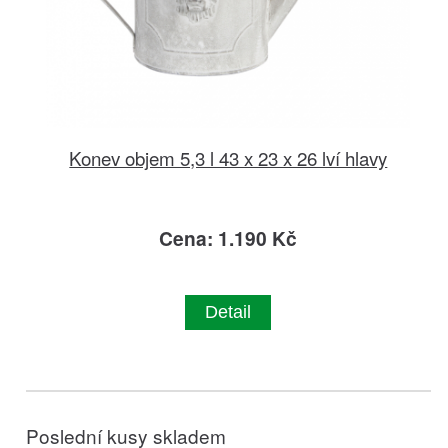
Konev objem 5,3 l 43 x 23 x 26 lví hlavy
Cena: 1.190 Kč
Detail
Poslední kusy skladem