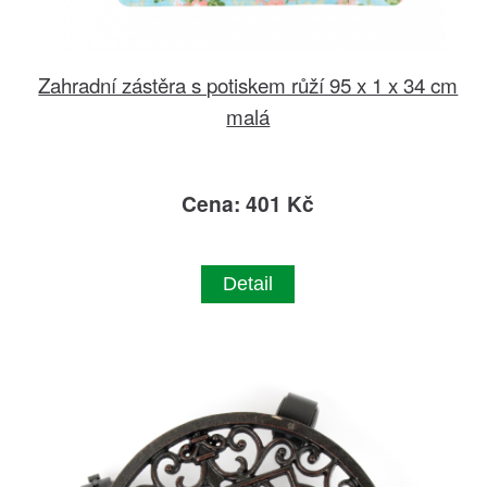
Zahradní zástěra s potiskem růží 95 x 1 x 34 cm
malá
Cena: 401 Kč
Detail