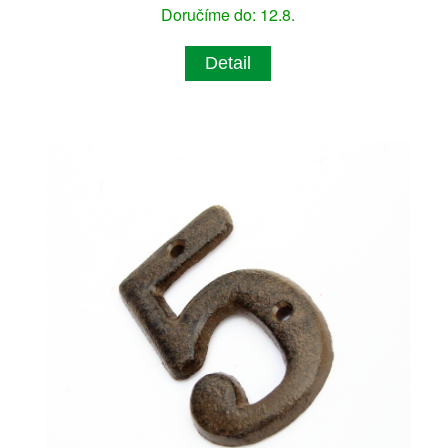
Doručíme do: 12.8.
Detail