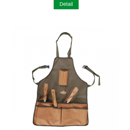
Detail