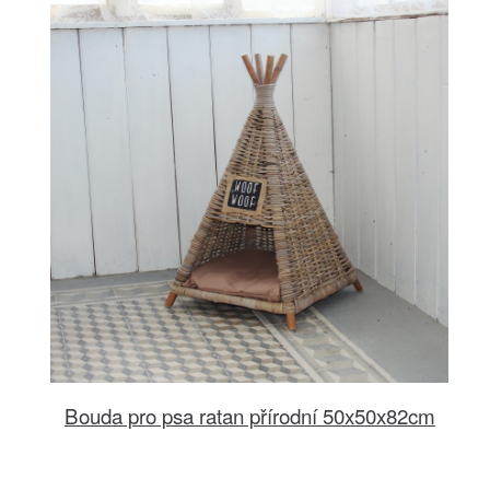
Bouda pro psa ratan přírodní 50x50x82cm