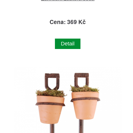
Cena: 369 Kč
Detail