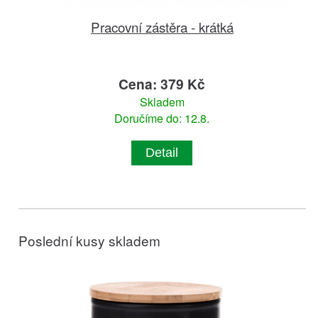
Pracovní zástěra - krátká
Cena: 379 Kč
Skladem
Doručíme do: 12.8.
Detail
Poslední kusy skladem