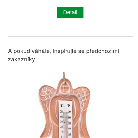
Detail
A pokud váháte, inspirujte se předchozími
zákazníky