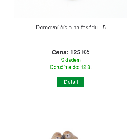
Domovní číslo na fasádu - 5
Cena: 125 Kč
Skladem
Doručíme do: 12.8.
Detail