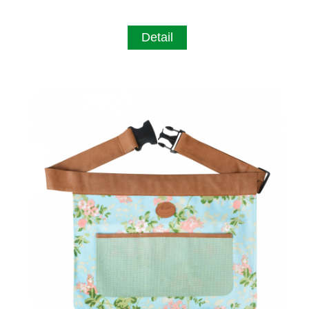
Detail