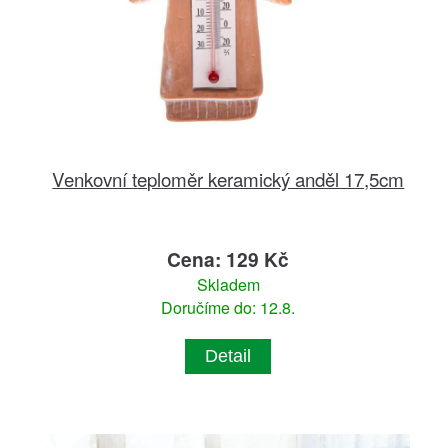
Venkovní teploměr keramický anděl 17,5cm
Cena: 129 Kč
Skladem
Doručíme do: 12.8.
Detail