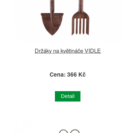
Držáky na květináče VIDLE
Cena: 366 Kč
Detail