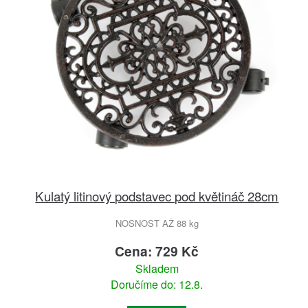
Kulatý litinový podstavec pod květináč 28cm
NOSNOST AŽ 88 kg
Cena: 729 Kč
Skladem
Doručíme do: 12.8.