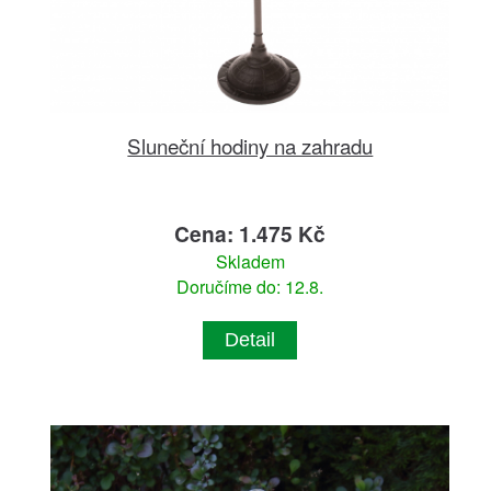
Sluneční hodiny na zahradu
Cena: 1.475 Kč
Skladem
Doručíme do: 12.8.
Detail