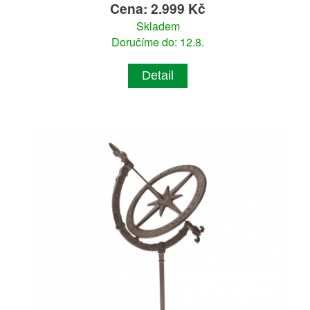
Cena: 2.999 Kč
Skladem
Doručíme do: 12.8.
Detail