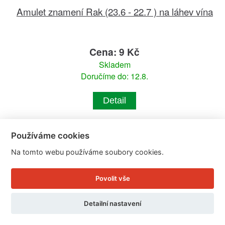
Amulet znamení Rak (23.6 - 22.7 ) na láhev vína
Cena: 9 Kč
Skladem
Doručíme do: 12.8.
Detail
Používáme cookies
Na tomto webu používáme soubory cookies.
Povolit vše
Detailní nastavení