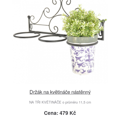
Držák na květináče nástěnný
NA TŘI KVĚTINÁČE o průměru 11,5 cm
Cena: 479 Kč