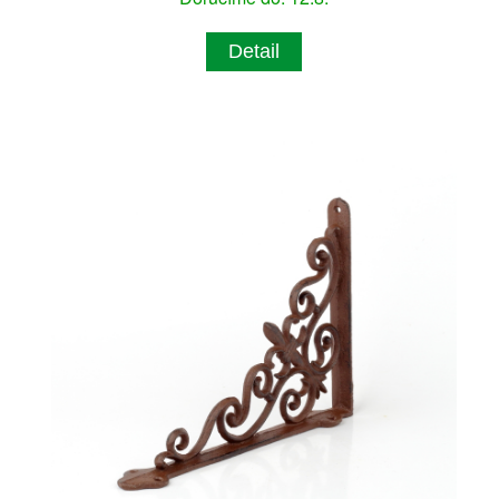
Detail