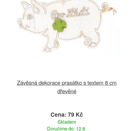
Závěsná dekorace prasátko s textem 8 cm
dřevěné
Cena: 79 Kč
Skladem
Doručíme do: 12.8.