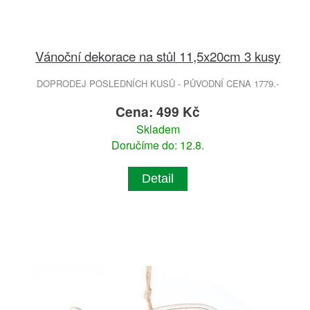
Vánoční dekorace na stůl 11,5x20cm 3 kusy
DOPRODEJ POSLEDNÍCH KUSŮ - PŮVODNÍ CENA 1779.-
Cena: 499 Kč
Skladem
Doručíme do: 12.8.
Detail