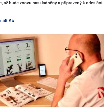
, až bude znovu naskladněný a připravený k odeslání.