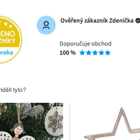
iděli tyto?