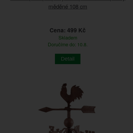
měděné 108 cm
Cena: 499 Kč
Skladem
Doručíme do: 10.8.
Detail