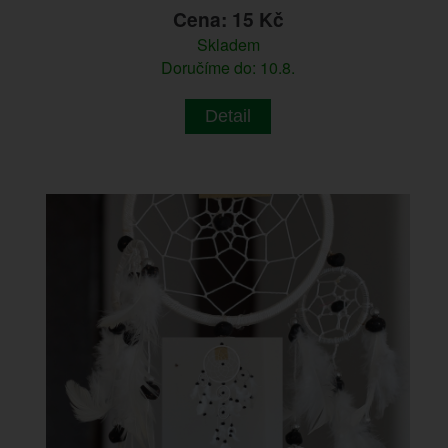
Cena: 15 Kč
Skladem
Doručíme do: 10.8.
Detail