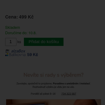
Cena: 499 Kč
Skladem
Doručíme do: 10.8.
ks
Přidat do košíku