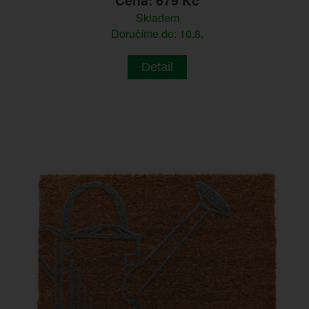
Skladem
Doručíme do: 10.8.
Detail