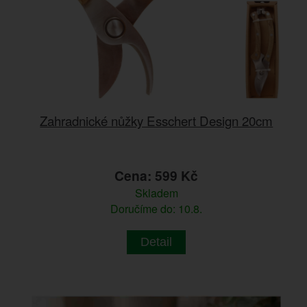
Zahradnické nůžky Esschert Design 20cm
Cena: 599 Kč
Skladem
Doručíme do: 10.8.
Detail