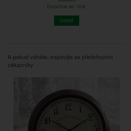
Doručíme do: 10.8.
Detail
A pokud váháte, inspirujte se předchozími
zákazníky