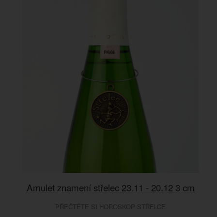
Amulet znamení střelec 23.11 - 20.12 3 cm
PŘEČTĚTE SI HOROSKOP STŘELCE