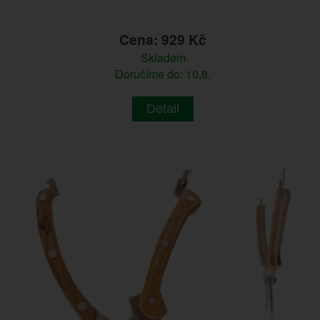
Cena: 929 Kč
Skladem
Doručíme do: 10.8.
Detail