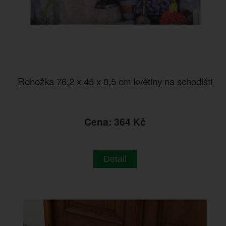
Rohožka 76,2 x 45 x 0,5 cm květiny na schodišti
Cena: 364 Kč
Detail