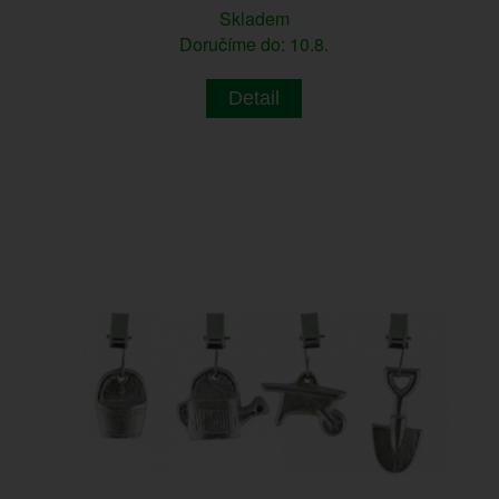
Skladem
Doručíme do: 10.8.
Detail