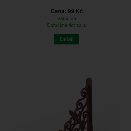
Cena: 99 Kč
Skladem
Doručíme do: 10.8.
Detail