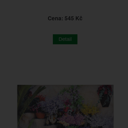
Cena: 545 Kč
Detail