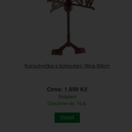
Korouhvička s kohoutem litina 69cm
Cena: 1.899 Kč
Skladem
Doručíme do: 10.8.
Detail