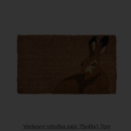
Venkovní rohožka zajíc 75x45x1,7cm