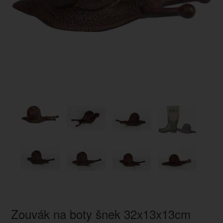
Zouvák na boty šnek 32x13x13cm