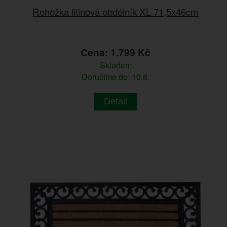
Rohožka litinová obdélník XL 71,5x46cm
Cena: 1.799 Kč
Skladem
Doručíme do: 10.8.
Detail