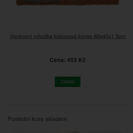
Venkovní rohožka kokosová konev 60x40x1,5cm
Cena: 453 Kč
Detail
Poslední kusy skladem