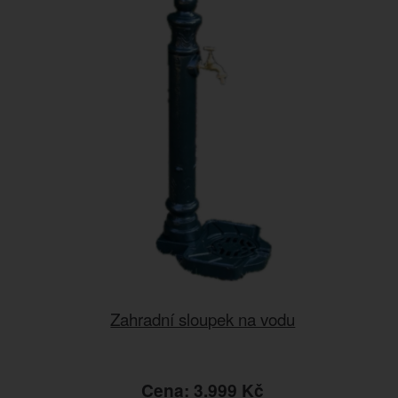
Zahradní sloupek na vodu
Cena: 3.999 Kč