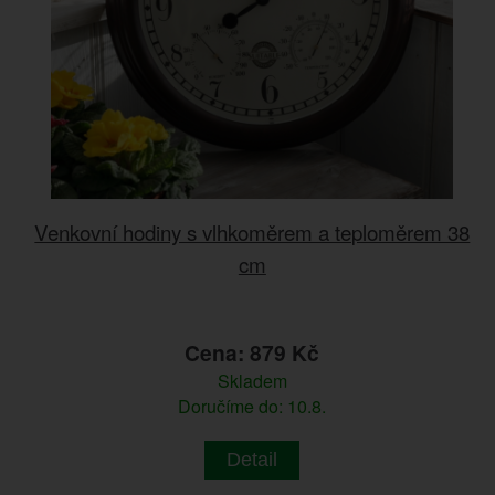
Venkovní hodiny s vlhkoměrem a teploměrem 38
cm
Cena: 879 Kč
Skladem
Doručíme do: 10.8.
Detail