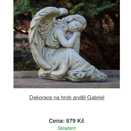
Dekorace na hrob anděl Gabriel
Cena: 879 Kč
Skladem