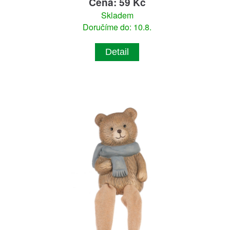
Cena: 59 Kč
Skladem
Doručíme do: 10.8.
Detail