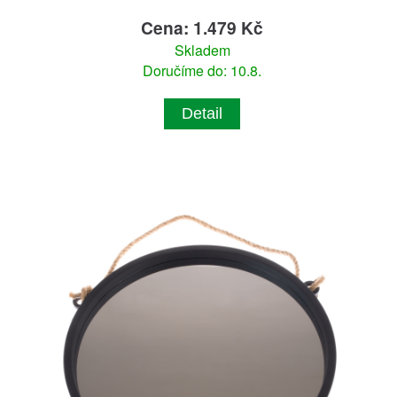
Cena: 1.479 Kč
Skladem
Doručíme do: 10.8.
Detail