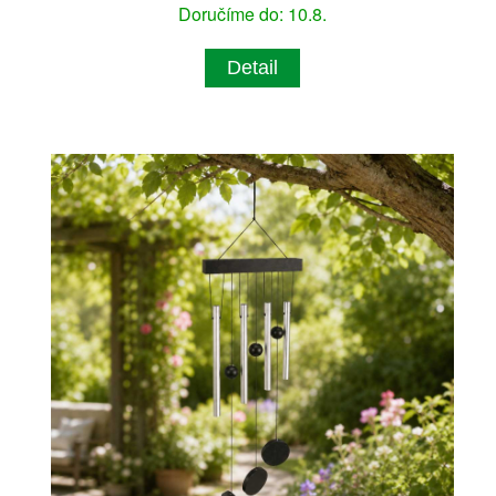
Doručíme do: 10.8.
Detail