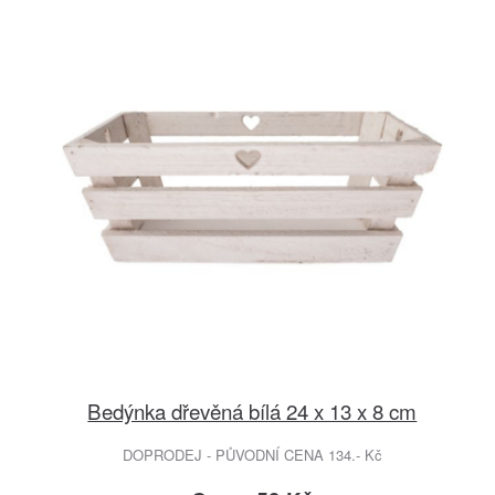
Bedýnka dřevěná bílá 24 x 13 x 8 cm
DOPRODEJ - PŮVODNÍ CENA 134.- Kč