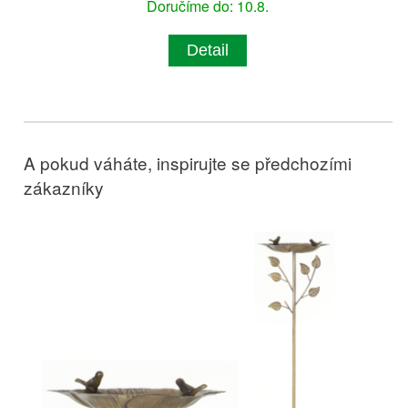
Doručíme do: 10.8.
Detail
A pokud váháte, inspirujte se předchozími
zákazníky