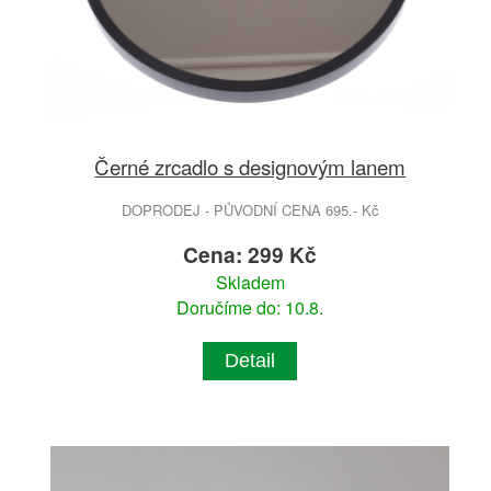
Černé zrcadlo s designovým lanem
DOPRODEJ - PŮVODNÍ CENA 695.- Kč
Cena: 299 Kč
Skladem
Doručíme do: 10.8.
Detail