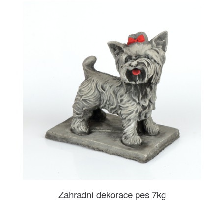
Zahradní dekorace pes 7kg