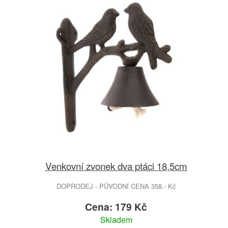
Venkovní zvonek dva ptáci 18,5cm
DOPRODEJ - PŮVODNÍ CENA 358.- Kč
Cena: 179 Kč
Skladem