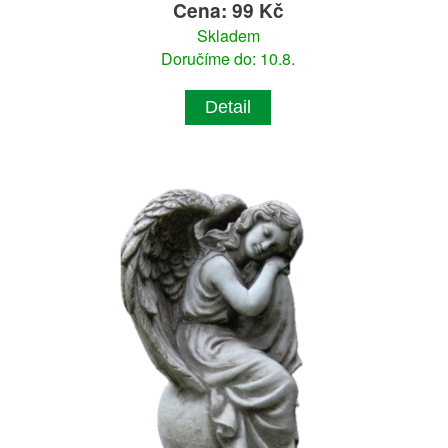
Cena: 99 Kč
Skladem
Doručíme do: 10.8.
Detail