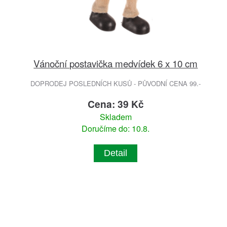
Vánoční postavička medvídek 6 x 10 cm
DOPRODEJ POSLEDNÍCH KUSŮ - PŮVODNÍ CENA 99.-
Cena: 39 Kč
Skladem
Doručíme do: 10.8.
Detail