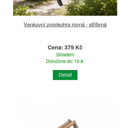
Venkovní zvonkohra rovná - stříbrná
Cena: 379 Kč
Skladem
Doručíme do: 10.8.
Detail