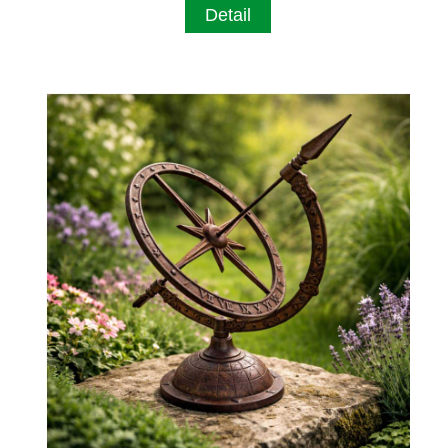
Detail