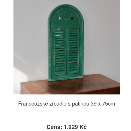
Francouzské zrcadlo s patinou 39 x 75cm
Cena: 1.929 Kč