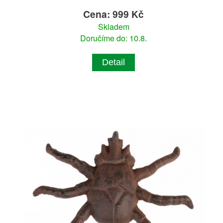
Cena: 999 Kč
Skladem
Doručíme do: 10.8.
Detail