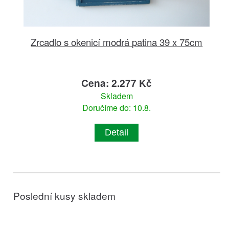
Zrcadlo s okenicí modrá patina 39 x 75cm
Cena: 2.277 Kč
Skladem
Doručíme do: 10.8.
Detail
Poslední kusy skladem