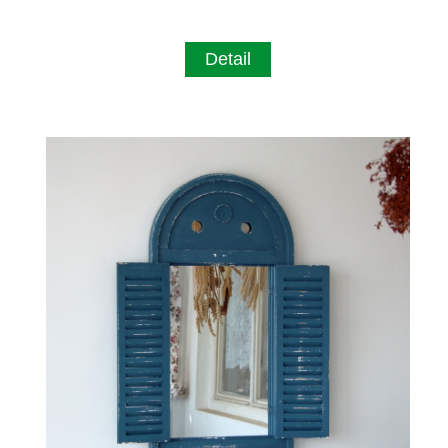
Detail