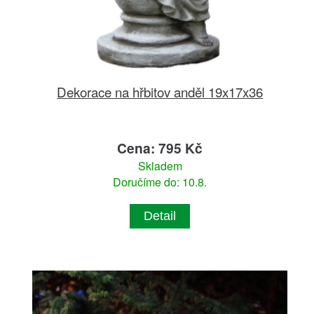
Dekorace na hřbitov anděl 19x17x36
Cena: 795 Kč
Skladem
Doručíme do: 10.8.
Detail