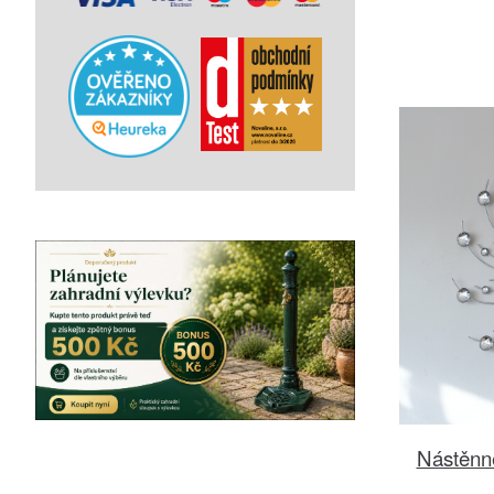
Nástěnn