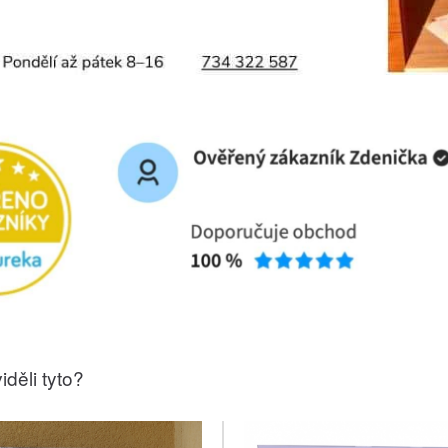
iděli tyto?