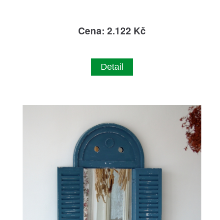
Cena: 2.122 Kč
Detail