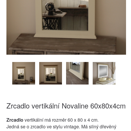
Zrcadlo vertikální Novaline 60x80x4cm
Zrcadlo
vertikální má rozměr 60 x 80 x 4 cm.
Jedná se o zrcadlo ve stylu vintage. Má silný dřevěný