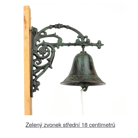
Zelený zvonek střední 18 centimetrů