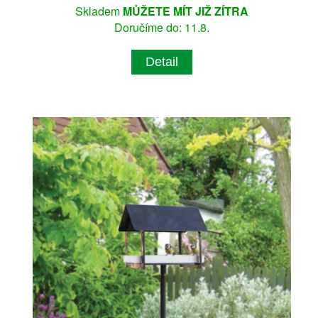
Skladem
MŮŽETE MÍT JIŽ ZÍTRA
Doručíme do: 11.8.
Detail