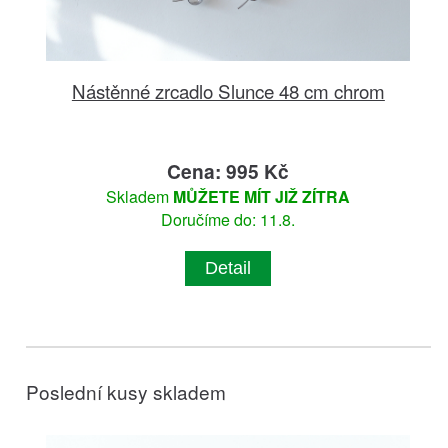
Nástěnné zrcadlo Slunce 48 cm chrom
Cena: 995 Kč
Skladem
MŮŽETE MÍT JIŽ ZÍTRA
Doručíme do: 11.8.
Detail
Poslední kusy skladem