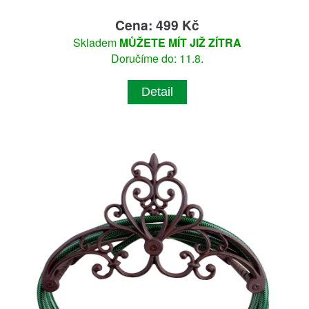
Cena: 499 Kč
Skladem
MŮŽETE MÍT JIŽ ZÍTRA
Doručíme do: 11.8.
Detail