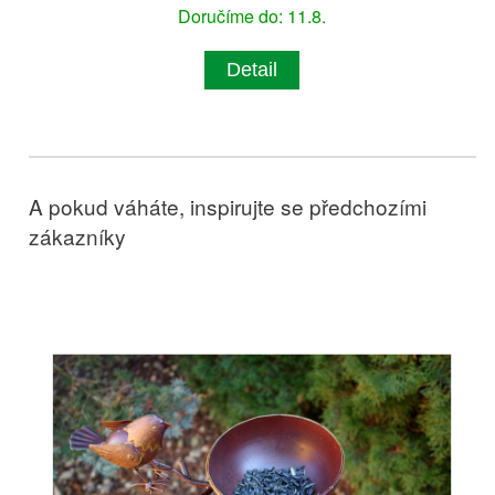
Doručíme do: 11.8.
Detail
A pokud váháte, inspirujte se předchozími
zákazníky