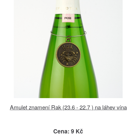
Amulet znamení Rak (23.6 - 22.7 ) na láhev vína
Cena: 9 Kč