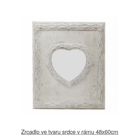
Zrcadlo ve tvaru srdce v rámu 48x60cm