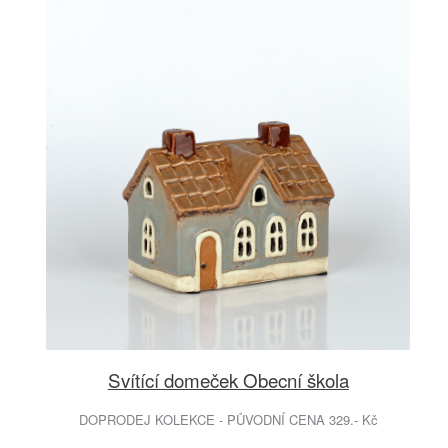
Svítící domeček Obecní škola
DOPRODEJ KOLEKCE - PŮVODNÍ CENA 329.- Kč