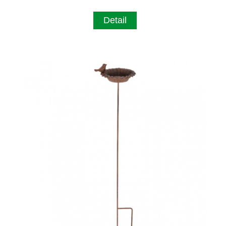
Detail