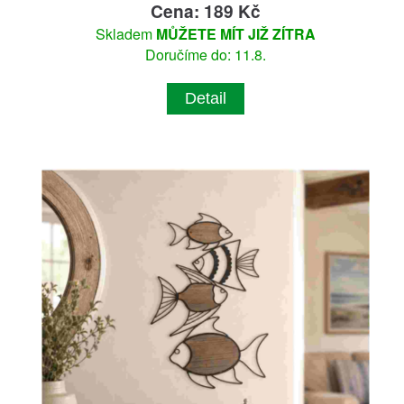
Cena: 189 Kč
Skladem
MŮŽETE MÍT JIŽ ZÍTRA
Doručíme do: 11.8.
Detail