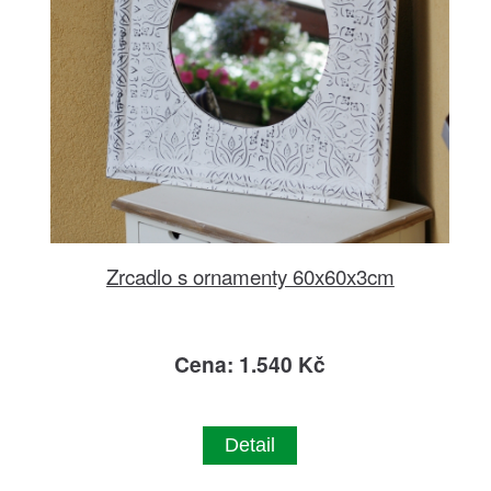
Zrcadlo s ornamenty 60x60x3cm
Cena: 1.540 Kč
Detail