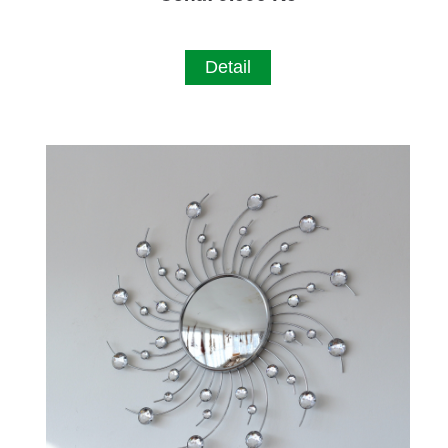
Detail