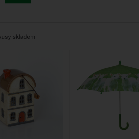
kusy skladem