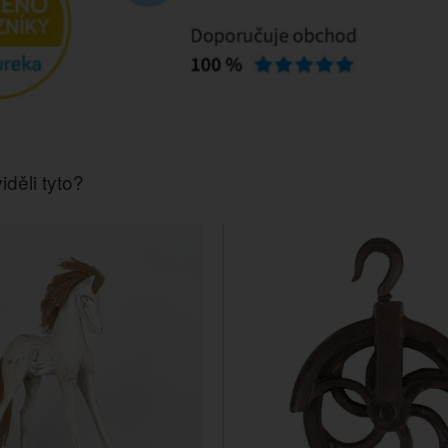
iděli tyto?