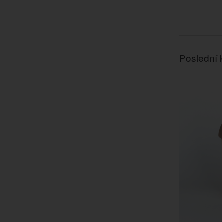
Poslední 