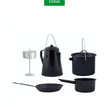
Detail