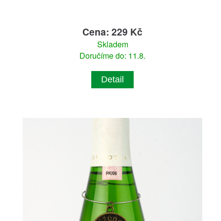
Cena: 229 Kč
Skladem
Doručíme do: 11.8.
Detail