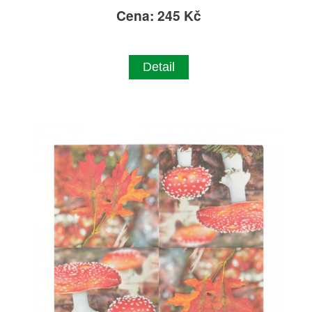
Cena: 245 Kč
Detail