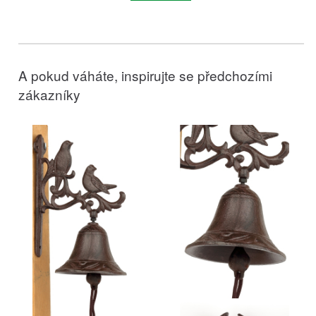
A pokud váháte, inspirujte se předchozími
zákazníky