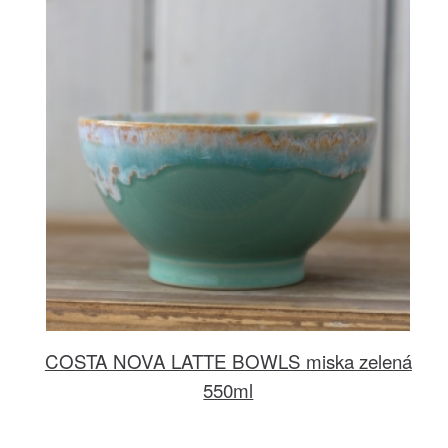
COSTA NOVA LATTE BOWLS miska zelená
550ml