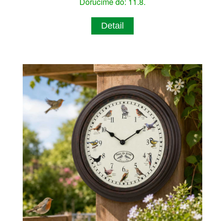
Doručíme do: 11.8.
Detail