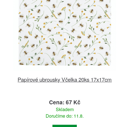
Papírové ubrousky Včelka 20ks 17x17cm
Cena: 67 Kč
Skladem
Doručíme do: 11.8.