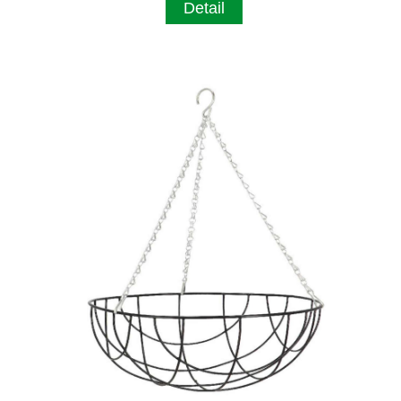
Detail