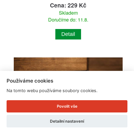
Cena: 229 Kč
Skladem
Doručíme do: 11.8.
Detail
Používáme cookies
Na tomto webu používáme soubory cookies.
Povolit vše
Detailní nastavení