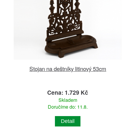
Stojan na deštníky litinový 53cm
Cena: 1.729 Kč
Skladem
Doručíme do: 11.8.
Detail