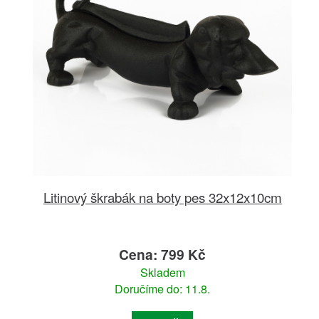
Litinový škrabák na boty pes 32x12x10cm
Cena: 799 Kč
Skladem
Doručíme do: 11.8.