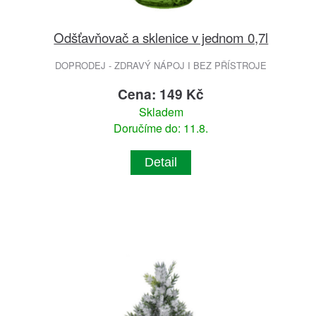
Odšťavňovač a sklenice v jednom 0,7l
DOPRODEJ - ZDRAVÝ NÁPOJ I BEZ PŘÍSTROJE
Cena: 149 Kč
Skladem
Doručíme do: 11.8.
Detail