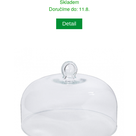
Skladem
Doručíme do: 11.8.
Detail