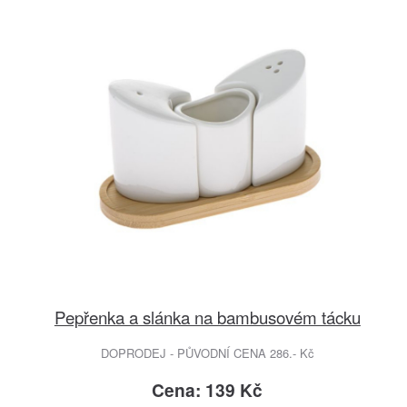
Pepřenka a slánka na bambusovém tácku
DOPRODEJ - PŮVODNÍ CENA 286.- Kč
Cena: 139 Kč