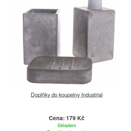
Doplňky do koupelny Industrial
Cena: 179 Kč
Skladem