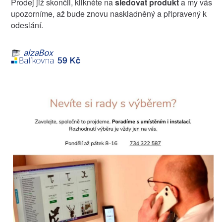
Prodej již skončil, klikněte na
sledovat produkt
a my vás
upozorníme, až bude znovu naskladněný a připravený k
odeslání.