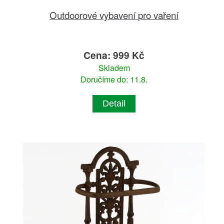
Outdoorové vybavení pro vaření
Cena: 999 Kč
Skladem
Doručíme do: 11.8.
Detail