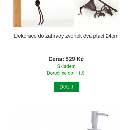
Dekorace do zahrady zvonek dva ptáci 24cm
Cena: 529 Kč
Skladem
Doručíme do: 11.8.
Detail