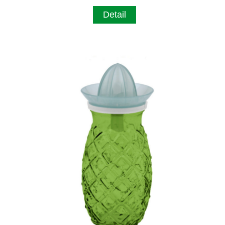
Detail