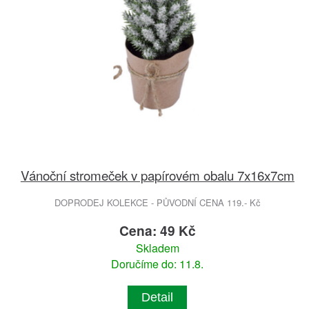
Vánoční stromeček v papírovém obalu 7x16x7cm
DOPRODEJ KOLEKCE - PŮVODNÍ CENA 119.- Kč
Cena: 49 Kč
Skladem
Doručíme do: 11.8.
Detail