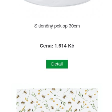
Skleněný poklop 30cm
Cena: 1.614 Kč
Detail