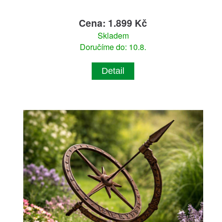
Cena: 1.899 Kč
Skladem
Doručíme do: 10.8.
Detail