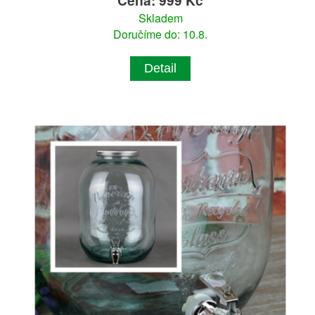
Skladem
Doručíme do: 10.8.
Detail