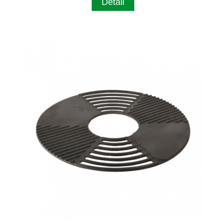
Detail