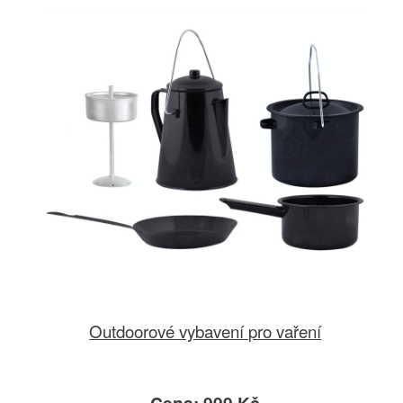
Outdoorové vybavení pro vaření
Cena: 999 Kč