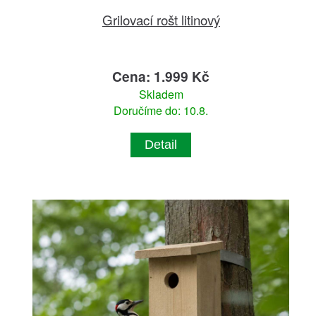
Grilovací rošt litinový
Cena: 1.999 Kč
Skladem
Doručíme do: 10.8.
Detail