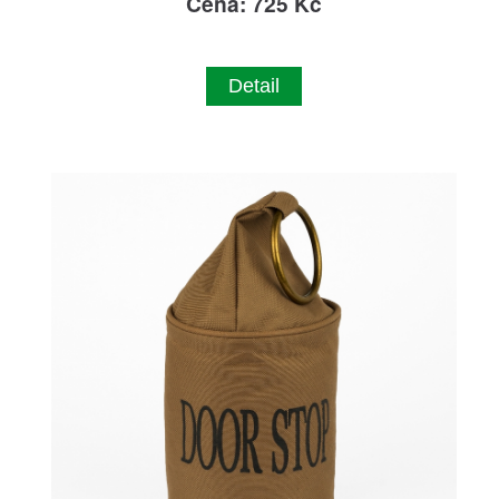
Cena: 725 Kč
Detail