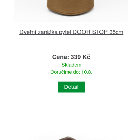
Dveřní zarážka pytel DOOR STOP 35cm
Cena: 339 Kč
Skladem
Doručíme do: 10.8.
Detail