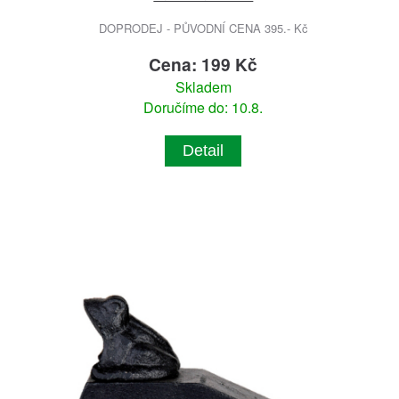
DOPRODEJ - PŮVODNÍ CENA 395.- Kč
Cena: 199 Kč
Skladem
Doručíme do: 10.8.
Detail