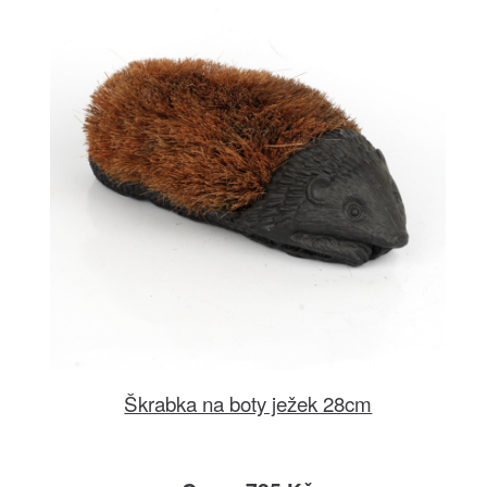
Škrabka na boty ježek 28cm