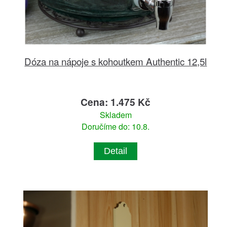
Dóza na nápoje s kohoutkem Authentic 12,5l
Cena: 1.475 Kč
Skladem
Doručíme do: 10.8.
Detail