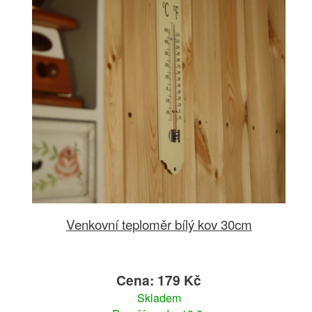
Venkovní teploměr bílý kov 30cm
Cena: 179 Kč
Skladem