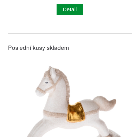
Detail
Poslední kusy skladem