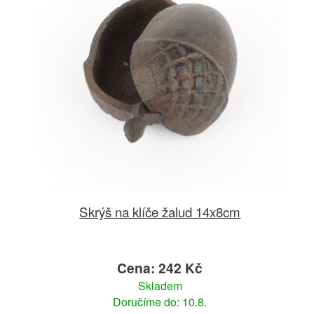
Skrýš na klíče žalud 14x8cm
Cena: 242 Kč
Skladem
Doručíme do: 10.8.