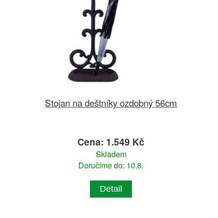
Stojan na deštníky ozdobný 56cm
Cena: 1.549 Kč
Skladem
Doručíme do: 10.8.
Detail