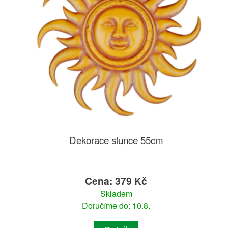
Dekorace slunce 55cm
Cena: 379 Kč
Skladem
Doručíme do: 10.8.