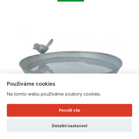
Používáme cookies
Na tomto webu používáme soubory cookies.
Povolit vše
Detailní nastavení