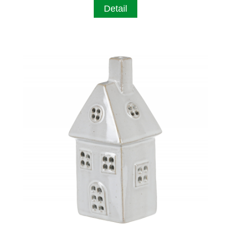
Detail