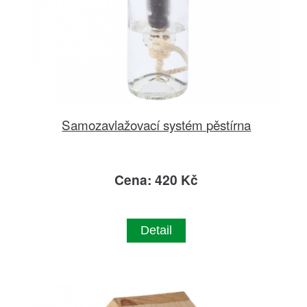
Samozavlažovací systém pěstírna
Cena: 420 Kč
Detail