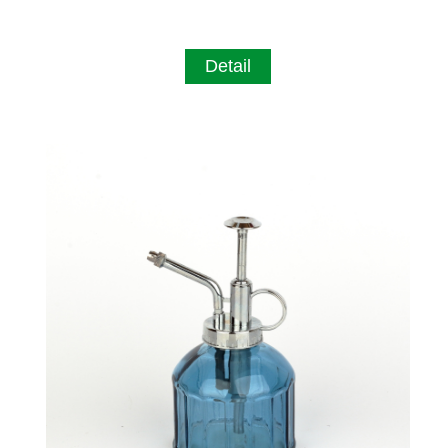
Detail