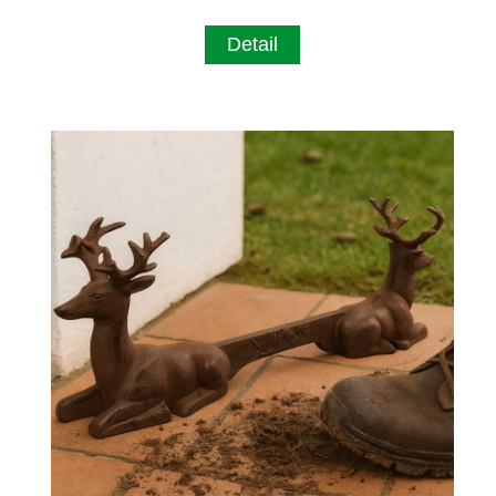
Detail