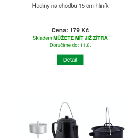
Hodiny na chodbu 15 cm hliník
Cena: 179 Kč
Skladem
MŮŽETE MÍT JIŽ ZÍTRA
Doručíme do: 11.8.
Detail