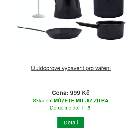
Outdoorové vybavení pro vaření
Cena: 999 Kč
Skladem
MŮŽETE MÍT JIŽ ZÍTRA
Doručíme do: 11.8.
Detail