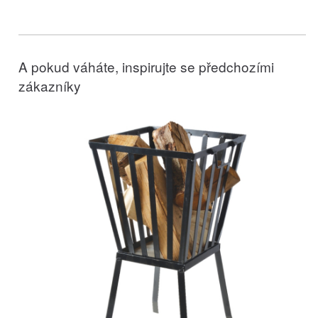
A pokud váháte, inspirujte se předchozími
zákazníky