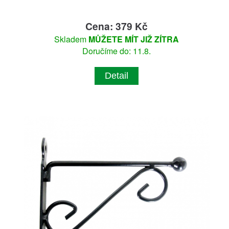
Cena: 379 Kč
Skladem
MŮŽETE MÍT JIŽ ZÍTRA
Doručíme do: 11.8.
Detail