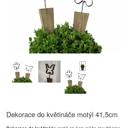
Dekorace do květináče motýl 41,5cm