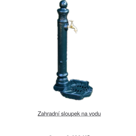
Zahradní sloupek na vodu