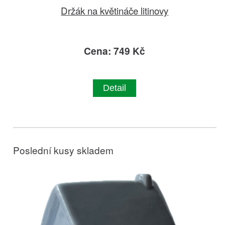
Držák na květináče litinovy
Cena: 749 Kč
Detail
Poslední kusy skladem