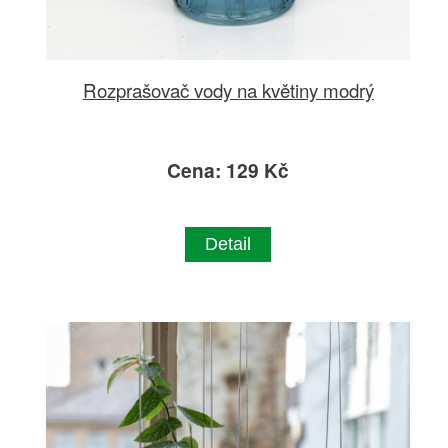
Rozprašovač vody na květiny modrý
Cena: 129 Kč
Detail