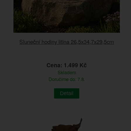
Sluneční hodiny litina 26,5x34,7x29,5cm
Cena: 1.499 Kč
Skladem
Doručíme do: 7.8.
Detail