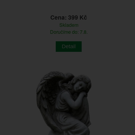
Cena: 399 Kč
Skladem
Doručíme do: 7.8.
Detail