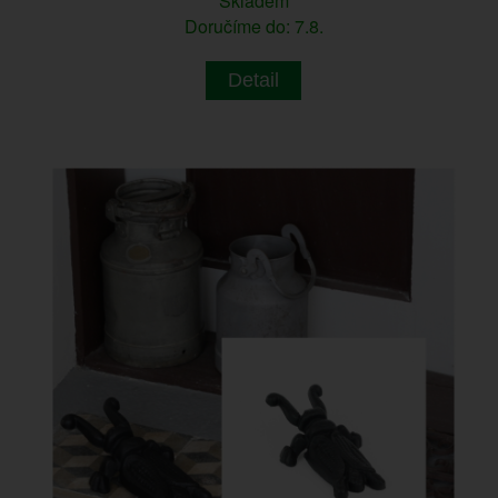
Skladem
Doručíme do: 7.8.
Detail