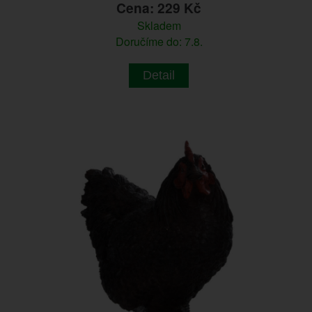
Cena: 229 Kč
Skladem
Doručíme do: 7.8.
Detail