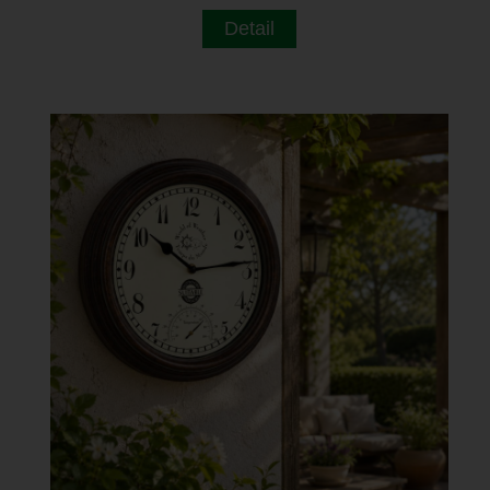
Detail