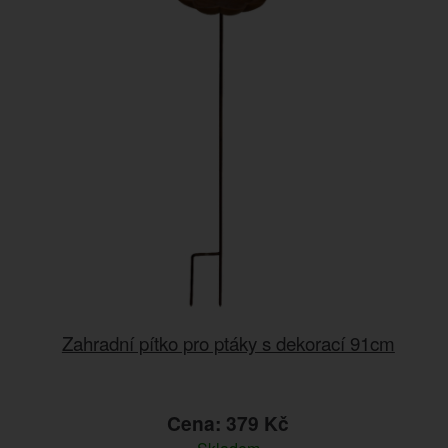
Zahradní pítko pro ptáky s dekorací 91cm
Cena: 379 Kč