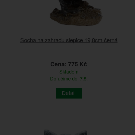
Socha na zahradu slepice 19,8cm černá
Cena: 775 Kč
Skladem
Doručíme do: 7.8.
Detail