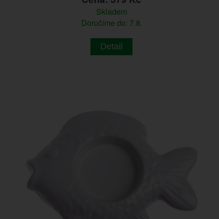
Skladem
Doručíme do: 7.8.
Detail