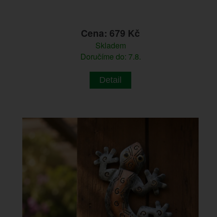
Cena: 679 Kč
Skladem
Doručíme do: 7.8.
Detail