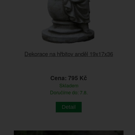
Dekorace na hřbitov anděl 19x17x36
Cena: 795 Kč
Skladem
Doručíme do: 7.8.
Detail