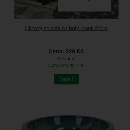
Litinový zouvák na boty brouk 23cm
Cena: 329 Kč
Skladem
Doručíme do: 7.8.
Detail