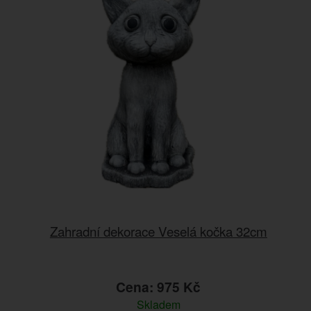
Zahradní dekorace Veselá kočka 32cm
Cena: 975 Kč
Skladem