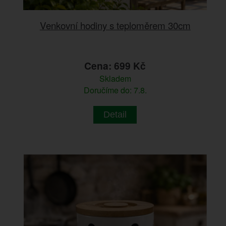
Venkovní hodiny s teploměrem 30cm
Cena: 699 Kč
Skladem
Doručíme do: 7.8.
Detail