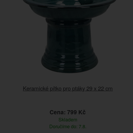
Keramické pítko pro ptáky 29 x 22 cm
Cena: 799 Kč
Skladem
Doručíme do: 7.8.