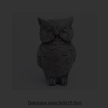
Dekorace sova 9x9x15,5cm