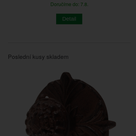
Doručíme do: 7.8.
Detail
Poslední kusy skladem