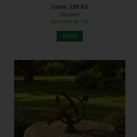
Cena: 199 Kč
Skladem
Doručíme do: 7.8.
Detail