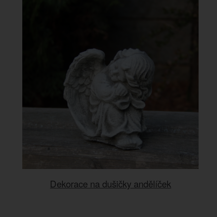
Dekorace na dušičky andělíček