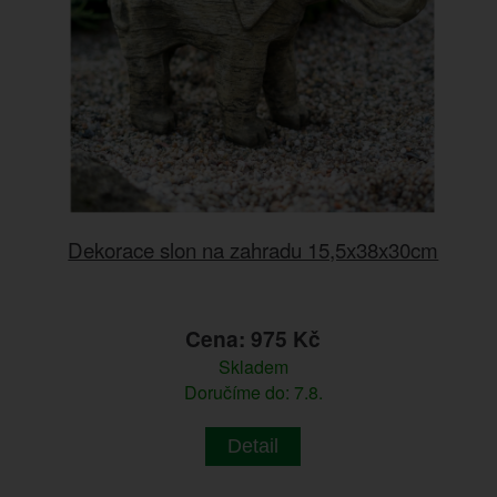
Dekorace slon na zahradu 15,5x38x30cm
Cena: 975 Kč
Skladem
Doručíme do: 7.8.
Detail