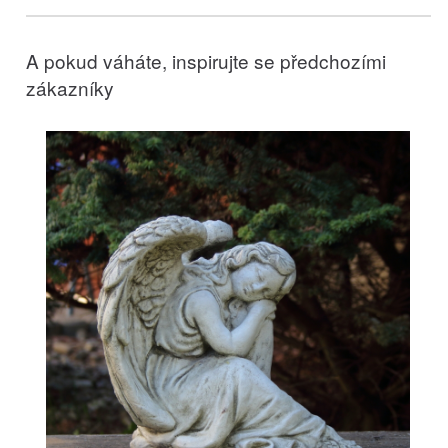
A pokud váháte, inspirujte se předchozími
zákazníky