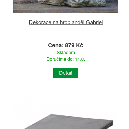
Dekorace na hrob anděl Gabriel
Cena: 879 Kč
Skladem
Doručíme do: 11.8.
Detail