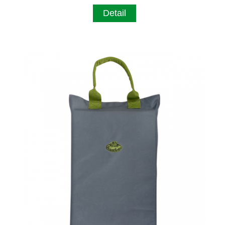
Detail