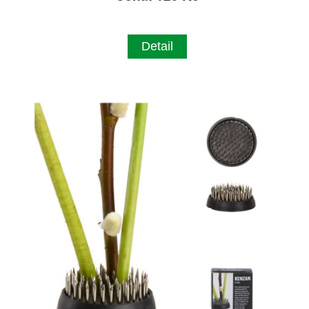
Detail