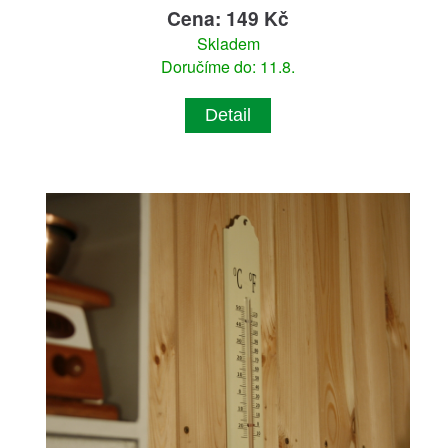
Cena: 149 Kč
Skladem
Doručíme do: 11.8.
Detail