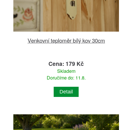
Venkovní teploměr bílý kov 30cm
Cena: 179 Kč
Skladem
Doručíme do: 11.8.
Detail