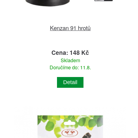
Kenzan 91 hrotů
Cena: 148 Kč
Skladem
Doručíme do: 11.8.
Detail