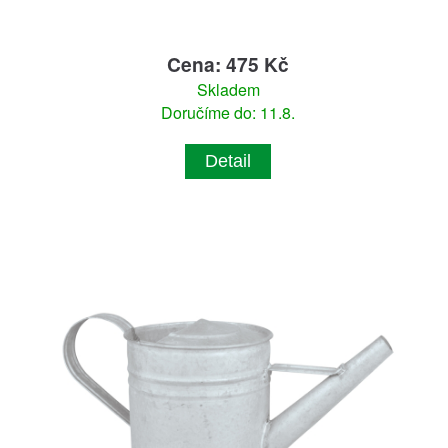
Cena: 475 Kč
Skladem
Doručíme do: 11.8.
Detail