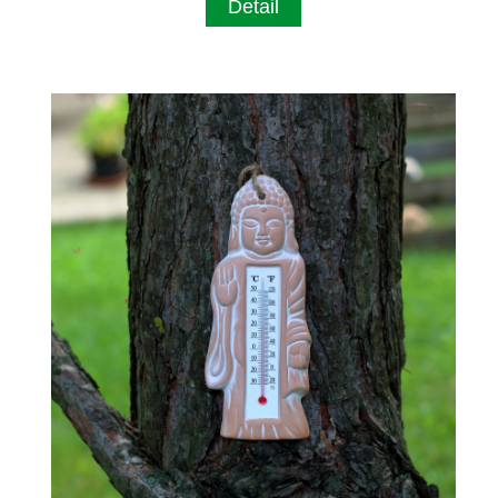
Detail