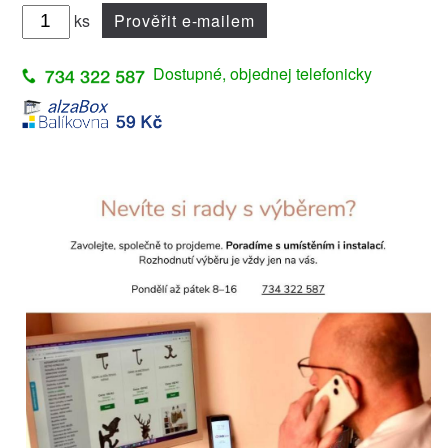
ks
Prověřit e-mailem
Dostupné, objednej telefonicky