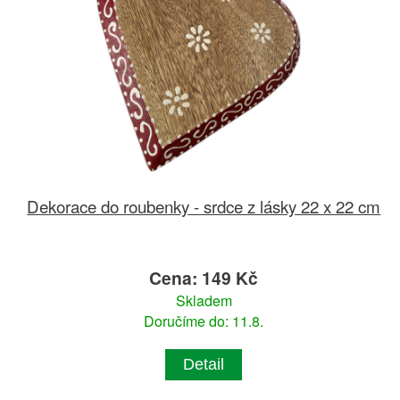
Dekorace do roubenky - srdce z lásky 22 x 22 cm
Cena: 149 Kč
Skladem
Doručíme do: 11.8.
Detail