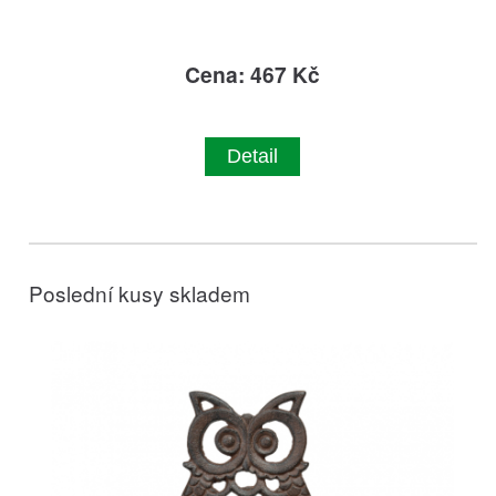
Cena: 467 Kč
Detail
Poslední kusy skladem