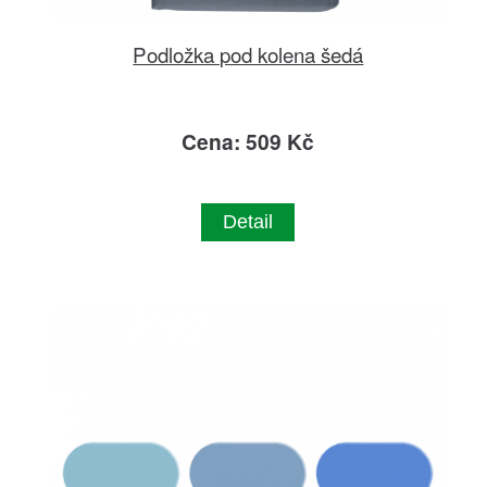
Podložka pod kolena šedá
Cena: 509 Kč
Detail