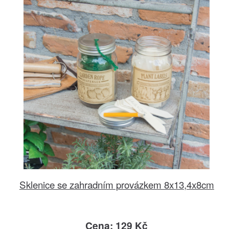
Sklenice se zahradním provázkem 8x13,4x8cm
Cena: 129 Kč