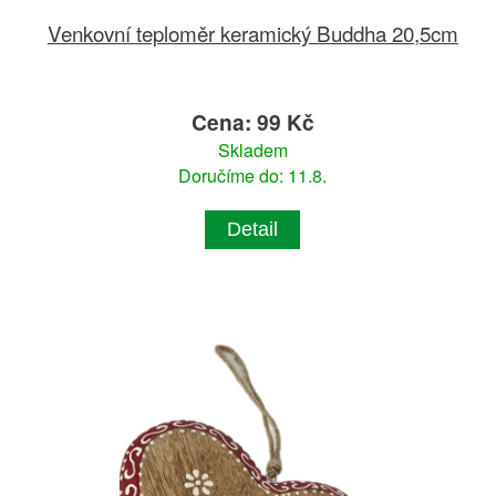
Venkovní teploměr keramický Buddha 20,5cm
Cena: 99 Kč
Skladem
Doručíme do: 11.8.
Detail