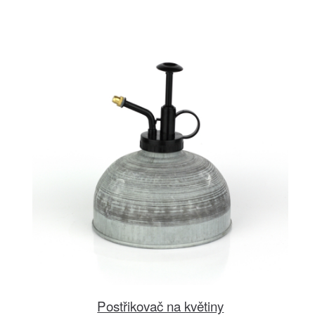
Postřikovač na květiny