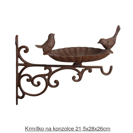
Krmítko na konzolce 21,5x28x26cm