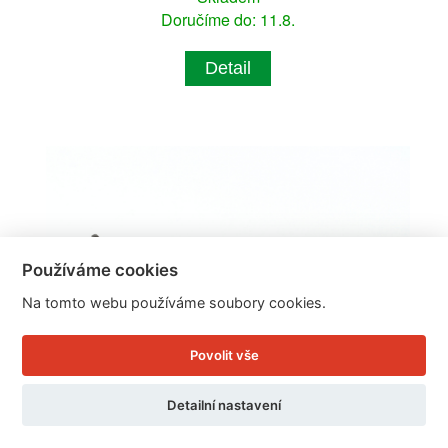
Doručíme do: 11.8.
Detail
Používáme cookies
Na tomto webu používáme soubory cookies.
Povolit vše
Detailní nastavení