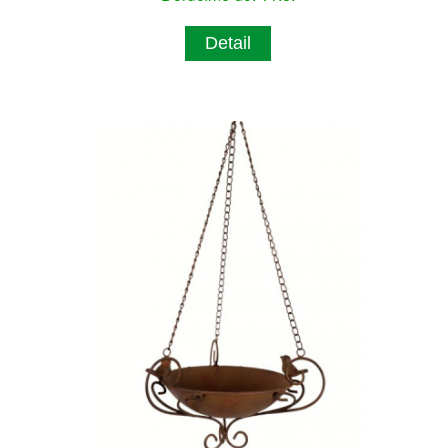
Detail