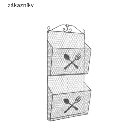
zákazníky