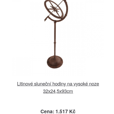
Litinové sluneční hodiny na vysoké noze
32x24,5x93cm
Cena: 1.517 Kč