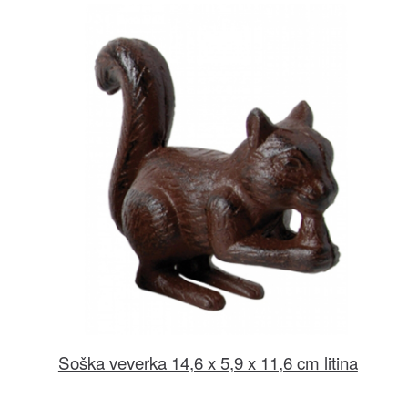
Soška veverka 14,6 x 5,9 x 11,6 cm litina