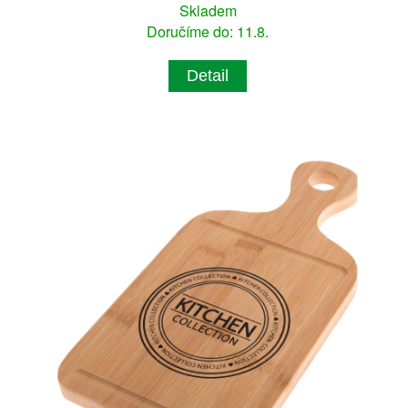
Skladem
Doručíme do: 11.8.
Detail