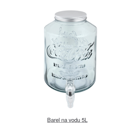
Barel na vodu 5L