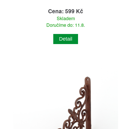
Cena: 599 Kč
Skladem
Doručíme do: 11.8.
Detail