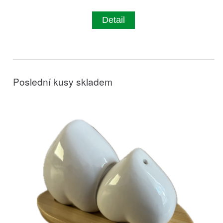
Detail
Poslední kusy skladem