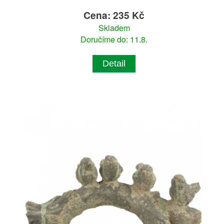
Cena: 235 Kč
Skladem
Doručíme do: 11.8.
Detail