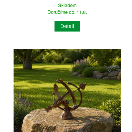
Skladem
Doručíme do: 11.8.
Detail