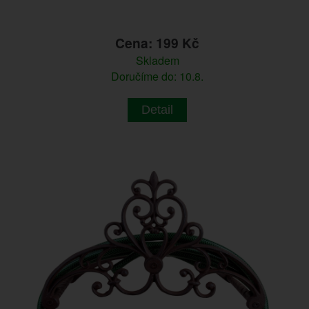
Cena: 199 Kč
Skladem
Doručíme do: 10.8.
Detail