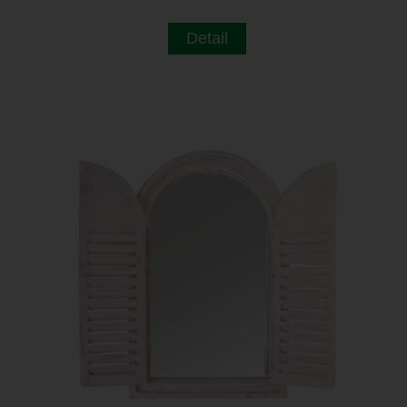
Detail