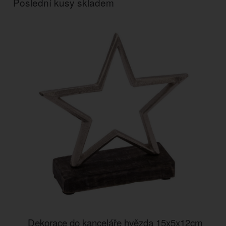
Poslední kusy skladem
Dekorace do kanceláře hvězda 15x5x12cm