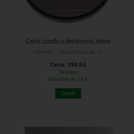
Černé zrcadlo s designovým lanem
DOPRODEJ - PŮVODNÍ CENA 695.- Kč
Cena: 299 Kč
Skladem
Doručíme do: 10.8.
Detail