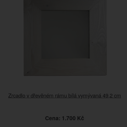
Zrcadlo v dřevěném rámu bílá vymývaná 49,2 cm
Cena: 1.700 Kč