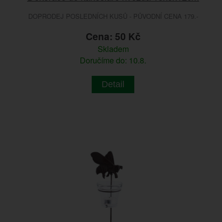
DOPRODEJ POSLEDNÍCH KUSŮ - PŮVODNÍ CENA 179.-
Cena: 50 Kč
Skladem
Doručíme do: 10.8.
Detail