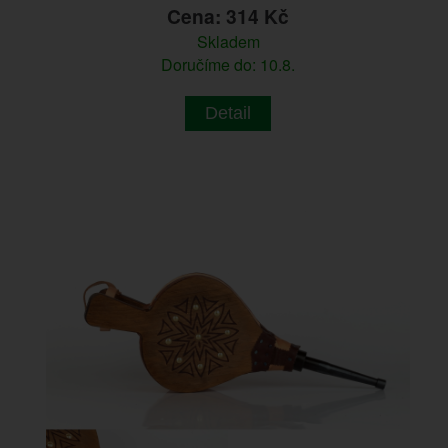
Cena: 314 Kč
Skladem
Doručíme do: 10.8.
Detail