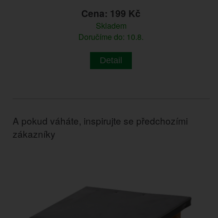
Cena: 199 Kč
Skladem
Doručíme do: 10.8.
Detail
A pokud váháte, inspirujte se předchozími
zákazníky