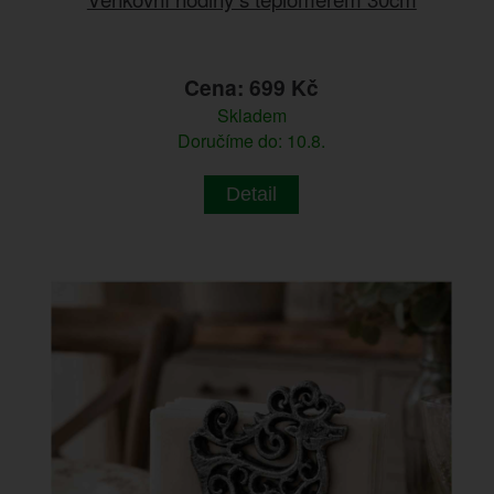
Cena: 699 Kč
Skladem
Doručíme do: 10.8.
Detail