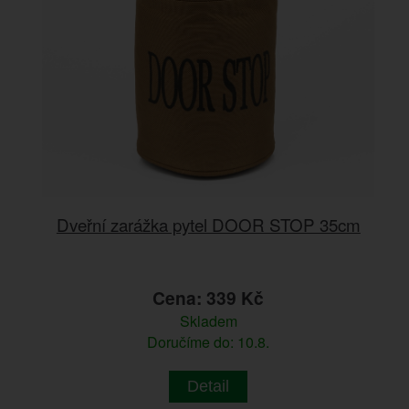
Dveřní zarážka pytel DOOR STOP 35cm
Cena: 339 Kč
Skladem
Doručíme do: 10.8.
Detail