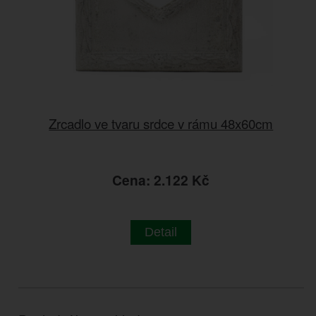
Zrcadlo ve tvaru srdce v rámu 48x60cm
Cena: 2.122 Kč
Detail