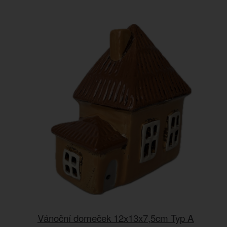
Vánoční domeček 12x13x7,5cm Typ A