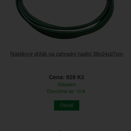
Nástěnný držák na zahradní hadici 38x24x27cm
Cena: 929 Kč
Skladem
Doručíme do: 10.8.
Detail