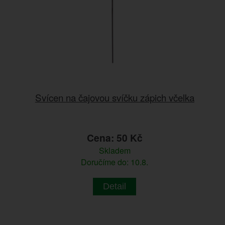
Svícen na čajovou svíčku zápich včelka
Cena: 50 Kč
Skladem
Doručíme do: 10.8.
Detail