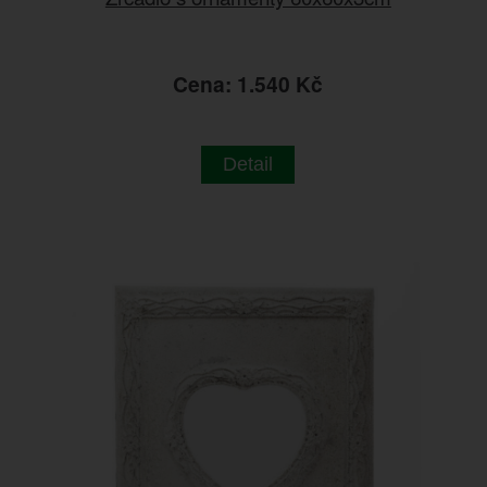
Cena: 1.540 Kč
Detail