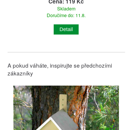
Cena: 119 Kč
Skladem
Doručíme do: 11.8.
Detail
A pokud váháte, inspirujte se předchozími
zákazníky