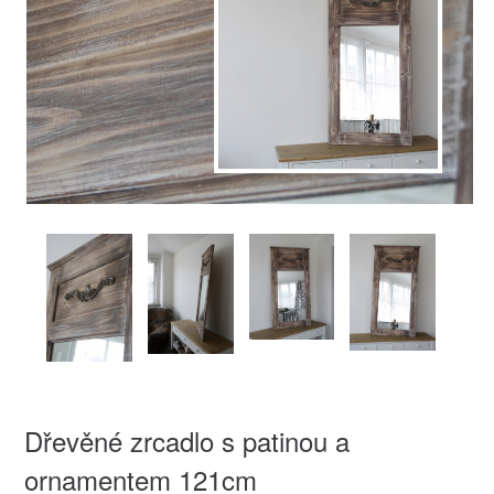
Dřevěné zrcadlo s patinou a
ornamentem 121cm