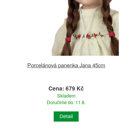
Porcelánová panenka Jana 45cm
Cena: 679 Kč
Skladem
Doručíme do: 11.8.
Detail