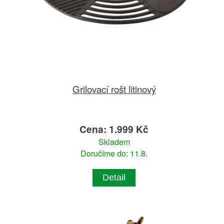
Grilovací rošt litinový
Cena: 1.999 Kč
Skladem
Doručíme do: 11.8.
Detail