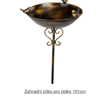
Zahradní pítko pro ptáky 101cm