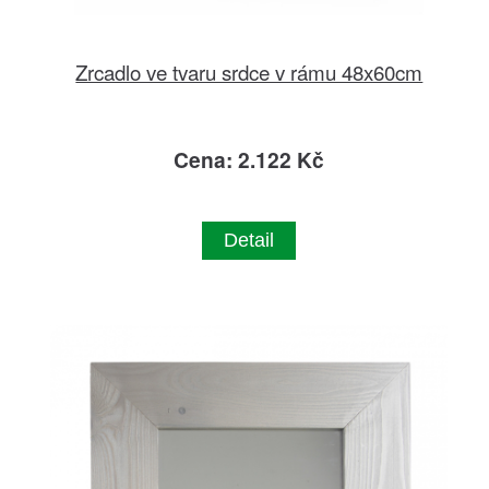
Zrcadlo ve tvaru srdce v rámu 48x60cm
Cena: 2.122 Kč
Detail