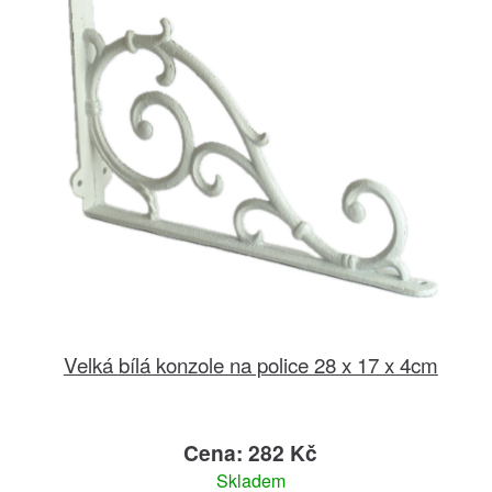
Velká bílá konzole na police 28 x 17 x 4cm
Cena: 282 Kč
Skladem