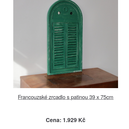
Francouzské zrcadlo s patinou 39 x 75cm
Cena: 1.929 Kč