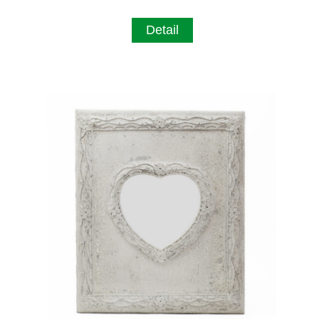
Detail