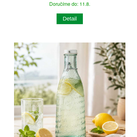
Doručíme do: 11.8.
Detail