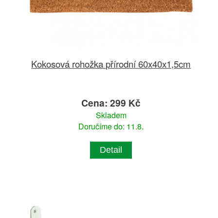
Kokosová rohožka přírodní 60x40x1,5cm
Cena: 299 Kč
Skladem
Doručíme do: 11.8.
Detail