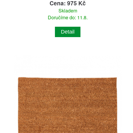
Cena: 975 Kč
Skladem
Doručíme do: 11.8.
Detail