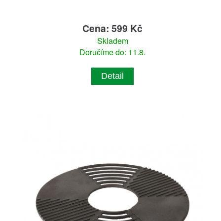
Cena: 599 Kč
Skladem
Doručíme do: 11.8.
Detail