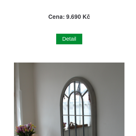
Cena: 9.690 Kč
Detail