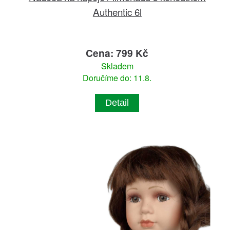
Authentic 6l
Cena: 799 Kč
Skladem
Doručíme do: 11.8.
Detail