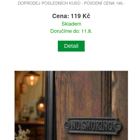
DOPRODEJ POSLEDNÍCH KUSŮ - PŮVODNÍ CENA 195.-
Cena: 119 Kč
Skladem
Doručíme do: 11.8.
Detail