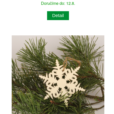
Doručíme do: 12.8.
Detail