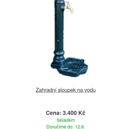
Zahradní sloupek na vodu
Cena: 3.400 Kč
Skladem
Doručíme do: 12.8.