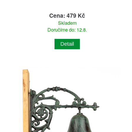
Cena: 479 Kč
Skladem
Doručíme do: 12.8.
Detail