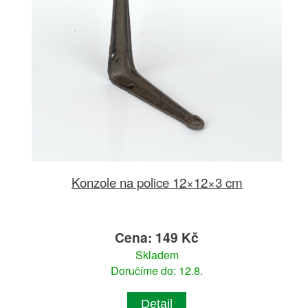
Konzole na police 12×12×3 cm
Cena: 149 Kč
Skladem
Doručíme do: 12.8.
Detail