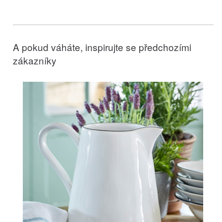
A pokud váháte, inspirujte se předchozími
zákazníky