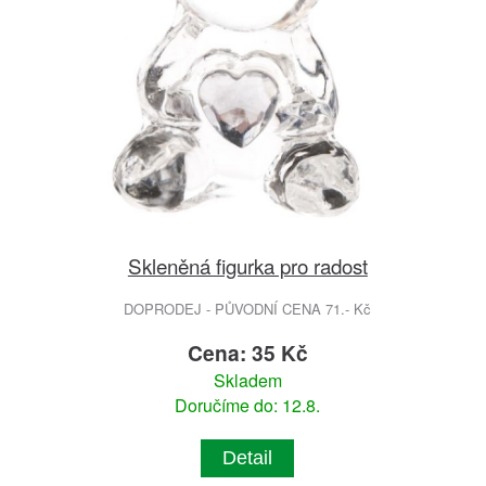
Skleněná figurka pro radost
DOPRODEJ - PŮVODNÍ CENA 71.- Kč
Cena: 35 Kč
Skladem
Doručíme do: 12.8.
Detail