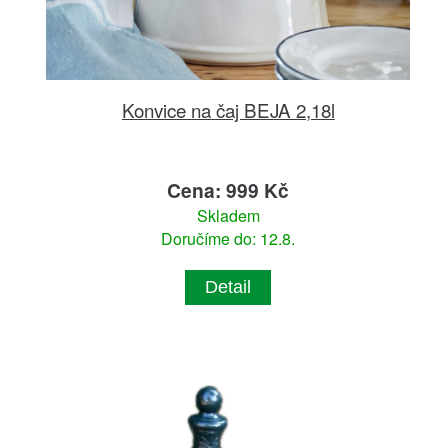
Konvice na čaj BEJA 2,18l
Cena: 999 Kč
Skladem
Doručíme do: 12.8.
Detail