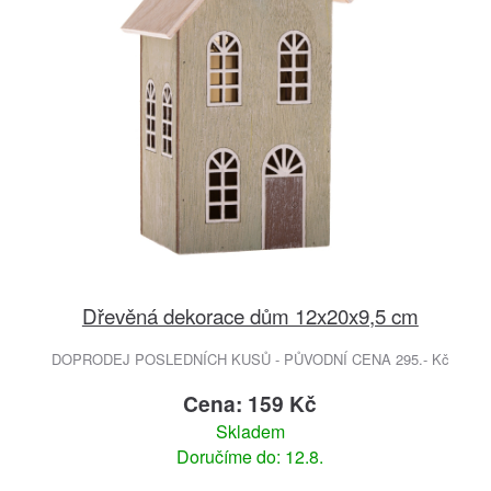
Dřevěná dekorace dům 12x20x9,5 cm
DOPRODEJ POSLEDNÍCH KUSŮ - PŮVODNÍ CENA 295.- Kč
Cena: 159 Kč
Skladem
Doručíme do: 12.8.