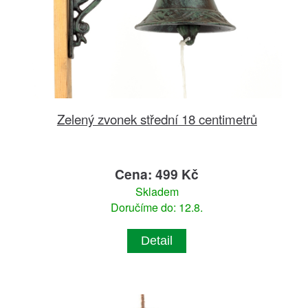
Zelený zvonek střední 18 centimetrů
Cena: 499 Kč
Skladem
Doručíme do: 12.8.
Detail