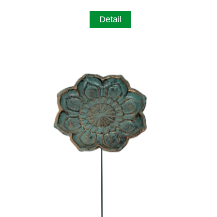
Detail