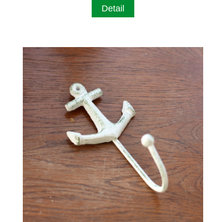
Detail