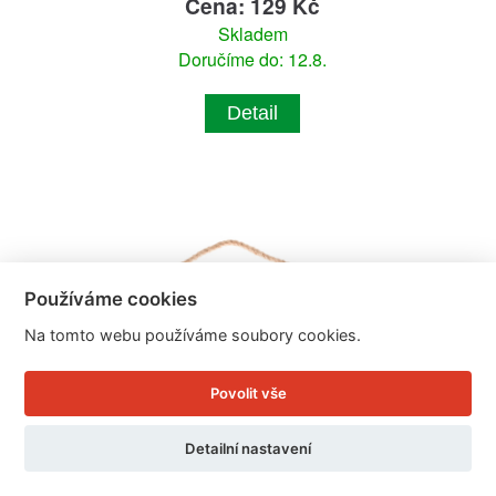
Cena: 129 Kč
Skladem
Doručíme do: 12.8.
Detail
Používáme cookies
Na tomto webu používáme soubory cookies.
Povolit vše
Detailní nastavení