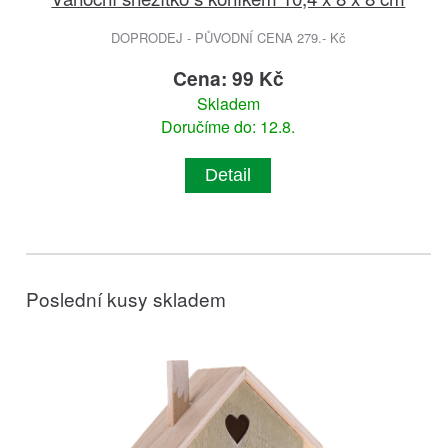
DOPRODEJ - PŮVODNÍ CENA 279.- Kč
Cena: 99 Kč
Skladem
Doručíme do: 12.8.
Detail
Poslední kusy skladem