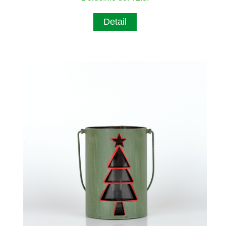
Detail