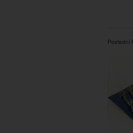
Poslední 