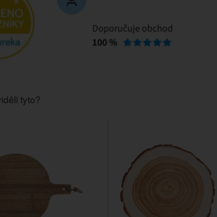
iděli tyto?