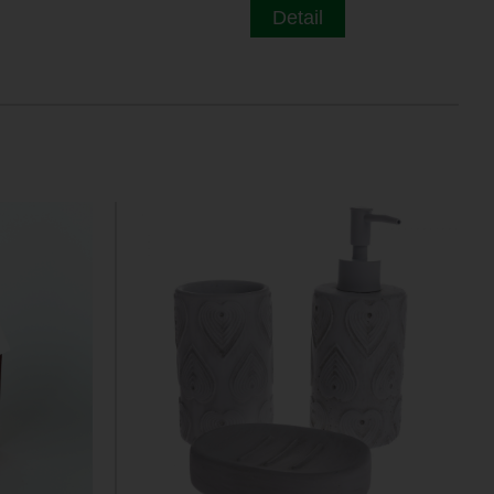
Detail