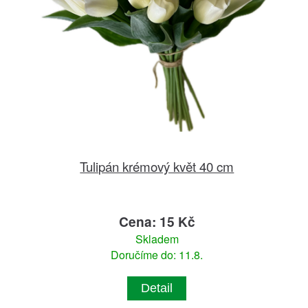
Tulipán krémový květ 40 cm
Cena: 15 Kč
Skladem
Doručíme do: 11.8.
Detail