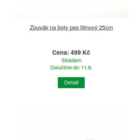
Zouvák na boty pes litinový 25cm
Cena: 499 Kč
Skladem
Doručíme do: 11.8.
Detail