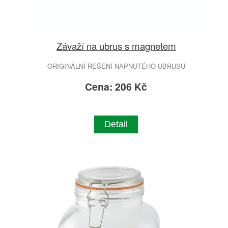
Závaží na ubrus s magnetem
ORIGINÁLNÍ ŘEŠENÍ NAPNUTÉHO UBRUSU
Cena: 206 Kč
Detail