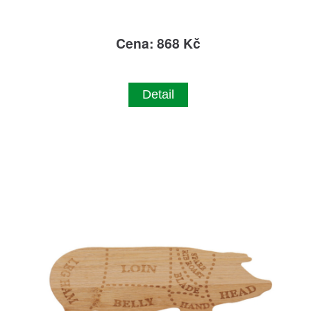
Cena: 868 Kč
Detail