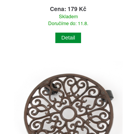
Cena: 179 Kč
Skladem
Doručíme do: 11.8.
Detail