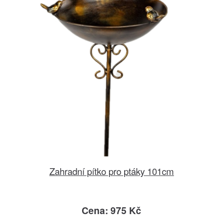
Zahradní pítko pro ptáky 101cm
Cena: 975 Kč