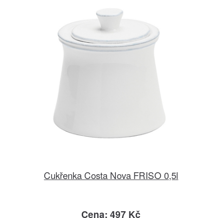
Cukřenka Costa Nova FRISO 0,5l
Cena: 497 Kč