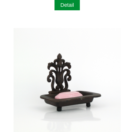
Detail