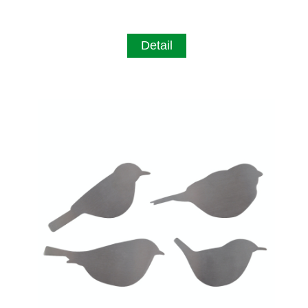
Detail