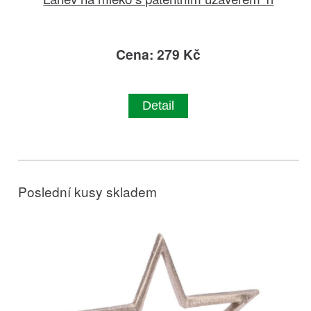
Cena: 279 Kč
Detail
Poslední kusy skladem