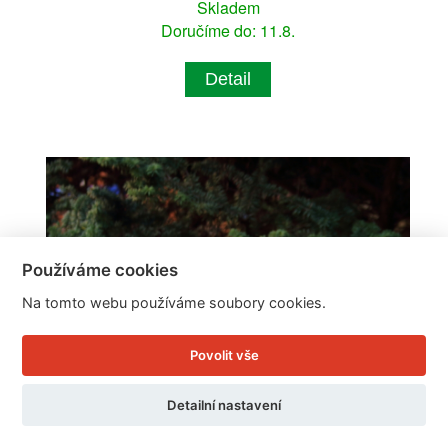
Skladem
Doručíme do: 11.8.
Detail
Používáme cookies
Na tomto webu používáme soubory cookies.
Povolit vše
Detailní nastavení