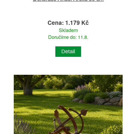
Cena: 1.179 Kč
Skladem
Doručíme do: 11.8.
Detail