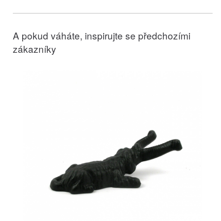
A pokud váháte, inspirujte se předchozími
zákazníky