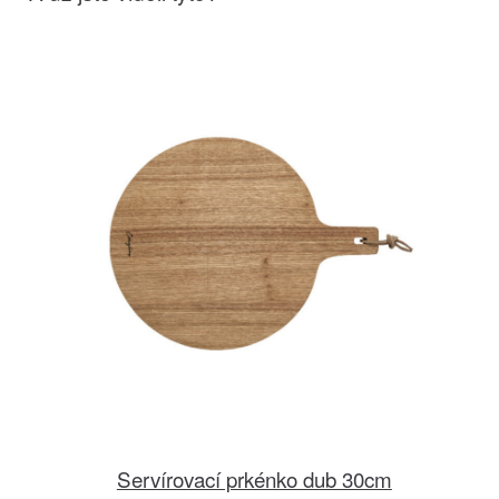
Servírovací prkénko dub 30cm