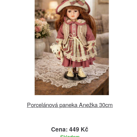
Porcelánová paneka Anežka 30cm
Cena: 449 Kč
Skladem