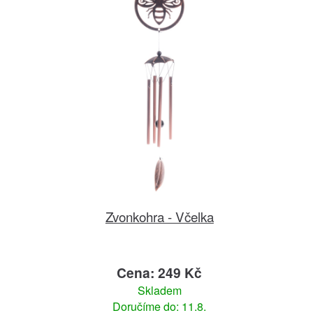
Zvonkohra - Včelka
Cena: 249 Kč
Skladem
Doručíme do: 11.8.