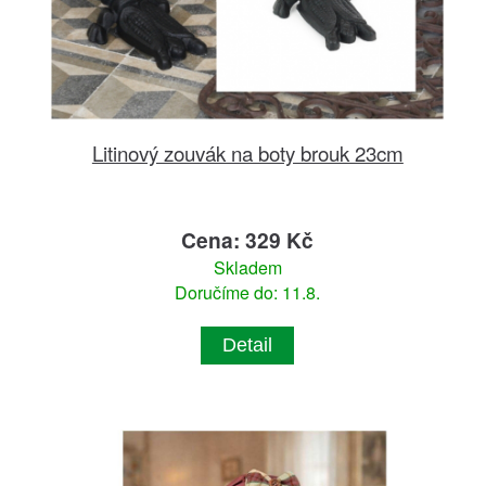
Litinový zouvák na boty brouk 23cm
Cena: 329 Kč
Skladem
Doručíme do: 11.8.
Detail