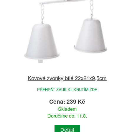
Kovové zvonky bílé 22x21x9,5cm
PŘEHRÁT ZVUK KLIKNUTÍM ZDE
Cena: 239 Kč
Skladem
Doručíme do: 11.8.
Detail