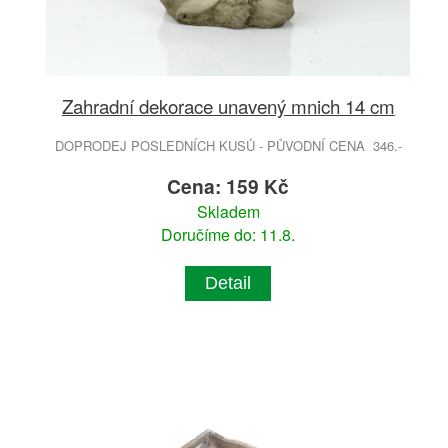
Zahradní dekorace unavený mnich 14 cm
DOPRODEJ POSLEDNÍCH KUSŮ - PŮVODNÍ CENA 346.-
Cena: 159 Kč
Skladem
Doručíme do: 11.8.
Detail