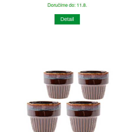
Doručíme do: 11.8.
Detail