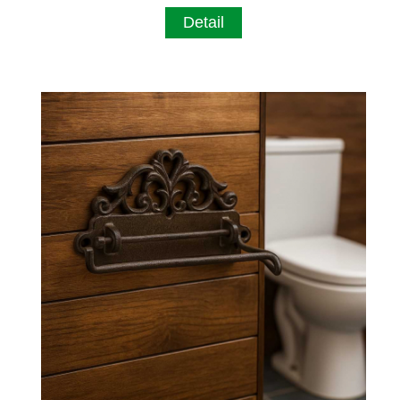
Detail