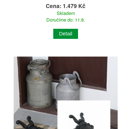
Cena: 1.479 Kč
Skladem
Doručíme do: 11.8.
Detail