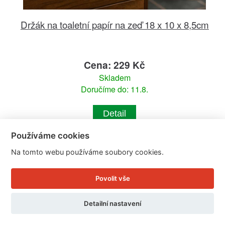
Držák na toaletní papír na zeď 18 x 10 x 8,5cm
Cena: 229 Kč
Skladem
Doručíme do: 11.8.
Detail
Používáme cookies
Na tomto webu používáme soubory cookies.
Povolit vše
Detailní nastavení