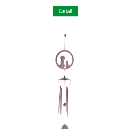
Detail