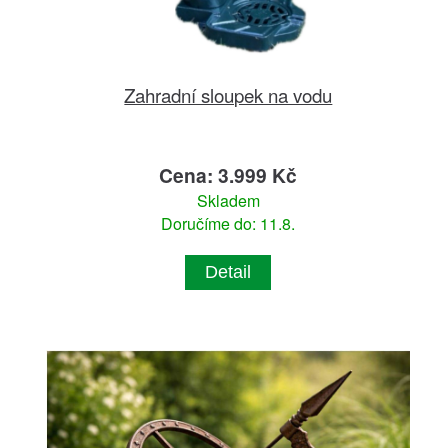
Zahradní sloupek na vodu
Cena: 3.999 Kč
Skladem
Doručíme do: 11.8.
Detail