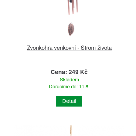
Zvonkohra venkovní - Strom života
Cena: 249 Kč
Skladem
Doručíme do: 11.8.
Detail