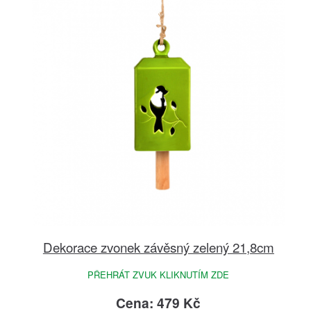
Dekorace zvonek závěsný zelený 21,8cm
PŘEHRÁT ZVUK KLIKNUTÍM ZDE
Cena: 479 Kč