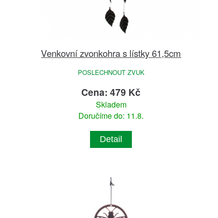
Venkovní zvonkohra s lístky 61,5cm
POSLECHNOUT ZVUK
Cena: 479 Kč
Skladem
Doručíme do: 11.8.
Detail