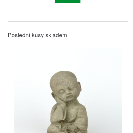
Poslední kusy skladem