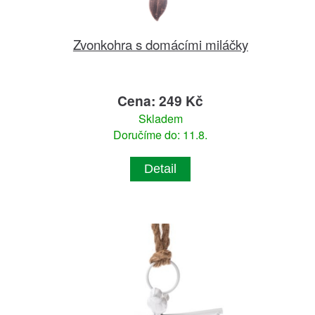
Zvonkohra s domácími miláčky
Cena: 249 Kč
Skladem
Doručíme do: 11.8.
Detail