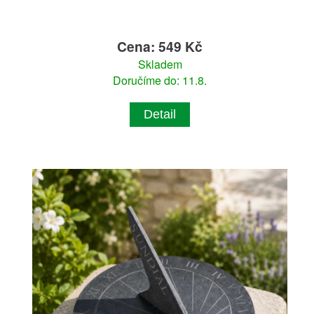
Cena: 549 Kč
Skladem
Doručíme do: 11.8.
Detail