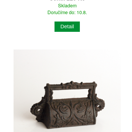
Skladem
Doručíme do: 10.8.
Detail