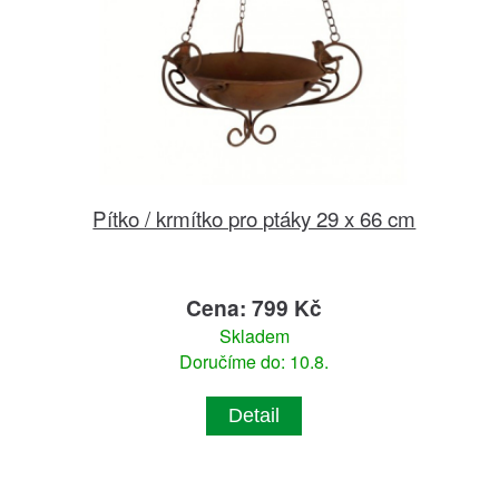
Pítko / krmítko pro ptáky 29 x 66 cm
Cena: 799 Kč
Skladem
Doručíme do: 10.8.
Detail