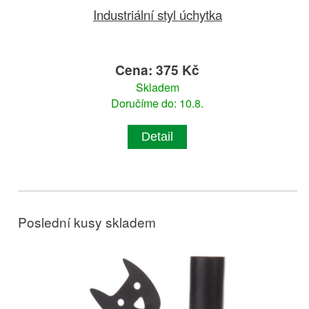
Industriální styl úchytka
Cena: 375 Kč
Skladem
Doručíme do: 10.8.
Detail
Poslední kusy skladem