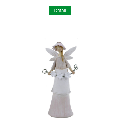
Detail