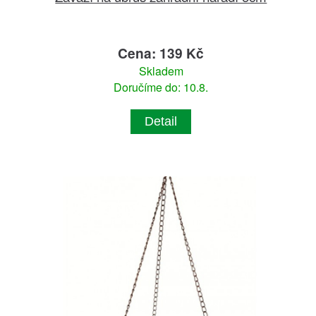
Cena: 139 Kč
Skladem
Doručíme do: 10.8.
Detail