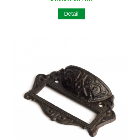
Detail