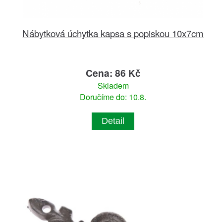
Nábytková úchytka kapsa s popiskou 10x7cm
Cena: 86 Kč
Skladem
Doručíme do: 10.8.
Detail