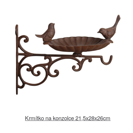
Krmítko na konzolce 21,5x28x26cm