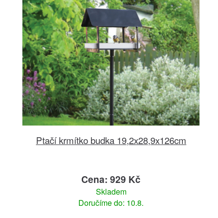
Ptačí krmítko budka 19,2x28,9x126cm
Cena: 929 Kč
Skladem
Doručíme do: 10.8.