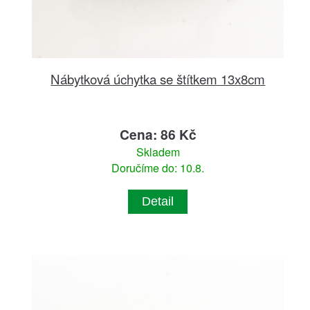
Nábytková úchytka se štítkem 13x8cm
Cena: 86 Kč
Skladem
Doručíme do: 10.8.
Detail