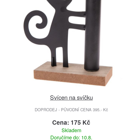
Svícen na svíčku
DOPRODEJ - PŮVODNÍ CENA 395.- Kč
Cena: 175 Kč
Skladem
Doručíme do: 10.8.