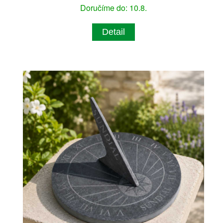
Doručíme do: 10.8.
Detail