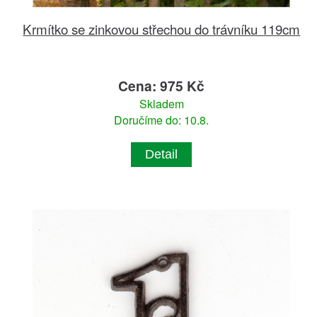
Krmítko se zinkovou střechou do trávníku 119cm
Cena: 975 Kč
Skladem
Doručíme do: 10.8.
Detail