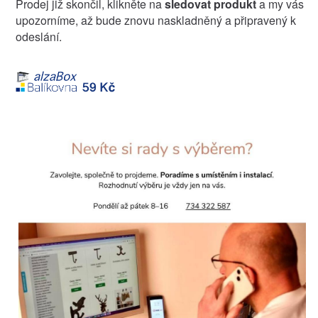
Prodej již skončil, klikněte na
sledovat produkt
a my vás
upozorníme, až bude znovu naskladněný a připravený k
odeslání.