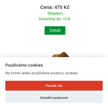
Cena: 475 Kč
Skladem
Doručíme do: 10.8.
Detail
Používáme cookies
Na tomto webu používáme soubory cookies.
Povolit vše
Detailní nastavení