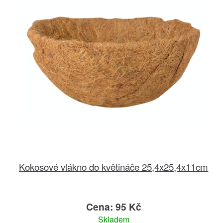
Kokosové vlákno do květináče 25,4x25,4x11cm
Cena: 95 Kč
Skladem