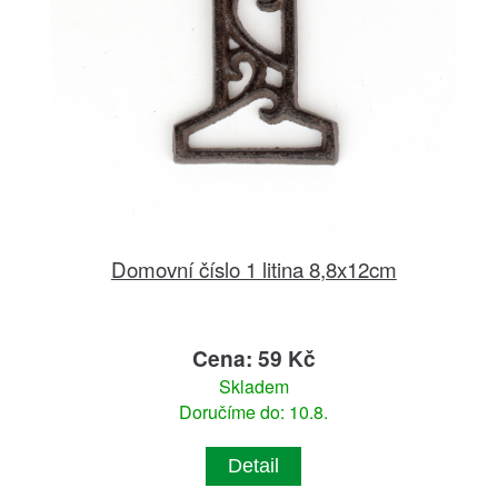
Domovní číslo 1 litina 8,8x12cm
Cena: 59 Kč
Skladem
Doručíme do: 10.8.
Detail