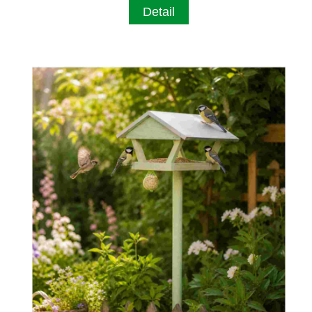
Detail