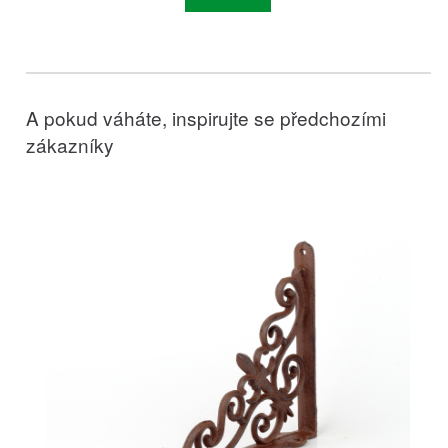
A pokud váháte, inspirujte se předchozími
zákazníky