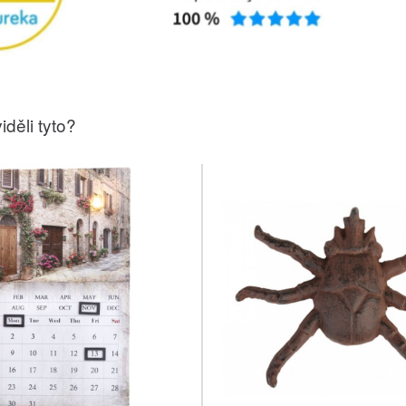
iděli tyto?