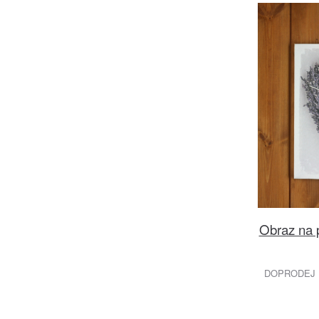
Obraz na 
DOPRODEJ 