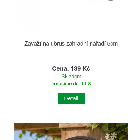
Závaží na ubrus zahradní nářadí 5cm
Cena: 139 Kč
Skladem
Doručíme do: 11.8.
Detail