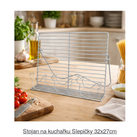
Stojan na kuchařku Slepičky 32x27cm