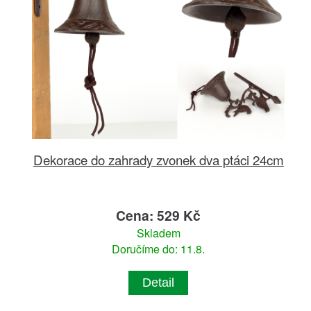
Dekorace do zahrady zvonek dva ptáci 24cm
Cena: 529 Kč
Skladem
Doručíme do: 11.8.
Detail