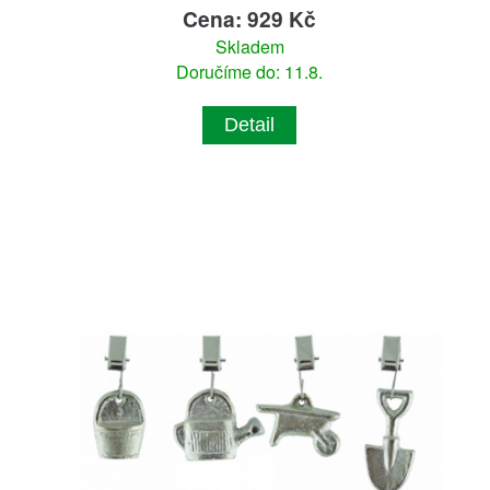
Cena: 929 Kč
Skladem
Doručíme do: 11.8.
Detail