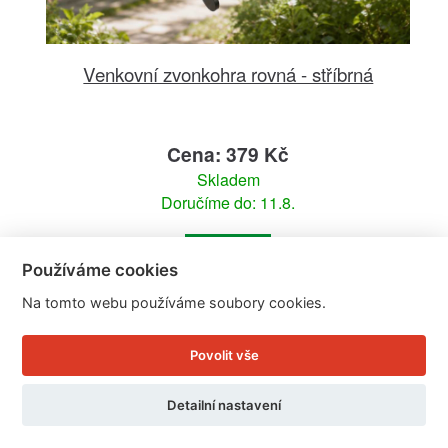
Venkovní zvonkohra rovná - stříbrná
Cena: 379 Kč
Skladem
Doručíme do: 11.8.
Detail
Používáme cookies
Na tomto webu používáme soubory cookies.
Povolit vše
Detailní nastavení