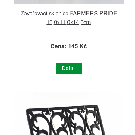
Zavařovací sklenice FARMERS PRIDE
13,0x11,0x14,3cm
Cena: 145 Kč
Detail