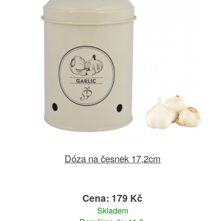
Dóza na česnek 17,2cm
Cena: 179 Kč
Skladem