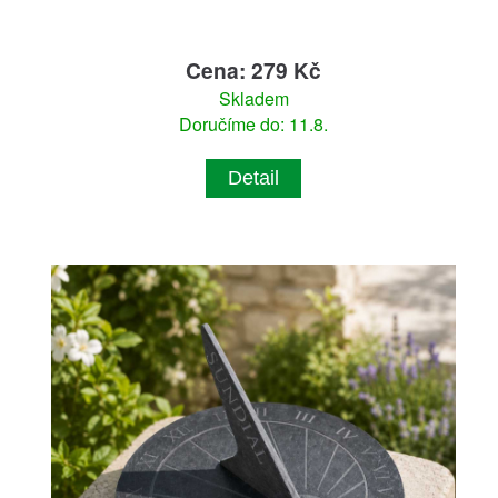
Cena: 279 Kč
Skladem
Doručíme do: 11.8.
Detail