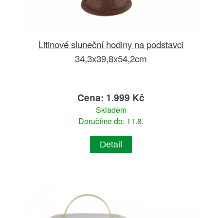
Litinové sluneční hodiny na podstavci
34,3x39,8x54,2cm
Cena: 1.999 Kč
Skladem
Doručíme do: 11.8.
Detail