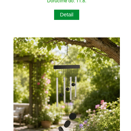
Doručíme do: 11.8.
Detail