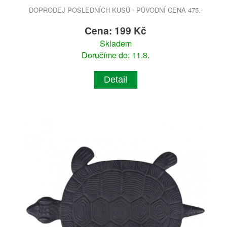
DOPRODEJ POSLEDNÍCH KUSŮ - PŮVODNÍ CENA 475.-
Cena: 199 Kč
Skladem
Doručíme do: 11.8.
Detail