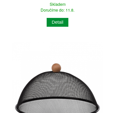
Skladem
Doručíme do: 11.8.
Detail