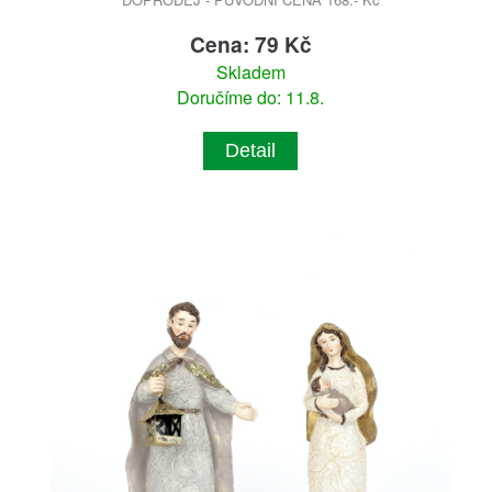
Cena: 79 Kč
Skladem
Doručíme do: 11.8.
Detail