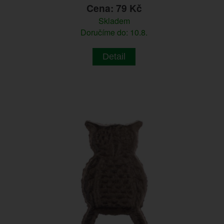
Cena: 79 Kč
Skladem
Doručíme do: 10.8.
Detail