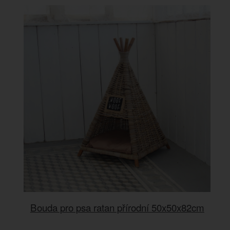
Bouda pro psa ratan přírodní 50x50x82cm