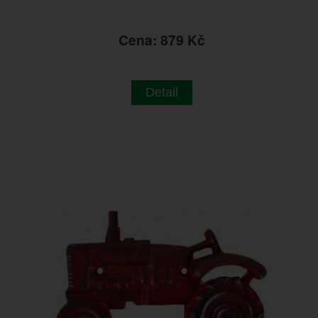
Cena: 879 Kč
Detail