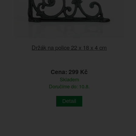
Držák na police 22 x 18 x 4 cm
Cena: 299 Kč
Skladem
Doručíme do: 10.8.
Detail