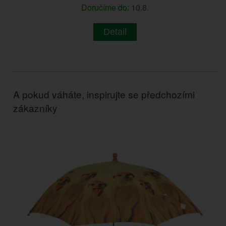
Doručíme do: 10.8.
Detail
A pokud váháte, inspirujte se předchozími
zákazníky