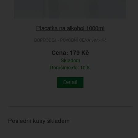
Placatka na alkohol 1000ml
DOPRODEJ - PŮVODNÍ CENA 387.- Kč
Cena: 179 Kč
Skladem
Doručíme do: 10.8.
Detail
Poslední kusy skladem