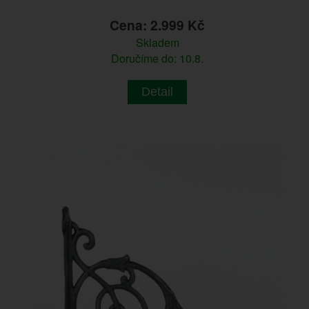
Cena: 2.999 Kč
Skladem
Doručíme do: 10.8.
Detail