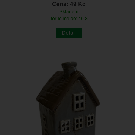
Cena: 49 Kč
Skladem
Doručíme do: 10.8.
Detail