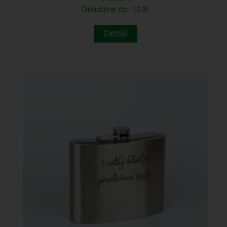
Doručíme do: 10.8.
Detail