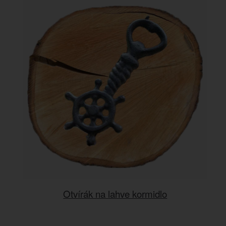
Otvírák na lahve kormidlo