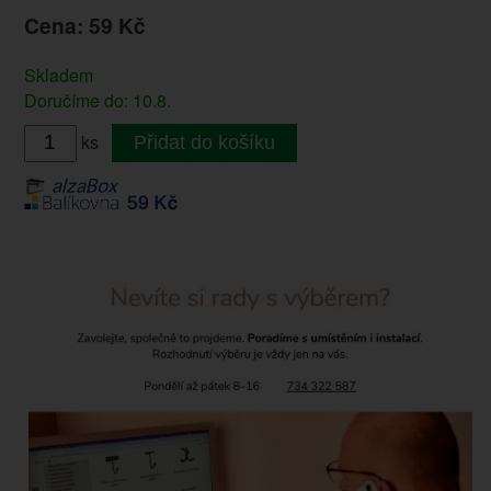
Cena: 59 Kč
Skladem
Doručíme do: 10.8.
ks
Přidat do košíku