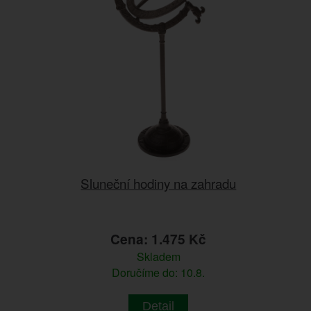
Sluneční hodiny na zahradu
Cena: 1.475 Kč
Skladem
Doručíme do: 10.8.
Detail