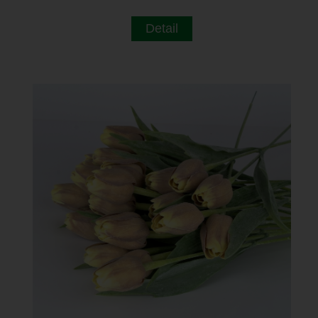
Detail