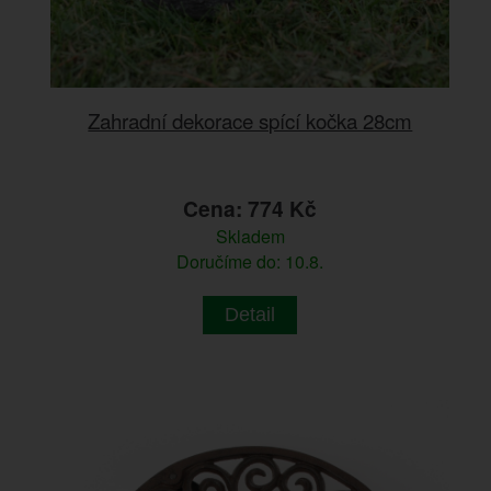
Zahradní dekorace spící kočka 28cm
Cena: 774 Kč
Skladem
Doručíme do: 10.8.
Detail