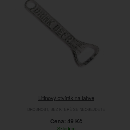
Litinový otvírák na lahve
DROBNOST, BEZ KTERÉ SE NEOBEJDETE
Cena: 49 Kč
Skladem