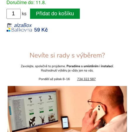
Doručíme do: 11.8.
ks
Přidat do košíku