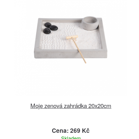
Moje zenová zahrádka 20x20cm
Cena: 269 Kč
Skladem