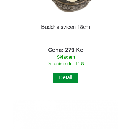
Buddha svícen 18cm
Cena: 279 Kč
Skladem
Doručíme do: 11.8.
Detail