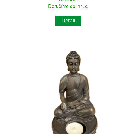
Doručíme do: 11.8.
Detail