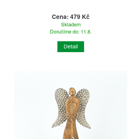
Cena: 479 Kč
Skladem
Doručíme do: 11.8.
Detail