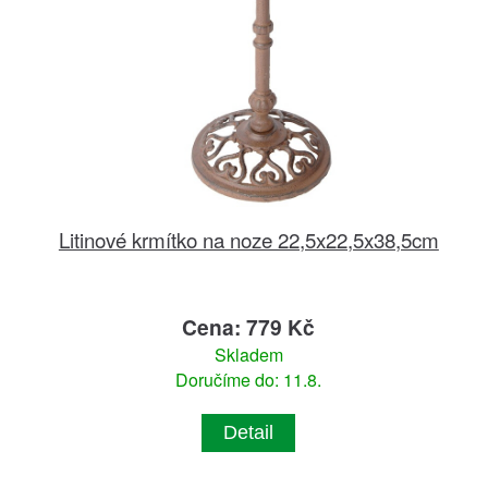
Litinové krmítko na noze 22,5x22,5x38,5cm
Cena: 779 Kč
Skladem
Doručíme do: 11.8.
Detail