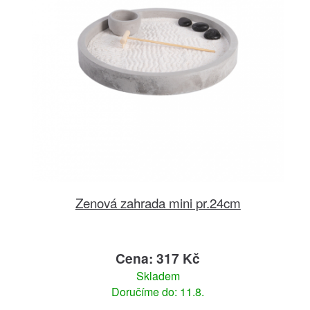
Zenová zahrada mini pr.24cm
Cena: 317 Kč
Skladem
Doručíme do: 11.8.