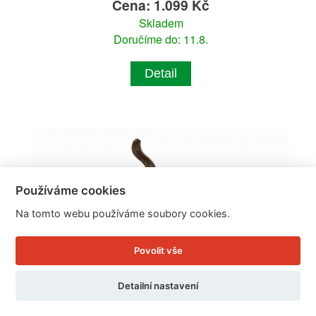
Cena: 1.099 Kč
Skladem
Doručíme do: 11.8.
Detail
Používáme cookies
Na tomto webu používáme soubory cookies.
Povolit vše
Detailní nastavení