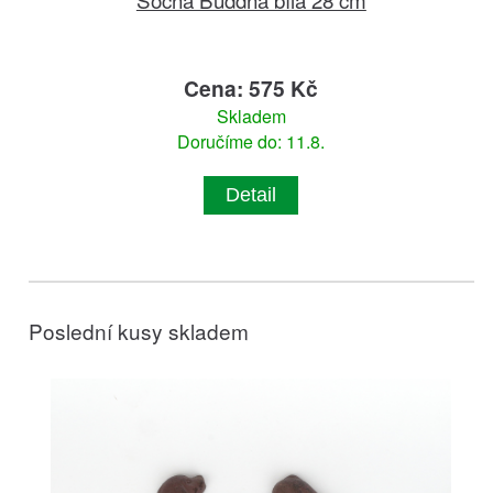
Cena: 575 Kč
Skladem
Doručíme do: 11.8.
Detail
Poslední kusy skladem