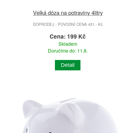
Velká dóza na potraviny 4litry
DOPRODEJ - PŮVODNÍ CENA 431.- Kč
Cena: 199 Kč
Skladem
Doručíme do: 11.8.
Detail