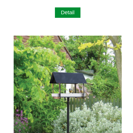
Detail