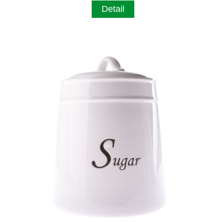
Detail