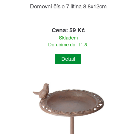
Domovní číslo 7 litina 8,8x12cm
Cena: 59 Kč
Skladem
Doručíme do: 11.8.
Detail