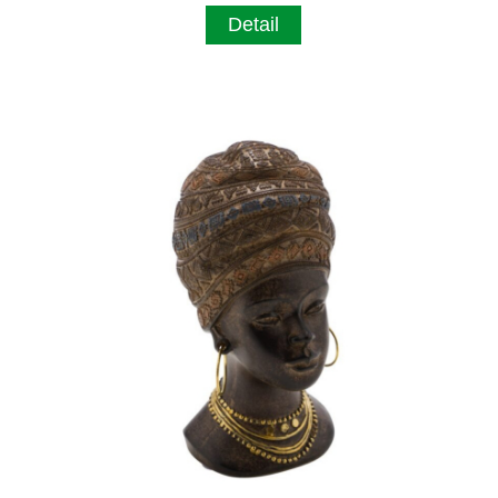
Detail