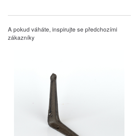
A pokud váháte, inspirujte se předchozími
zákazníky