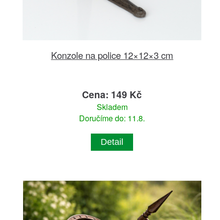
Konzole na police 12×12×3 cm
Cena: 149 Kč
Skladem
Doručíme do: 11.8.
Detail