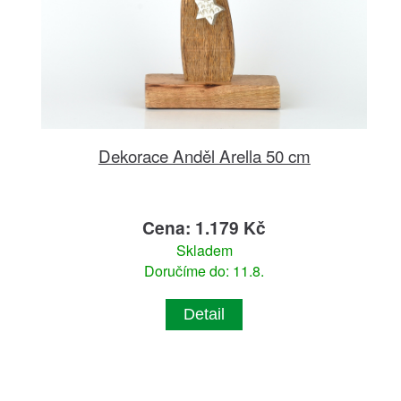
Dekorace Anděl Arella 50 cm
Cena: 1.179 Kč
Skladem
Doručíme do: 11.8.
Detail