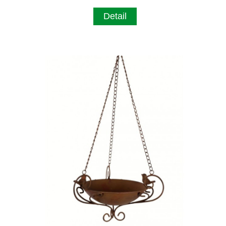
Detail