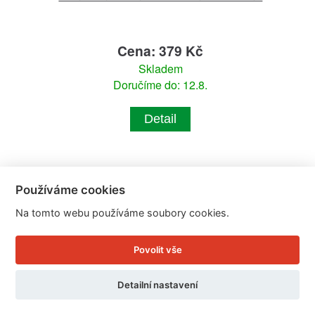
Cena: 379 Kč
Skladem
Doručíme do: 12.8.
Detail
Používáme cookies
Na tomto webu používáme soubory cookies.
Povolit vše
Detailní nastavení