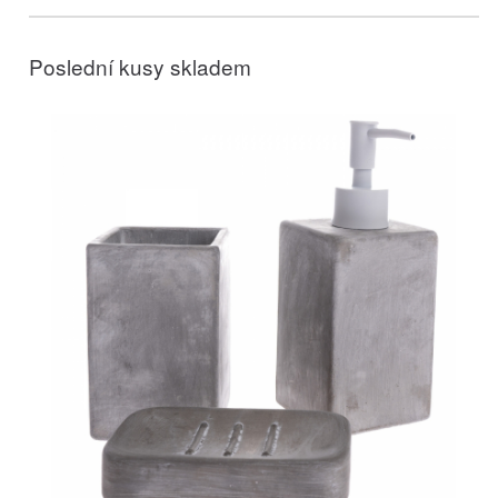
Poslední kusy skladem