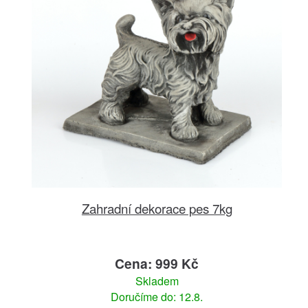
Zahradní dekorace pes 7kg
Cena: 999 Kč
Skladem
Doručíme do: 12.8.