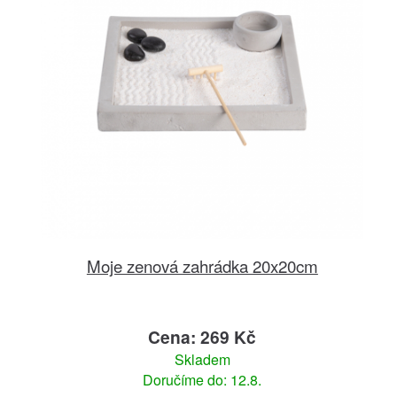
Moje zenová zahrádka 20x20cm
Cena: 269 Kč
Skladem
Doručíme do: 12.8.