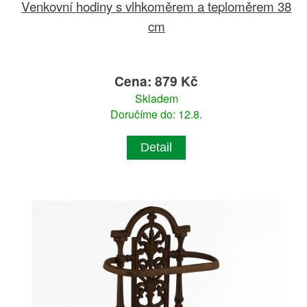
Venkovní hodiny s vlhkoměrem a teploměrem 38
cm
Cena: 879 Kč
Skladem
Doručíme do: 12.8.
Detail