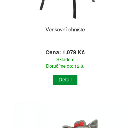
Venkovní ohniště
Cena: 1.079 Kč
Skladem
Doručíme do: 12.8.
Detail