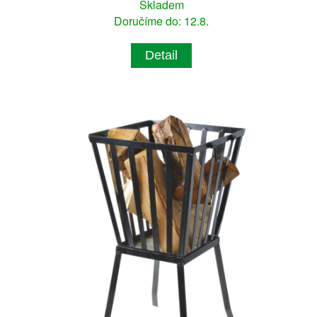
Skladem
Doručíme do: 12.8.
Detail