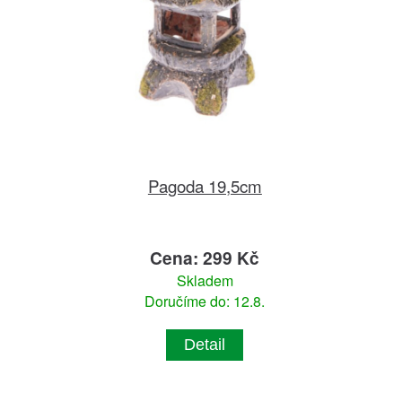
Pagoda 19,5cm
Cena: 299 Kč
Skladem
Doručíme do: 12.8.
Detail