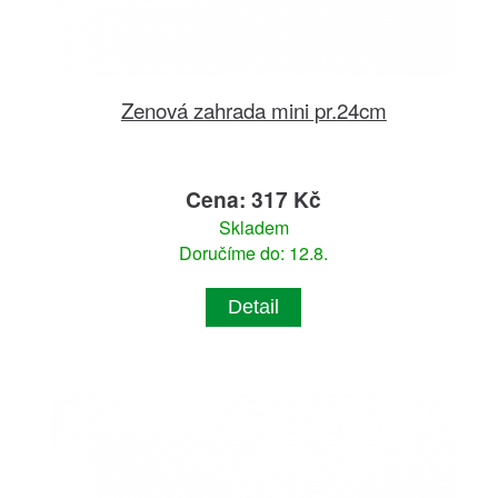
Zenová zahrada mini pr.24cm
Cena: 317 Kč
Skladem
Doručíme do: 12.8.
Detail