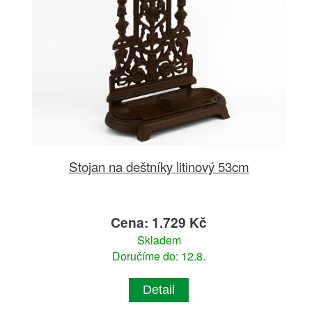
Stojan na deštníky litinový 53cm
Cena: 1.729 Kč
Skladem
Doručíme do: 12.8.
Detail