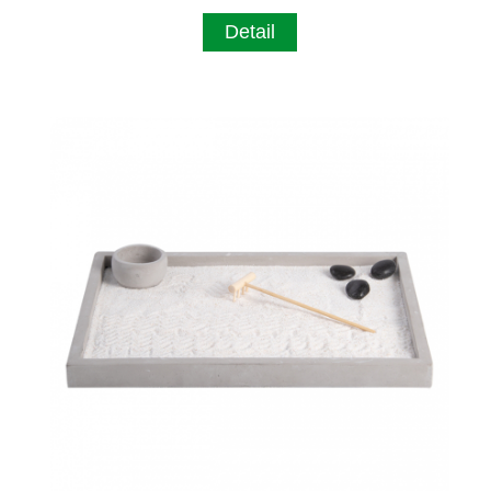
Detail