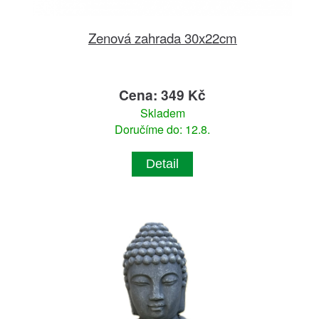
Zenová zahrada 30x22cm
Cena: 349 Kč
Skladem
Doručíme do: 12.8.
Detail