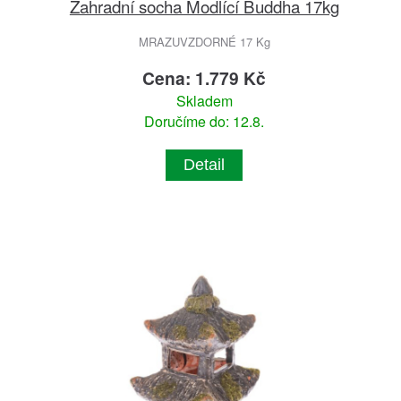
Zahradní socha Modlící Buddha 17kg
MRAZUVZDORNÉ 17 Kg
Cena: 1.779 Kč
Skladem
Doručíme do: 12.8.
Detail